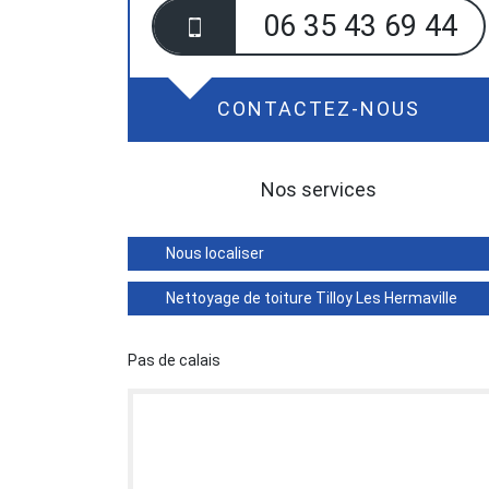
06 35 43 69 44
CONTACTEZ-NOUS
Nos services
Nous localiser
Nettoyage de toiture Tilloy Les Hermaville
Pas de calais