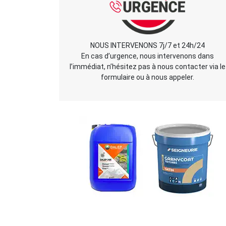
NOUS INTERVENONS 7j/7 et 24h/24
En cas d’urgence, nous intervenons dans
l’immédiat, n’hésitez pas à nous contacter via le
formulaire ou à nous appeler.