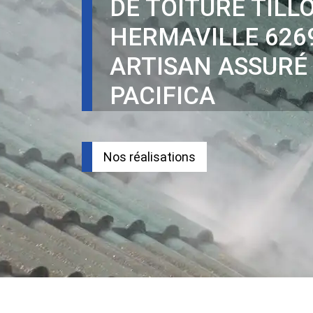
DE TOITURE TILL
HERMAVILLE 626
ARTISAN ASSURÉ
PACIFICA
Nos réalisations