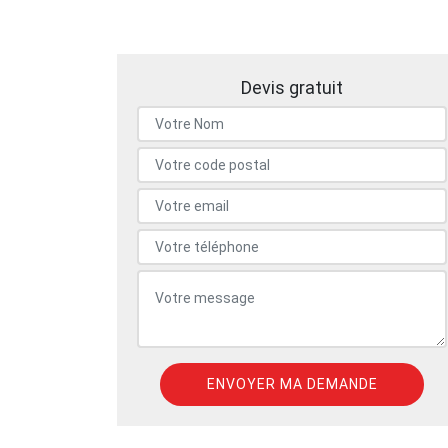
Devis gratuit