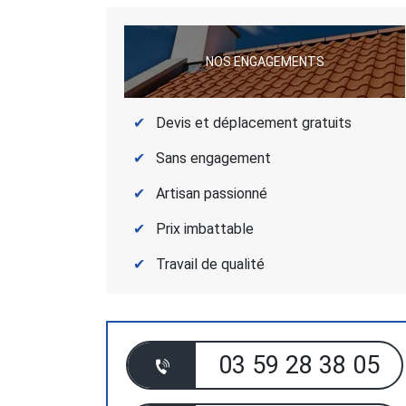
NOS ENGAGEMENTS
Devis et déplacement gratuits
Sans engagement
Artisan passionné
Prix imbattable
Travail de qualité
03 59 28 38 05