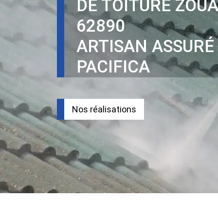
DE TOITURE ZOU
62890
ARTISAN ASSURÉ
PACIFICA
Nos réalisations