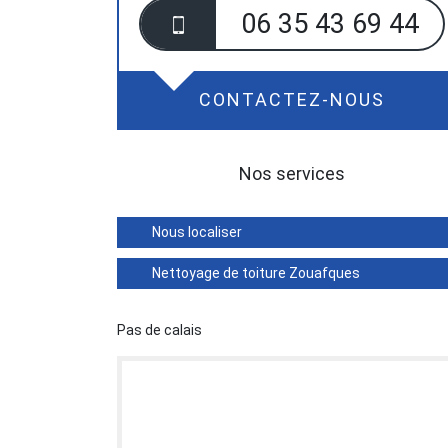
06 35 43 69 44
CONTACTEZ-NOUS
Nos services
Nous localiser
Nettoyage de toiture Zouafques
Pas de calais