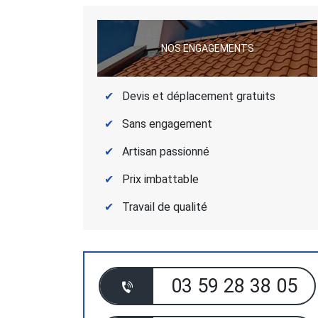
NOS ENGAGEMENTS
Devis et déplacement gratuits
Sans engagement
Artisan passionné
Prix imbattable
Travail de qualité
03 59 28 38 05