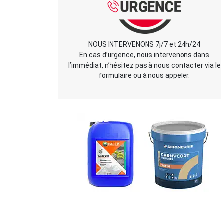
NOUS INTERVENONS 7j/7 et 24h/24
En cas d’urgence, nous intervenons dans
l’immédiat, n’hésitez pas à nous contacter via le
formulaire ou à nous appeler.