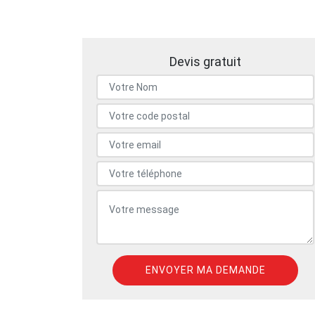
Devis gratuit