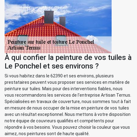
À qui confier la peinture de vos tuiles à
Le Ponchel et ses environs ?
Si vous habitez dans le 62390 et ses environs, plusieurs
prestataires peuvent vous proposer ses services en matière de
peinture sur tuiles. Mais pour des interventions fiables, nous
vous recommandons les services de l'entreprise Artisan Ternus.
Spécialisées en travaux de couverture, nous sommes tout à fait
en mesure de nous occuper de la mise en peinture de vos tuiles
avec un résultat exceptionnel. Nous mettons à votre disposition
notre équipe de couvreurs qualifiés et compétents pour
répondre à vos besoins. Vous pouvez choisir la couleur que vous
aimez, nos peintures sont de haute qualité.