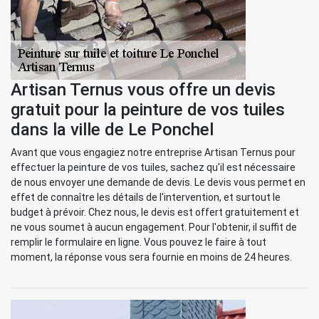
Artisan Ternus vous offre un devis
gratuit pour la peinture de vos tuiles
dans la ville de Le Ponchel
Avant que vous engagiez notre entreprise Artisan Ternus pour
effectuer la peinture de vos tuiles, sachez qu'il est nécessaire
de nous envoyer une demande de devis. Le devis vous permet en
effet de connaître les détails de l'intervention, et surtout le
budget à prévoir. Chez nous, le devis est offert gratuitement et
ne vous soumet à aucun engagement. Pour l'obtenir, il suffit de
remplir le formulaire en ligne. Vous pouvez le faire à tout
moment, la réponse vous sera fournie en moins de 24 heures.