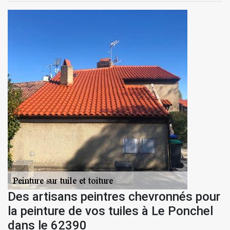
Des artisans peintres chevronnés pour
la peinture de vos tuiles à Le Ponchel
dans le 62390