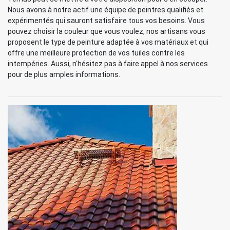
Nous avons à notre actif une équipe de peintres qualifiés et
expérimentés qui sauront satisfaire tous vos besoins. Vous
pouvez choisir la couleur que vous voulez, nos artisans vous
proposent le type de peinture adaptée à vos matériaux et qui
offre une meilleure protection de vos tuiles contre les
intempéries. Aussi, n'hésitez pas à faire appel à nos services
pour de plus amples informations.