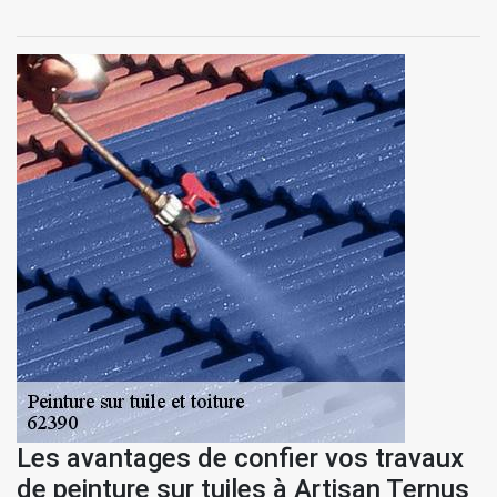
Les avantages de confier vos travaux
de peinture sur tuiles à Artisan Ternus