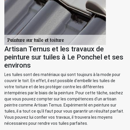
Artisan Ternus et les travaux de
peinture sur tuiles à Le Ponchel et ses
environs
Les tuiles sont des matériaux qui sont toujours à la mode pour
couvrir le toit. En effet, il est possible d'embellir les tuiles de
votre toiture et de les protéger contre les différentes
intempéries par le biais de la peinture. Pour cette tâche, sachez
que vous pouvez compter sur les compétences d'un artisan
peintre comme Artisan Ternus. Expérimenté en peinture sur
tuiles, il a tout ce qu'il faut pour vous garantir un résultat parfait.
Vous pouvez lui confier vos travaux, il trouvera les moyens
nécessaires pour rendre vos tuiles parfaites.