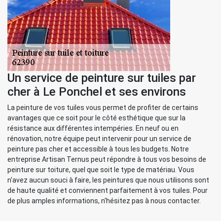
Un service de peinture sur tuiles par
cher à Le Ponchel et ses environs
La peinture de vos tuiles vous permet de profiter de certains
avantages que ce soit pour le côté esthétique que sur la
résistance aux différentes intempéries. En neuf ou en
rénovation, notre équipe peut intervenir pour un service de
peinture pas cher et accessible à tous les budgets. Notre
entreprise Artisan Ternus peut répondre à tous vos besoins de
peinture sur toiture, quel que soit le type de matériau. Vous
n'avez aucun souci à faire, les peintures que nous utilisons sont
de haute qualité et conviennent parfaitement à vos tuiles. Pour
de plus amples informations, n'hésitez pas à nous contacter.