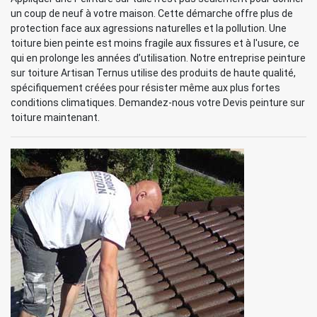
un coup de neuf à votre maison. Cette démarche offre plus de
protection face aux agressions naturelles et la pollution. Une
toiture bien peinte est moins fragile aux fissures et à l'usure, ce
qui en prolonge les années d’utilisation. Notre entreprise peinture
sur toiture Artisan Ternus utilise des produits de haute qualité,
spécifiquement créées pour résister même aux plus fortes
conditions climatiques. Demandez-nous votre Devis peinture sur
toiture maintenant.