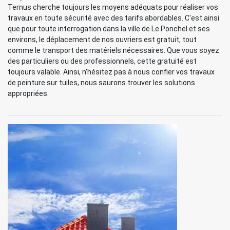
Ternus cherche toujours les moyens adéquats pour réaliser vos
travaux en toute sécurité avec des tarifs abordables. C'est ainsi
que pour toute interrogation dans la ville de Le Ponchel et ses
environs, le déplacement de nos ouvriers est gratuit, tout
comme le transport des matériels nécessaires. Que vous soyez
des particuliers ou des professionnels, cette gratuité est
toujours valable. Ainsi, n'hésitez pas à nous confier vos travaux
de peinture sur tuiles, nous saurons trouver les solutions
appropriées.