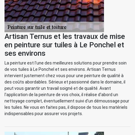
Artisan Ternus et les travaux de mise
en peinture sur tuiles à Le Ponchel et
ses environs
La peinture est l'une des meilleures solutions pour prendre soin
de vos tuiles à Le Ponchel et ses environs. Artisan Ternus
intervient justement chez vous pour une peinture de qualité à
des coûts abordables. Sérieux et passionné dans le domaine, il
peut vous garantir un travail soigné et de qualité. Avant
l'application de la peinture de vos choix, il réalise d'abord un
nettoyage complet, éventuellement suivi d'un démoussage pour
les tuiles. Ne vous en faites pas, il dispose de tous les matériels
indispensables pour assurer vos projets.