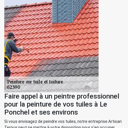
Faire appel à un peintre professionnel
pour la peinture de vos tuiles à Le
Ponchel et ses environs
Si vous envisagez de peindre vos tuiles, notre entreprise Artisan
Ternus peut se mettre à votre disposition pour s'en occuper.