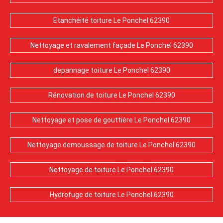
Etanchéité toiture Le Ponchel 62390
Nettoyage et ravalement façade Le Ponchel 62390
depannage toiture Le Ponchel 62390
Rénovation de toiture Le Ponchel 62390
Nettoyage et pose de gouttière Le Ponchel 62390
Nettoyage demoussage de toiture Le Ponchel 62390
Nettoyage de toiture Le Ponchel 62390
Hydrofuge de toiture Le Ponchel 62390