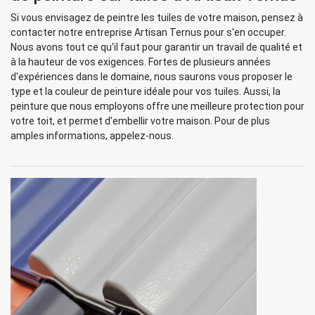
Si vous envisagez de peintre les tuiles de votre maison, pensez à
contacter notre entreprise Artisan Ternus pour s'en occuper.
Nous avons tout ce qu'il faut pour garantir un travail de qualité et
à la hauteur de vos exigences. Fortes de plusieurs années
d'expériences dans le domaine, nous saurons vous proposer le
type et la couleur de peinture idéale pour vos tuiles. Aussi, la
peinture que nous employons offre une meilleure protection pour
votre toit, et permet d'embellir votre maison. Pour de plus
amples informations, appelez-nous.