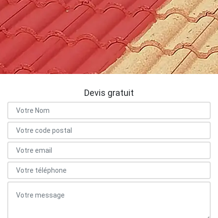
Devis gratuit