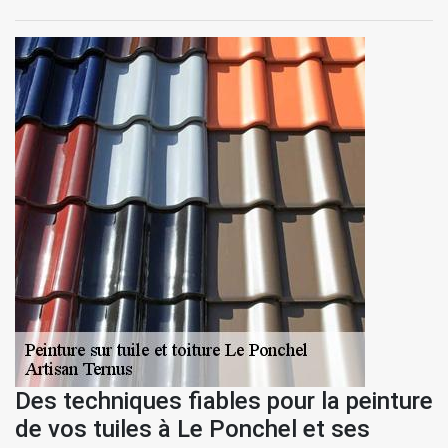
Des techniques fiables pour la peinture
de vos tuiles à Le Ponchel et ses