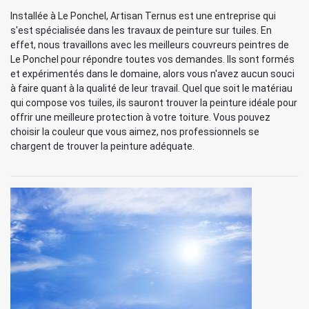
Installée à Le Ponchel, Artisan Ternus est une entreprise qui
s'est spécialisée dans les travaux de peinture sur tuiles. En
effet, nous travaillons avec les meilleurs couvreurs peintres de
Le Ponchel pour répondre toutes vos demandes. Ils sont formés
et expérimentés dans le domaine, alors vous n'avez aucun souci
à faire quant à la qualité de leur travail. Quel que soit le matériau
qui compose vos tuiles, ils sauront trouver la peinture idéale pour
offrir une meilleure protection à votre toiture. Vous pouvez
choisir la couleur que vous aimez, nos professionnels se
chargent de trouver la peinture adéquate.