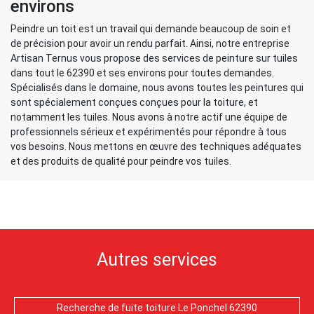
environs
Peindre un toit est un travail qui demande beaucoup de soin et
de précision pour avoir un rendu parfait. Ainsi, notre entreprise
Artisan Ternus vous propose des services de peinture sur tuiles
dans tout le 62390 et ses environs pour toutes demandes.
Spécialisés dans le domaine, nous avons toutes les peintures qui
sont spécialement conçues conçues pour la toiture, et
notamment les tuiles. Nous avons à notre actif une équipe de
professionnels sérieux et expérimentés pour répondre à tous
vos besoins. Nous mettons en œuvre des techniques adéquates
et des produits de qualité pour peindre vos tuiles.
Autres services
Recherche de fuite toiture Le Ponchel 62390