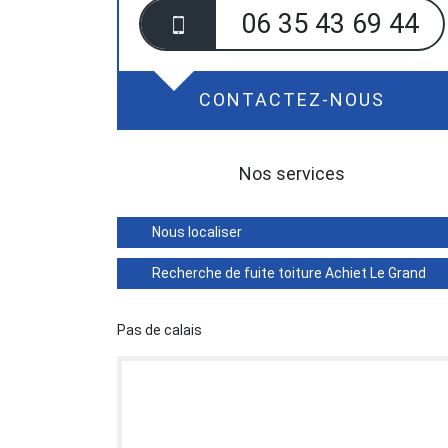
06 35 43 69 44
CONTACTEZ-NOUS
Nos services
Nous localiser
Recherche de fuite toiture Achiet Le Grand
Pas de calais