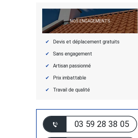
NOS ENGAGEMENTS
Devis et déplacement gratuits
Sans engagement
Artisan passionné
Prix imbattable
Travail de qualité
03 59 28 38 05