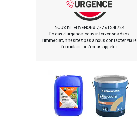
NOUS INTERVENONS 7j/7 et 24h/24
En cas d’urgence, nous intervenons dans
l’immédiat, n’hésitez pas à nous contacter via le
formulaire ou à nous appeler.