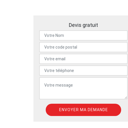
Devis gratuit