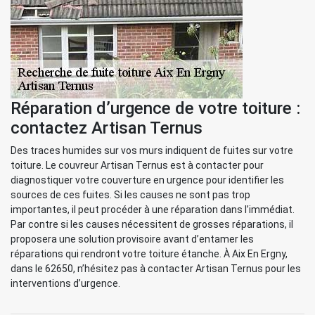
Réparation d’urgence de votre toiture :
contactez Artisan Ternus
Des traces humides sur vos murs indiquent de fuites sur votre
toiture. Le couvreur Artisan Ternus est à contacter pour
diagnostiquer votre couverture en urgence pour identifier les
sources de ces fuites. Si les causes ne sont pas trop
importantes, il peut procéder à une réparation dans l’immédiat.
Par contre si les causes nécessitent de grosses réparations, il
proposera une solution provisoire avant d’entamer les
réparations qui rendront votre toiture étanche. À Aix En Ergny,
dans le 62650, n’hésitez pas à contacter Artisan Ternus pour les
interventions d’urgence.