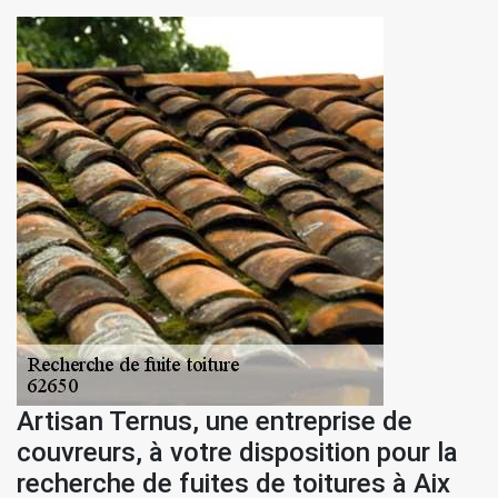
Artisan Ternus, une entreprise de
couvreurs, à votre disposition pour la
recherche de fuites de toitures à Aix