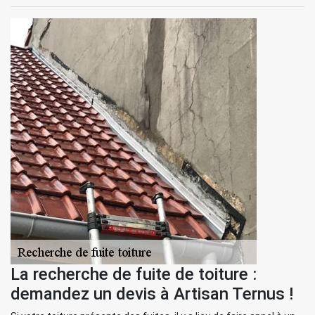
La recherche de fuite de toiture :
demandez un devis à Artisan Ternus !