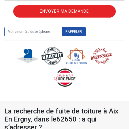
ON VOUS RAPPELLE GRATUITEMENT
La recherche de fuite de toiture à Aix
En Ergny, dans le62650 : a qui
s’adresser ?