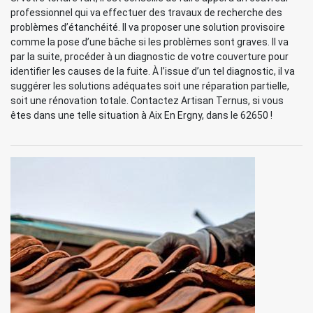
professionnel qui va effectuer des travaux de recherche des
problèmes d’étanchéité. Il va proposer une solution provisoire
comme la pose d’une bâche si les problèmes sont graves. Il va
par la suite, procéder à un diagnostic de votre couverture pour
identifier les causes de la fuite. À l’issue d’un tel diagnostic, il va
suggérer les solutions adéquates soit une réparation partielle,
soit une rénovation totale. Contactez Artisan Ternus, si vous
êtes dans une telle situation à Aix En Ergny, dans le 62650 !