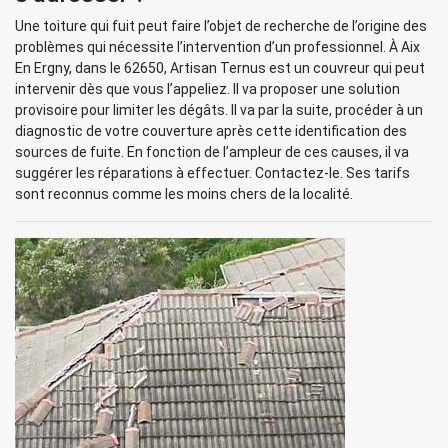
Une toiture qui fuit peut faire l’objet de recherche de l’origine des
problèmes qui nécessite l’intervention d’un professionnel. À Aix
En Ergny, dans le 62650, Artisan Ternus est un couvreur qui peut
intervenir dès que vous l’appeliez. Il va proposer une solution
provisoire pour limiter les dégâts. Il va par la suite, procéder à un
diagnostic de votre couverture après cette identification des
sources de fuite. En fonction de l’ampleur de ces causes, il va
suggérer les réparations à effectuer. Contactez-le. Ses tarifs
sont reconnus comme les moins chers de la localité.