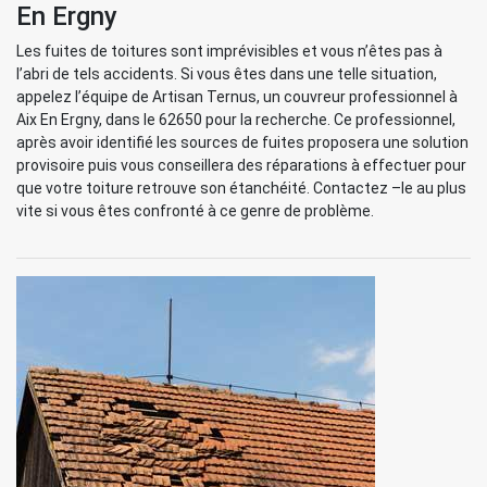
En Ergny
Les fuites de toitures sont imprévisibles et vous n’êtes pas à
l’abri de tels accidents. Si vous êtes dans une telle situation,
appelez l’équipe de Artisan Ternus, un couvreur professionnel à
Aix En Ergny, dans le 62650 pour la recherche. Ce professionnel,
après avoir identifié les sources de fuites proposera une solution
provisoire puis vous conseillera des réparations à effectuer pour
que votre toiture retrouve son étanchéité. Contactez –le au plus
vite si vous êtes confronté à ce genre de problème.