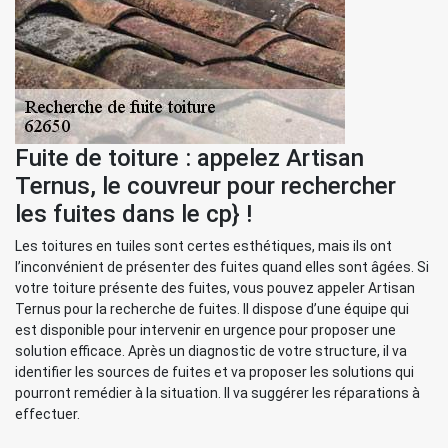
Fuite de toiture : appelez Artisan
Ternus, le couvreur pour rechercher
les fuites dans le cp} !
Les toitures en tuiles sont certes esthétiques, mais ils ont
l’inconvénient de présenter des fuites quand elles sont âgées. Si
votre toiture présente des fuites, vous pouvez appeler Artisan
Ternus pour la recherche de fuites. Il dispose d’une équipe qui
est disponible pour intervenir en urgence pour proposer une
solution efficace. Après un diagnostic de votre structure, il va
identifier les sources de fuites et va proposer les solutions qui
pourront remédier à la situation. Il va suggérer les réparations à
effectuer.