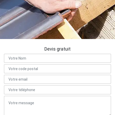
Devis gratuit