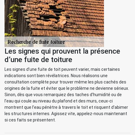
Les signes qui prouvent la présence
d’une fuite de toiture
Les signes d’une fuite de toit peuvent varier, mais certaines
indications sont bien révélatrices. Nous réalisons une
consultation complète pour trouver même les plus cachés des
origines de la fuite et éviter que le problème ne devienne sérieux.
Sinon, dès que vous remarquiez des taches d’humidité ou de
l’eau qui coule au niveau du plafond et des murs, ceux-ci
montrent que l’eau pénètre à travers le toit et risquent d’abimer
les structures internes. Agissez vite, appelez-nous maintenant
si ces faits se présentent.