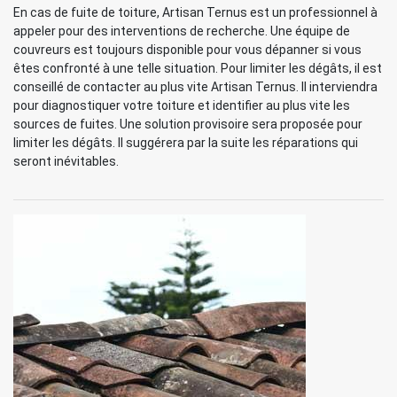
En cas de fuite de toiture, Artisan Ternus est un professionnel à
appeler pour des interventions de recherche. Une équipe de
couvreurs est toujours disponible pour vous dépanner si vous
êtes confronté à une telle situation. Pour limiter les dégâts, il est
conseillé de contacter au plus vite Artisan Ternus. Il interviendra
pour diagnostiquer votre toiture et identifier au plus vite les
sources de fuites. Une solution provisoire sera proposée pour
limiter les dégâts. Il suggérera par la suite les réparations qui
seront inévitables.