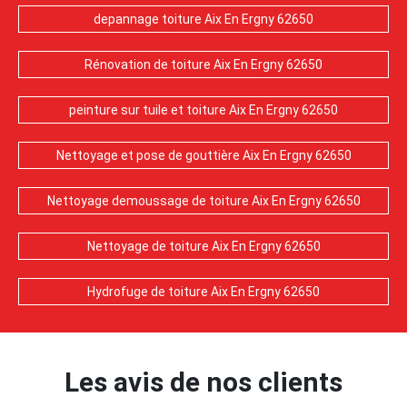
depannage toiture Aix En Ergny 62650
Rénovation de toiture Aix En Ergny 62650
peinture sur tuile et toiture Aix En Ergny 62650
Nettoyage et pose de gouttière Aix En Ergny 62650
Nettoyage demoussage de toiture Aix En Ergny 62650
Nettoyage de toiture Aix En Ergny 62650
Hydrofuge de toiture Aix En Ergny 62650
Les avis de nos clients