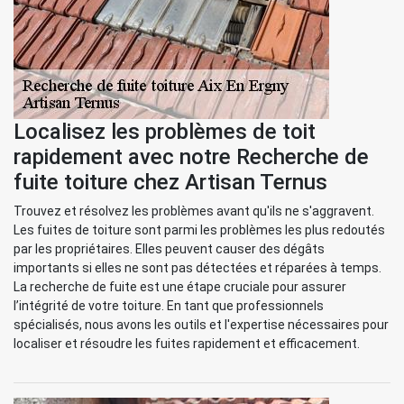
Localisez les problèmes de toit
rapidement avec notre Recherche de
fuite toiture chez Artisan Ternus
Trouvez et résolvez les problèmes avant qu'ils ne s'aggravent.
Les fuites de toiture sont parmi les problèmes les plus redoutés
par les propriétaires. Elles peuvent causer des dégâts
importants si elles ne sont pas détectées et réparées à temps.
La recherche de fuite est une étape cruciale pour assurer
l’intégrité de votre toiture. En tant que professionnels
spécialisés, nous avons les outils et l'expertise nécessaires pour
localiser et résoudre les fuites rapidement et efficacement.