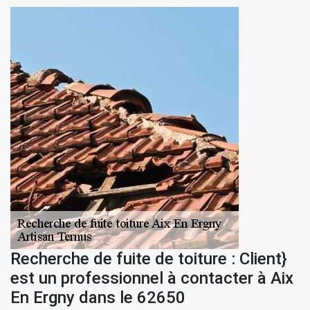
Recherche de fuite de toiture : Client}
est un professionnel à contacter à Aix
En Ergny dans le 62650