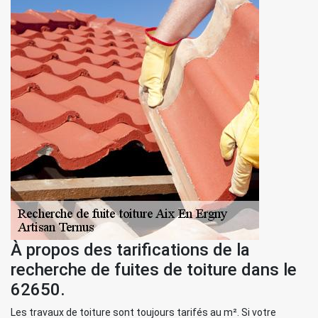
À propos des tarifications de la
recherche de fuites de toiture dans le
62650.
Les travaux de toiture sont toujours tarifés au m². Si votre