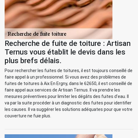
Recherche de fuite de toiture : Artisan
Ternus vous établit le devis dans les
plus brefs délais.
Pour rechercher les fuites de toitures, il est toujours conseillé de
faire appel à un professionnel. Si vous avez des problèmes de
fuites de toitures à Aix En Ergny, dans le 62650, il est conseillé de
faire appel aux services de Artisan Ternus. Il va prendre les
mesures préventives pour limiter les dégâts des fuites d’eau. Il
va par la suite procéder à un diagnostic des fuites pour identifier
les causes. Il va suggérer les solutions adéquates pour que votre
couverture ne fuie plus.