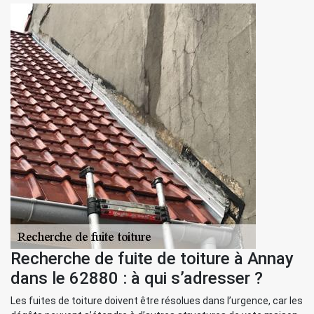
Recherche de fuite de toiture à Annay
dans le 62880 : à qui s’adresser ?
Les fuites de toiture doivent être résolues dans l’urgence, car les