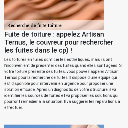
Fuite de toiture : appelez Artisan
Ternus, le couvreur pour rechercher
les fuites dans le cp} !
Les toitures en tuiles sont certes esthétiques, mais ils ont
l’inconvénient de présenter des fuites quand elles sont âgées. Si
votre toiture présente des fuites, vous pouvez appeler Artisan
Ternus pour la recherche de fuites. Il dispose d’une équipe qui
est disponible pour intervenir en urgence pour proposer une
solution efficace. Après un diagnostic de votre structure, il va
identifier les sources de fuites et va proposer les solutions qui
pourront remédier à la situation. Il va suggérer les réparations à
effectuer.