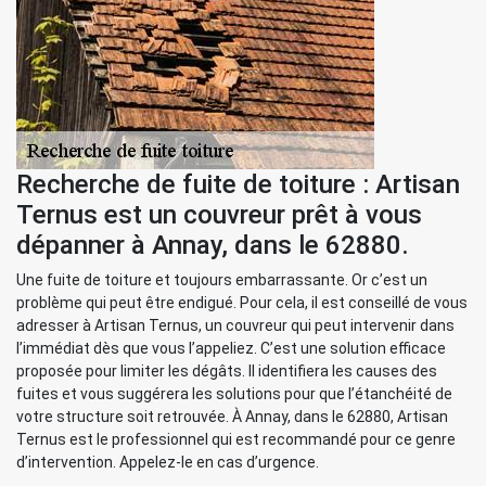
Recherche de fuite de toiture : Artisan
Ternus est un couvreur prêt à vous
dépanner à Annay, dans le 62880.
Une fuite de toiture et toujours embarrassante. Or c’est un
problème qui peut être endigué. Pour cela, il est conseillé de vous
adresser à Artisan Ternus, un couvreur qui peut intervenir dans
l’immédiat dès que vous l’appeliez. C’est une solution efficace
proposée pour limiter les dégâts. Il identifiera les causes des
fuites et vous suggérera les solutions pour que l’étanchéité de
votre structure soit retrouvée. À Annay, dans le 62880, Artisan
Ternus est le professionnel qui est recommandé pour ce genre
d’intervention. Appelez-le en cas d’urgence.