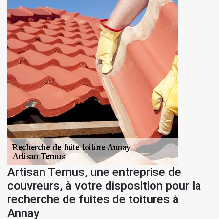
Artisan Ternus, une entreprise de
couvreurs, à votre disposition pour la
recherche de fuites de toitures à
Annay