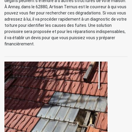
dégâts peuvent s’étendre à d’autres structures de vote maison.
À Annay, dans le 62880, Artisan Ternus est le couvreur à qui vous
pouvez vous fier pour rechercher ces dégradations. Si vous vous
adressez à lui, il va procéder rapidement à un diagnostic de votre
toiture pour identifier les causes des fuites. Une solution
provisoire sera proposée et pour les réparations indispensables,
il va établir un devis pour que vous puissiez vous y préparer
financièrement.