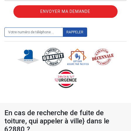
ON VOUS RAPPELLE GRATUITEMENT
En cas de recherche de fuite de
toiture, qui appeler à ville} dans le
62880 ?