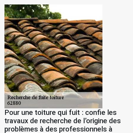
Pour une toiture qui fuit : confie les
travaux de recherche de l’origine des
problèmes à des professionnels à