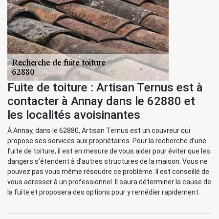
Fuite de toiture : Artisan Ternus est à
contacter à Annay dans le 62880 et
les localités avoisinantes
À Annay, dans le 62880, Artisan Ternus est un couvreur qui
propose ses services aux propriétaires. Pour la recherche d’une
fuite de toiture, il est en mesure de vous aider pour éviter que les
dangers s’étendent à d’autres structures de la maison. Vous ne
pouvez pas vous même résoudre ce problème. Il est conseillé de
vous adresser à un professionnel. Il saura déterminer la cause de
la fuite et proposera des options pour y remédier rapidement.