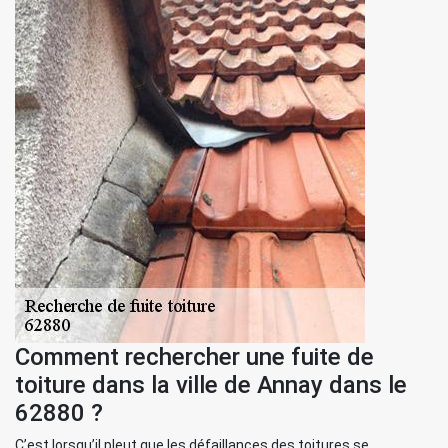
Comment rechercher une fuite de
toiture dans la ville de Annay dans le
62880 ?
C’est lorsqu’il pleut que les défaillances des toitures se