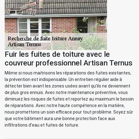
Fuir les fuites de toiture avec le
couvreur professionnel Artisan Ternus
Même si nous maitrisons les réparations des fuites existantes,
la prévention est indispensable. Un entretien régulier aide à
détecter bien avant les zones usées avant qu’ils ne deviennent
de plus gros ennuis. Avec notre maintenance préventive, vous
diminuez les risques de fuites et reportez au maximum le besoin
de réparations. Avec notre haute compétence en la matière,
nous promettons un soin efficace pour tout problème. Soyez sûr
que votre bâtiment aura une bonne protection face aux
infiltrations d’eau et fuites de toiture.