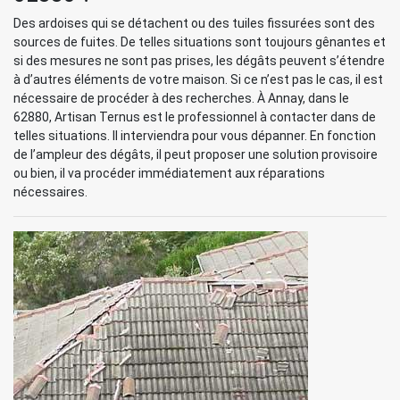
Des ardoises qui se détachent ou des tuiles fissurées sont des
sources de fuites. De telles situations sont toujours gênantes et
si des mesures ne sont pas prises, les dégâts peuvent s’étendre
à d’autres éléments de votre maison. Si ce n’est pas le cas, il est
nécessaire de procéder à des recherches. À Annay, dans le
62880, Artisan Ternus est le professionnel à contacter dans de
telles situations. Il interviendra pour vous dépanner. En fonction
de l’ampleur des dégâts, il peut proposer une solution provisoire
ou bien, il va procéder immédiatement aux réparations
nécessaires.