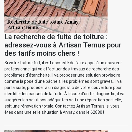
La recherche de fuite de toiture :
adressez-vous à Artisan Ternus pour
des tarifs moins chers !
Si votre toiture fuit, il est conseillé de faire appel à un couvreur
professionnel qui va effectuer des travaux de recherche des
problèmes d’étanchéité. Il va proposer une solution provisoire
comme la pose d’une bâche si les problèmes sont graves. Il va
par la suite, procéder à un diagnostic de votre couverture pour
identifier les causes de la fuite. À l’issue d’un tel diagnostic, il va
suggérer les solutions adéquates soit une réparation partielle,
soit une rénovation totale. Contactez Artisan Ternus, si vous
êtes dans une telle situation à Annay, dans le 62880 !