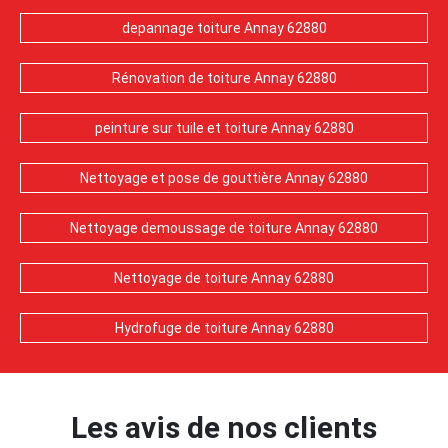
depannage toiture Annay 62880
Rénovation de toiture Annay 62880
peinture sur tuile et toiture Annay 62880
Nettoyage et pose de gouttière Annay 62880
Nettoyage demoussage de toiture Annay 62880
Nettoyage de toiture Annay 62880
Hydrofuge de toiture Annay 62880
Les avis de nos clients