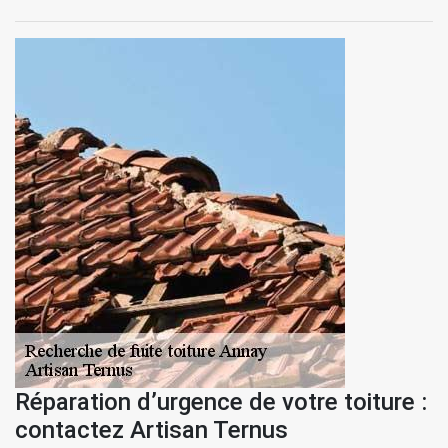
Réparation d’urgence de votre toiture :
contactez Artisan Ternus