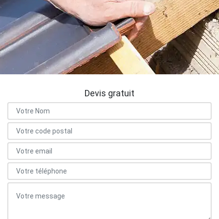
Devis gratuit