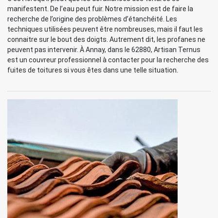
manifestent. De l’eau peut fuir. Notre mission est de faire la
recherche de l’origine des problèmes d’étanchéité. Les
techniques utilisées peuvent être nombreuses, mais il faut les
connaitre sur le bout des doigts. Autrement dit, les profanes ne
peuvent pas intervenir. À Annay, dans le 62880, Artisan Ternus
est un couvreur professionnel à contacter pour la recherche des
fuites de toitures si vous êtes dans une telle situation.