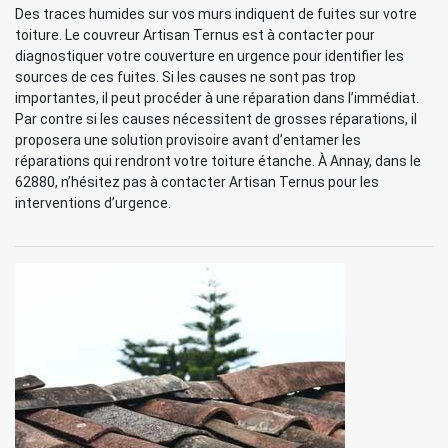
Des traces humides sur vos murs indiquent de fuites sur votre
toiture. Le couvreur Artisan Ternus est à contacter pour
diagnostiquer votre couverture en urgence pour identifier les
sources de ces fuites. Si les causes ne sont pas trop
importantes, il peut procéder à une réparation dans l’immédiat.
Par contre si les causes nécessitent de grosses réparations, il
proposera une solution provisoire avant d’entamer les
réparations qui rendront votre toiture étanche. À Annay, dans le
62880, n’hésitez pas à contacter Artisan Ternus pour les
interventions d’urgence.