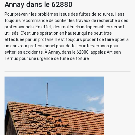
Annay dans le 62880
Pour prévenir les problèmes issus des fuites de toitures, il est
toujours recommandé de confier les travaux de recherche à des
professionnels. En effet, des matériels indispensables seront
utilisés. C’est une opération en hauteur qui ne peut être
effectuée par un profane. Il est toujours prudent de faire appel à
un couvreur professionnel pour de telles interventions pour
éviter les accidents. À Annay, dans le 62880, appelez Artisan
Ternus pour une urgence de fuite de toiture.