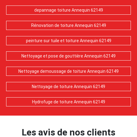
depannage toiture Annequin 62149
Rénovation de toiture Annequin 62149
peinture sur tuile et toiture Annequin 62149
Nettoyage et pose de gouttière Annequin 62149
Nettoyage demoussage de toiture Annequin 62149
Nettoyage de toiture Annequin 62149
Hydrofuge de toiture Annequin 62149
Les avis de nos clients