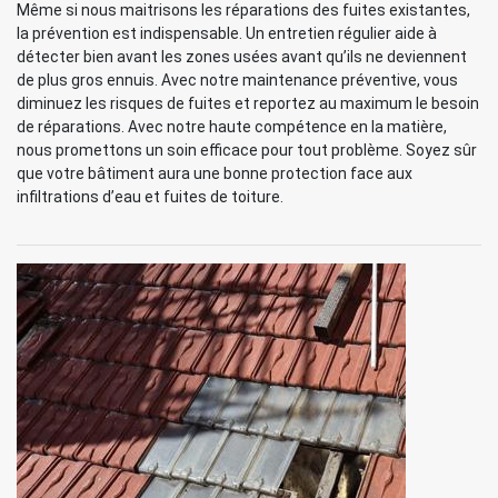
Même si nous maitrisons les réparations des fuites existantes,
la prévention est indispensable. Un entretien régulier aide à
détecter bien avant les zones usées avant qu’ils ne deviennent
de plus gros ennuis. Avec notre maintenance préventive, vous
diminuez les risques de fuites et reportez au maximum le besoin
de réparations. Avec notre haute compétence en la matière,
nous promettons un soin efficace pour tout problème. Soyez sûr
que votre bâtiment aura une bonne protection face aux
infiltrations d’eau et fuites de toiture.