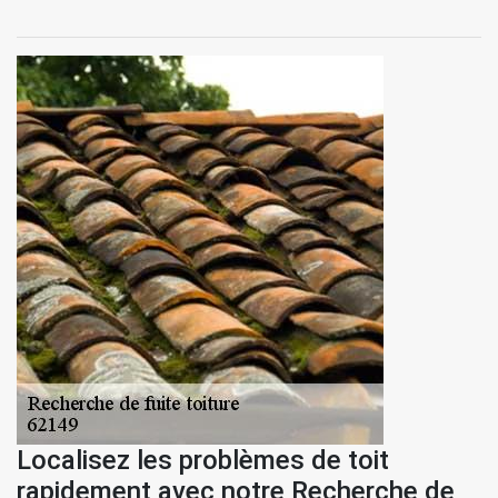
Localisez les problèmes de toit
rapidement avec notre Recherche de