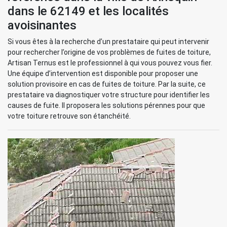
dans le 62149 et les localités
avoisinantes
Si vous êtes à la recherche d’un prestataire qui peut intervenir
pour rechercher l’origine de vos problèmes de fuites de toiture,
Artisan Ternus est le professionnel à qui vous pouvez vous fier.
Une équipe d’intervention est disponible pour proposer une
solution provisoire en cas de fuites de toiture. Par la suite, ce
prestataire va diagnostiquer votre structure pour identifier les
causes de fuite. Il proposera les solutions pérennes pour que
votre toiture retrouve son étanchéité.