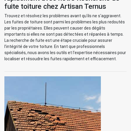
fuite toiture chez Artisan Ternus
Trouvez et résolvez les problèmes avant qu'ils ne s'aggravent.
Les fuites de toiture sont parmi les problèmes les plus redoutés
par les propriétaires. Elles peuvent causer des dégâts
importants si elles ne sont pas détectées et réparées à temps.
La recherche de fuite est une étape cruciale pour assurer
l’intégrité de votre toiture. En tant que professionnels
spécialisés, nous avons les outils et l'expertise nécessaires pour
localiser et résoudre les fuites rapidement et efficacement.