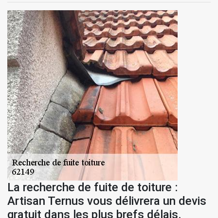
La recherche de fuite de toiture :
Artisan Ternus vous délivrera un devis
gratuit dans les plus brefs délais.