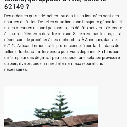
62149 ?
Des ardoises qui se détachent ou des tuiles fissurées sont des
sources de fuites. De telles situations sont toujours gênantes et
si des mesures ne sont pas prises, les dégâts peuvent s’étendre
à d’autres éléments de votre maison. Si ce n’est pas le cas, il est
nécessaire de procéder à des recherches. À Annequin, dans le
62149, Artisan Ternus est le professionnel à contacter dans de
telles situations. Il interviendra pour vous dépanner. En fonction
de l’ampleur des dégâts, il peut proposer une solution provisoire
ou bien, il va procéder immédiatement aux réparations
nécessaires.