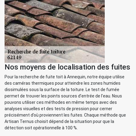
Nos moyens de localisation des fuites
Pour la recherche de fuite toit à Annequin, notre équipe utilise
des caméras thermiques pour atteindre les zones humides
dissimulées sous la surface de la toiture. Le test de fumée
permet de trouver les points sources d’entrée de l’eau. Nous
pouvons utiliser ces méthodes en même temps avec des
analyses visuelles et des tests de pression pour cerner
précisément d’où proviennent les fuites. Chaque méthode que
Artisan Ternus choisit dépend de la situation pour que la
détection soit opérationnelle à 100 %.