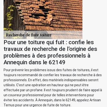
Pour une toiture qui fuit : confie les
travaux de recherche de l’origine des
problèmes à des professionnels à
Annequin dans le 62149
Pour prévenir les problèmes issus des fuites de toitures, il est
toujours recommandé de confier les travaux de recherche à des
professionnels. En effet, des matériels indispensables seront
utilisés. C’est une opération en hauteur qui ne peut être
effectuée par un profane. Il est toujours prudent de faire appel à
un couvreur professionnel pour de telles interventions pour
éviter les accidents. À Annequin, dans le 62149, appelez Artisan
Ternus pour une urgence de fuite de toiture.