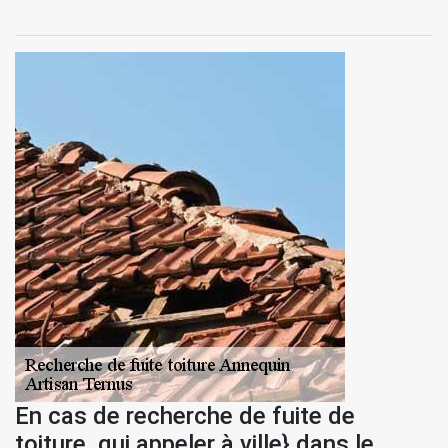
En cas de recherche de fuite de
toiture, qui appeler à ville} dans le