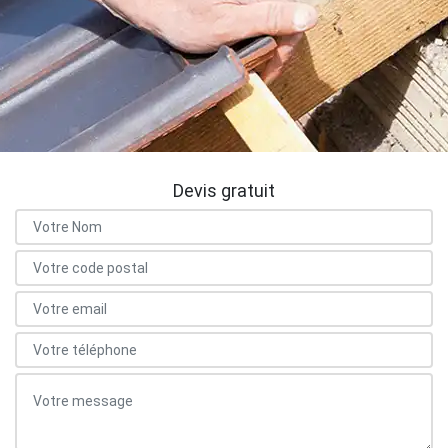
Devis gratuit