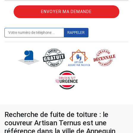
ON VOUS RAPPELLE GRATUITEMENT
Recherche de fuite de toiture : le
couvreur Artisan Ternus est une
référence dans la ville de Annequin