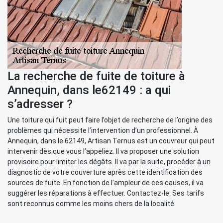
La recherche de fuite de toiture à
Annequin, dans le62149 : a qui
s’adresser ?
Une toiture qui fuit peut faire l’objet de recherche de l’origine des
problèmes qui nécessite l’intervention d’un professionnel. À
Annequin, dans le 62149, Artisan Ternus est un couvreur qui peut
intervenir dès que vous l’appeliez. Il va proposer une solution
provisoire pour limiter les dégâts. Il va par la suite, procéder à un
diagnostic de votre couverture après cette identification des
sources de fuite. En fonction de l’ampleur de ces causes, il va
suggérer les réparations à effectuer. Contactez-le. Ses tarifs
sont reconnus comme les moins chers de la localité.