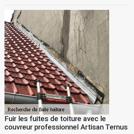
Fuir les fuites de toiture avec le
couvreur professionnel Artisan Ternus