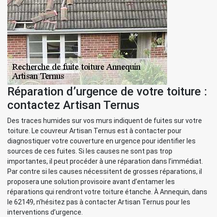
Réparation d’urgence de votre toiture :
contactez Artisan Ternus
Des traces humides sur vos murs indiquent de fuites sur votre
toiture. Le couvreur Artisan Ternus est à contacter pour
diagnostiquer votre couverture en urgence pour identifier les
sources de ces fuites. Si les causes ne sont pas trop
importantes, il peut procéder à une réparation dans l’immédiat.
Par contre si les causes nécessitent de grosses réparations, il
proposera une solution provisoire avant d’entamer les
réparations qui rendront votre toiture étanche. À Annequin, dans
le 62149, n’hésitez pas à contacter Artisan Ternus pour les
interventions d’urgence.