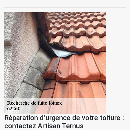
Réparation d’urgence de votre toiture :
contactez Artisan Ternus