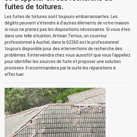
fuites de toitures.
Les fuites de toitures sont toujours embarrassantes. Les
dégâts peuvent s’étendre à d’autres éléments de votre maison
si vous ne prenez pas les dispositions nécessaires. Si vous êtes
dans une telle situation, Artisan Ternus, un couvreur
professionnel à Auchel, dans le 62260 est le professionnel
toujours disponible pour des interventions de recherche des
problèmes. Il interviendra chez vous aussitôt que vous l’appeliez
pour identifier les sources de fuite et proposer une solution
provisoire. Il recommandera par la suite les réparations à
effectuer.