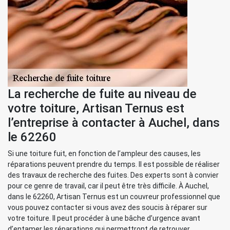
La recherche de fuite au niveau de
votre toiture, Artisan Ternus est
l’entreprise à contacter à Auchel, dans
le 62260
Si une toiture fuit, en fonction de l’ampleur des causes, les
réparations peuvent prendre du temps. Il est possible de réaliser
des travaux de recherche des fuites. Des experts sont à convier
pour ce genre de travail, car il peut être très difficile. À Auchel,
dans le 62260, Artisan Ternus est un couvreur professionnel que
vous pouvez contacter si vous avez des soucis à réparer sur
votre toiture. Il peut procéder à une bâche d’urgence avant
d’entamer les réparations qui permettront de retrouver