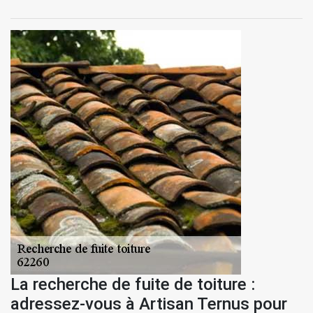
La recherche de fuite de toiture :
adressez-vous à Artisan Ternus pour