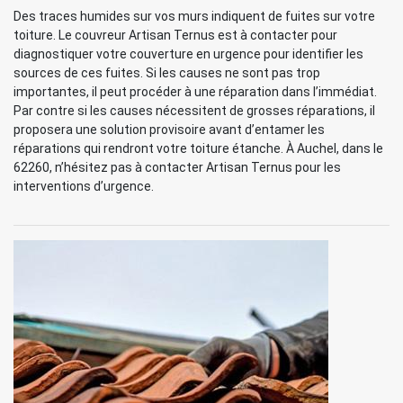
Des traces humides sur vos murs indiquent de fuites sur votre
toiture. Le couvreur Artisan Ternus est à contacter pour
diagnostiquer votre couverture en urgence pour identifier les
sources de ces fuites. Si les causes ne sont pas trop
importantes, il peut procéder à une réparation dans l’immédiat.
Par contre si les causes nécessitent de grosses réparations, il
proposera une solution provisoire avant d’entamer les
réparations qui rendront votre toiture étanche. À Auchel, dans le
62260, n’hésitez pas à contacter Artisan Ternus pour les
interventions d’urgence.