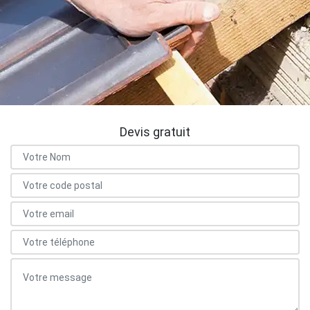
Devis gratuit