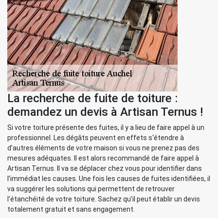
La recherche de fuite de toiture :
demandez un devis à Artisan Ternus !
Si votre toiture présente des fuites, il y a lieu de faire appel à un
professionnel. Les dégâts peuvent en effets s‘étendre à
d’autres éléments de votre maison si vous ne prenez pas des
mesures adéquates. Il est alors recommandé de faire appel à
Artisan Ternus. Il va se déplacer chez vous pour identifier dans
l’immédiat les causes. Une fois les causes de fuites identifiées, il
va suggérer les solutions qui permettent de retrouver
l’étanchéité de votre toiture. Sachez qu’il peut établir un devis
totalement gratuit et sans engagement.