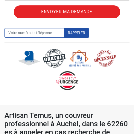
ON VOUS RAPPELLE GRATUITEMENT
Artisan Ternus, un couvreur
professionnel à Auchel, dans le 62260
es à appeler en cas recherche de