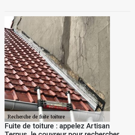
Fuite de toiture : appelez Artisan
Ternus, le couvreur pour rechercher