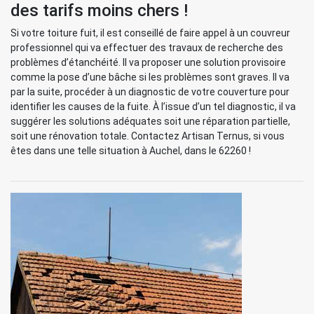
des tarifs moins chers !
Si votre toiture fuit, il est conseillé de faire appel à un couvreur
professionnel qui va effectuer des travaux de recherche des
problèmes d’étanchéité. Il va proposer une solution provisoire
comme la pose d’une bâche si les problèmes sont graves. Il va
par la suite, procéder à un diagnostic de votre couverture pour
identifier les causes de la fuite. À l’issue d’un tel diagnostic, il va
suggérer les solutions adéquates soit une réparation partielle,
soit une rénovation totale. Contactez Artisan Ternus, si vous
êtes dans une telle situation à Auchel, dans le 62260 !