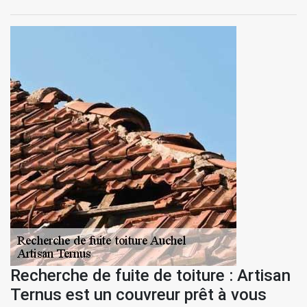
Recherche de fuite de toiture : Artisan
Ternus est un couvreur prêt à vous