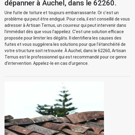
dépanner à Auchel, dans le 62260.
Une fuite de toiture et toujours embarrassante. Or c’est un
problème qui peut être endigué. Pour cela, il est conseillé de vous
adresser à Artisan Ternus, un couvreur qui peut intervenir dans
l’immédiat dès que vous l’appeliez. C’est une solution efficace
proposée pour limiter les dégâts. Il identifiera les causes des
fuites et vous suggérera les solutions pour que l’étanchéité de
votre structure soit retrouvée. À Auchel, dans le 62260, Artisan
Ternus est le professionnel qui est recommandé pour ce genre
d’intervention. Appelez-le en cas d’urgence.