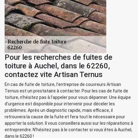
Pour les recherches de fuites de
toiture à Auchel, dans le 62260,
contactez vite Artisan Ternus
En cas de fuite de toiture, l’entreprise de couvreurs Artisan
Ternus est un prestataire à contacter. Pour les cas de fuite de
toiture, n’hésitez pas à l’appeler pour vous dépanner. Une équipe
d’urgence est disponible pour intervenir pour déceler les
problèmes. Après un diagnostic rapide, mais efficace, il
retrouvera la cause de la fuite et fera tout le nécessaire pour
apporter la solution. Il vous conseillera aussi sur les réparations à
entreprendre. N’hésitez pas à le contacter si vous êtes à Auchel,
dans le 62260 !