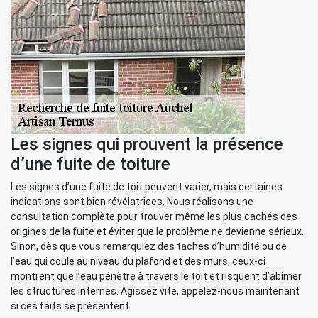
Les signes qui prouvent la présence
d’une fuite de toiture
Les signes d’une fuite de toit peuvent varier, mais certaines
indications sont bien révélatrices. Nous réalisons une
consultation complète pour trouver même les plus cachés des
origines de la fuite et éviter que le problème ne devienne sérieux.
Sinon, dès que vous remarquiez des taches d’humidité ou de
l’eau qui coule au niveau du plafond et des murs, ceux-ci
montrent que l’eau pénètre à travers le toit et risquent d’abimer
les structures internes. Agissez vite, appelez-nous maintenant
si ces faits se présentent.