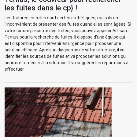
les fuites dans le cp} !
Les toitures en tuiles sont certes esthétiques, mais ils ont
l’inconvénient de présenter des fuites quand elles sont âgées. Si
votre toiture présente des fuites, vous pouvez appeler Artisan
Ternus pour la recherche de fuites. Il dispose d’une équipe qui
est disponible pour intervenir en urgence pour proposer une
solution efficace. Après un diagnostic de votre structure, il va
identifier les sources de fuites et va proposer les solutions qui
pourront remédier à la situation. Il va suggérer les réparations à
effectuer.