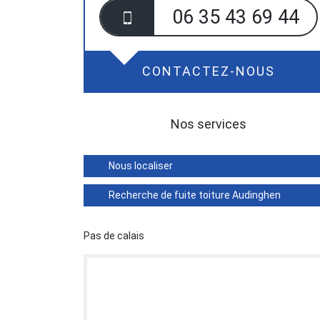
06 35 43 69 44
CONTACTEZ-NOUS
Nos services
Nous localiser
Recherche de fuite toiture Audinghen
Pas de calais