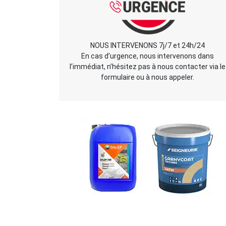
NOUS INTERVENONS 7j/7 et 24h/24
En cas d’urgence, nous intervenons dans
l’immédiat, n’hésitez pas à nous contacter via le
formulaire ou à nous appeler.