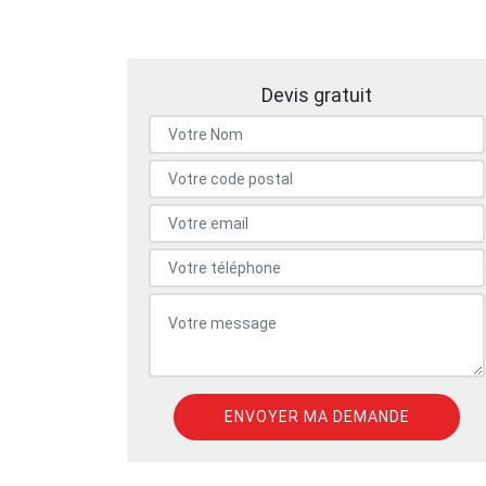
Devis gratuit