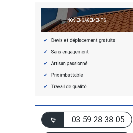
NOS ENGAGEMENTS
Devis et déplacement gratuits
Sans engagement
Artisan passionné
Prix imbattable
Travail de qualité
03 59 28 38 05