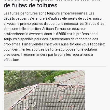
de fuites de toitures.
Les fuites de toitures sont toujours embarrassantes. Les
dégâts peuvent s’étendre à d’autres éléments de votre maison
si vous ne prenez pas les dispositions nécessaires. Si vous êtes
dans une telle situation, Artisan Ternus, un couvreur
professionnel à Avesnes, dans le 62650 est le professionnel
toujours disponible pour des interventions de recherche des
problèmes. Il interviendra chez vous aussitôt que vous l’appeliez
pour identifier les sources de fuite et proposer une solution
provisoire. Il recommandera par la suite les réparations à
effectuer.