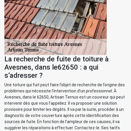
La recherche de fuite de toiture à
Avesnes, dans le62650 : a qui
s’adresser ?
Une toiture qui fuit peut faire l’objet de recherche de l’origine des
problèmes qui nécessite l’intervention d’un professionnel. À
Avesnes, dans le 62650, Artisan Ternus est un couvreur qui peut
intervenir dès que vous l’appeliez. Il va proposer une solution
provisoire pour limiter les dégâts. Il va par la suite, procéder à un
diagnostic de votre couverture après cette identification des
sources de fuite. En fonction de l’ampleur de ces causes, il va
suggérer les réparations à effectuer. Contactez-le. Ses tarifs