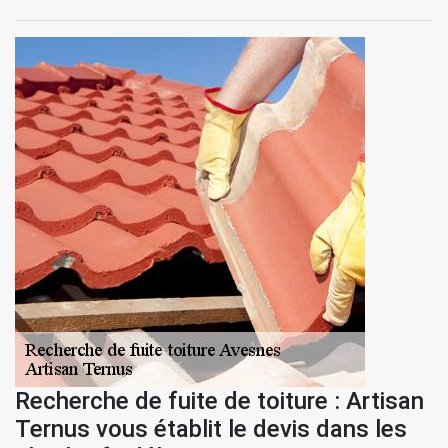
Recherche de fuite de toiture : Artisan
Ternus vous établit le devis dans les