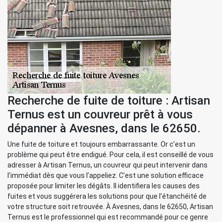
Recherche de fuite de toiture : Artisan
Ternus est un couvreur prêt à vous
dépanner à Avesnes, dans le 62650.
Une fuite de toiture et toujours embarrassante. Or c’est un
problème qui peut être endigué. Pour cela, il est conseillé de vous
adresser à Artisan Ternus, un couvreur qui peut intervenir dans
l’immédiat dès que vous l’appeliez. C’est une solution efficace
proposée pour limiter les dégâts. Il identifiera les causes des
fuites et vous suggérera les solutions pour que l’étanchéité de
votre structure soit retrouvée. À Avesnes, dans le 62650, Artisan
Ternus est le professionnel qui est recommandé pour ce genre