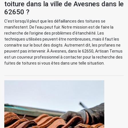
toiture dans la ville de Avesnes dans le
62650 ?
C’est lorsqu’il pleut que les défaillances des toitures se
manifestent. De l’eau peut fuir. Notre mission est de faire la
recherche de l’origine des problèmes d’étanchéité. Les
techniques utilisées peuvent être nombreuses, mais il faut les
connaitre sur le bout des doigts. Autrement dit, les profanes ne
peuvent pas intervenir. À Avesnes, dans le 62650, Artisan Ternus
est un couvreur professionnel à contacter pour la recherche des
fuites de toitures si vous êtes dans une telle situation.