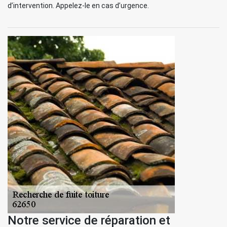
d’intervention. Appelez-le en cas d’urgence.
Notre service de réparation et