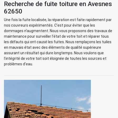
Recherche de fuite toiture en Avesnes
62650
Une fois la fuite localisée, la réparation est faite rapidement par
nos couvreurs expérimentés. C’est pour éviter que les
dommages n’augmentent. Nous vous proposons des travaux de
maintenance pour surveiller l’état de votre toit et réparer tous
les défauts qui ont causé les fuites. Nous remplaçons les tuiles
en mauvais état avec des éléments de qualité supérieure
assurant un résultat qui dure longtemps. Nous voulons que
l’intégrité de votre toit soit éloignée de toutes les sources et
problèmes d’eau.