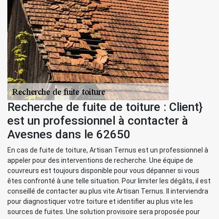
Recherche de fuite de toiture : Client}
est un professionnel à contacter à
Avesnes dans le 62650
En cas de fuite de toiture, Artisan Ternus est un professionnel à
appeler pour des interventions de recherche. Une équipe de
couvreurs est toujours disponible pour vous dépanner si vous
êtes confronté à une telle situation. Pour limiter les dégâts, il est
conseillé de contacter au plus vite Artisan Ternus. Il interviendra
pour diagnostiquer votre toiture et identifier au plus vite les
sources de fuites. Une solution provisoire sera proposée pour