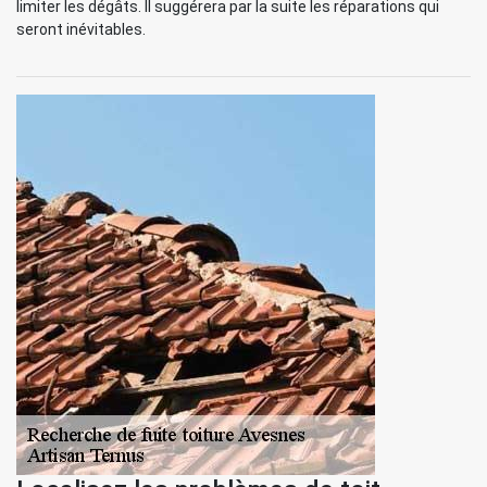
limiter les dégâts. Il suggérera par la suite les réparations qui
seront inévitables.