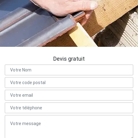
Devis gratuit