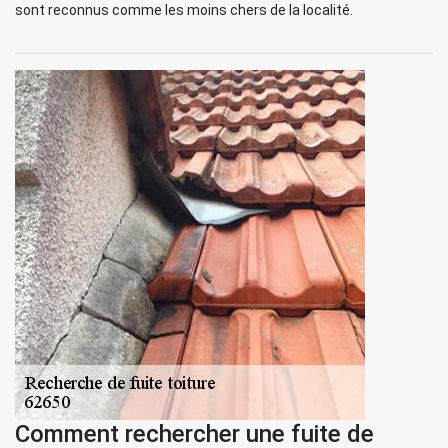
sont reconnus comme les moins chers de la localité.
Comment rechercher une fuite de