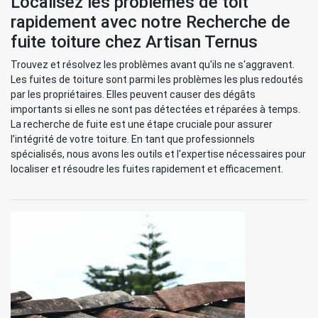
Localisez les problèmes de toit
rapidement avec notre Recherche de
fuite toiture chez Artisan Ternus
Trouvez et résolvez les problèmes avant qu'ils ne s'aggravent.
Les fuites de toiture sont parmi les problèmes les plus redoutés
par les propriétaires. Elles peuvent causer des dégâts
importants si elles ne sont pas détectées et réparées à temps.
La recherche de fuite est une étape cruciale pour assurer
l’intégrité de votre toiture. En tant que professionnels
spécialisés, nous avons les outils et l'expertise nécessaires pour
localiser et résoudre les fuites rapidement et efficacement.