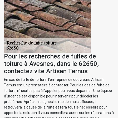
Pour les recherches de fuites de
toiture à Avesnes, dans le 62650,
contactez vite Artisan Ternus
En cas de fuite de toiture, l’entreprise de couvreurs Artisan
Ternus est un prestataire à contacter. Pour les cas de fuite de
toiture, n’hésitez pas à l’appeler pour vous dépanner. Une équipe
d’urgence est disponible pour intervenir pour déceler les
problèmes. Après un diagnostic rapide, mais efficace, il
retrouvera la cause de la fuite et fera tout le nécessaire pour
apporter la solution. Il vous conseillera aussi sur les réparations à