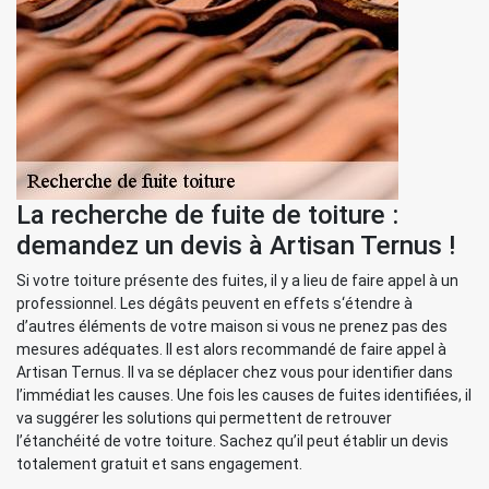
La recherche de fuite de toiture :
demandez un devis à Artisan Ternus !
Si votre toiture présente des fuites, il y a lieu de faire appel à un
professionnel. Les dégâts peuvent en effets s‘étendre à
d’autres éléments de votre maison si vous ne prenez pas des
mesures adéquates. Il est alors recommandé de faire appel à
Artisan Ternus. Il va se déplacer chez vous pour identifier dans
l’immédiat les causes. Une fois les causes de fuites identifiées, il
va suggérer les solutions qui permettent de retrouver
l’étanchéité de votre toiture. Sachez qu’il peut établir un devis
totalement gratuit et sans engagement.