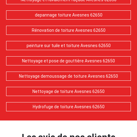
depannage toiture Avesnes 62650
Rénovation de toiture Avesnes 62650
peinture sur tuile et toiture Avesnes 62650
Nettoyage et pose de gouttière Avesnes 62650
Nettoyage demoussage de toiture Avesnes 62650
Nettoyage de toiture Avesnes 62650
Hydrofuge de toiture Avesnes 62650