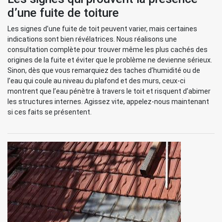
d’une fuite de toiture
Les signes d’une fuite de toit peuvent varier, mais certaines
indications sont bien révélatrices. Nous réalisons une
consultation complète pour trouver même les plus cachés des
origines de la fuite et éviter que le problème ne devienne sérieux.
Sinon, dès que vous remarquiez des taches d’humidité ou de
l’eau qui coule au niveau du plafond et des murs, ceux-ci
montrent que l’eau pénètre à travers le toit et risquent d’abimer
les structures internes. Agissez vite, appelez-nous maintenant
si ces faits se présentent.