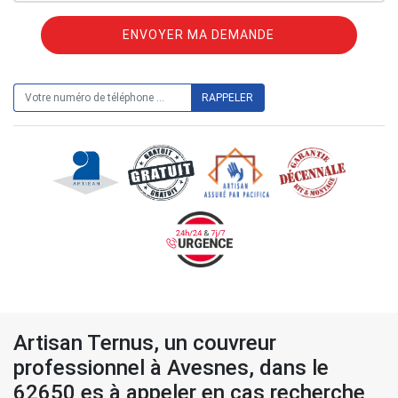
ON VOUS RAPPELLE GRATUITEMENT
Artisan Ternus, un couvreur
professionnel à Avesnes, dans le
62650 es à appeler en cas recherche