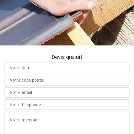
Devis gratuit