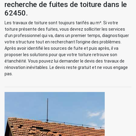
recherche de fuites de toiture dans le
62450.
Les travaux de toiture sont toujours tarifés au m². Si votre
toiture présente des fuites, vous devrez solliciter les services
d’un professionnel qui va, dans un premier temps, diagnostiquer
votre structure tout en recherchant l’origine des problèmes.
Après avoir identifié les sources de fuite et puis après, il va
proposer les solutions pour que votre toiture retrouve son
étanchéité. Vous pouvez lui demander le devis des travaux de
rénovation inévitables. Le devis reste gratuit et ne vous engage
pas.