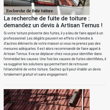
La recherche de fuite de toiture :
demandez un devis à Artisan Ternus !
Si votre toiture présente des fuites, il y a lieu de faire appel à un
professionnel. Les dégâts peuvent en effets s‘étendre à
d’autres éléments de votre maison si vous ne prenez pas des
mesures adéquates. Il est alors recommandé de faire appel à
Artisan Ternus. Il va se déplacer chez vous pour identifier dans
l’immédiat les causes. Une fois les causes de fuites identifiées, il
va suggérer les solutions qui permettent de retrouver
l’étanchéité de votre toiture. Sachez qu’il peut établir un devis
totalement gratuit et sans engagement.