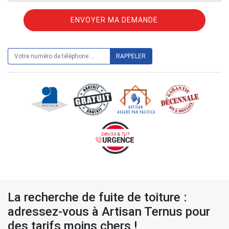
ON VOUS RAPPELLE GRATUITEMENT
La recherche de fuite de toiture :
adressez-vous à Artisan Ternus pour
des tarifs moins chers !