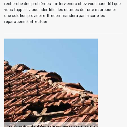
recherche des problèmes. Il interviendra chez vous aussitôt que
vous l’appeliez pour identifier les sources de fuite et proposer
une solution provisoire. Il recommandera par la suite les
réparations à effectuer.