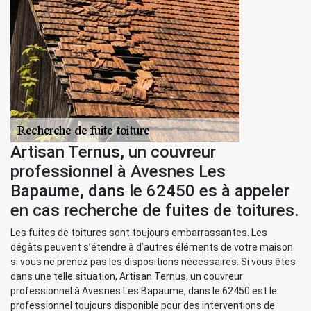
Artisan Ternus, un couvreur
professionnel à Avesnes Les
Bapaume, dans le 62450 es à appeler
en cas recherche de fuites de toitures.
Les fuites de toitures sont toujours embarrassantes. Les
dégâts peuvent s’étendre à d’autres éléments de votre maison
si vous ne prenez pas les dispositions nécessaires. Si vous êtes
dans une telle situation, Artisan Ternus, un couvreur
professionnel à Avesnes Les Bapaume, dans le 62450 est le
professionnel toujours disponible pour des interventions de