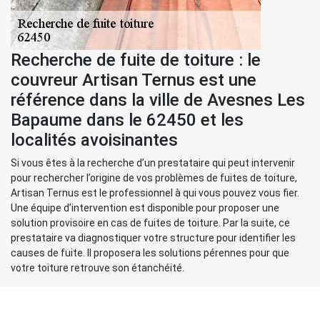
Recherche de fuite de toiture : le
couvreur Artisan Ternus est une
référence dans la ville de Avesnes Les
Bapaume dans le 62450 et les
localités avoisinantes
Si vous êtes à la recherche d’un prestataire qui peut intervenir
pour rechercher l’origine de vos problèmes de fuites de toiture,
Artisan Ternus est le professionnel à qui vous pouvez vous fier.
Une équipe d’intervention est disponible pour proposer une
solution provisoire en cas de fuites de toiture. Par la suite, ce
prestataire va diagnostiquer votre structure pour identifier les
causes de fuite. Il proposera les solutions pérennes pour que
votre toiture retrouve son étanchéité.