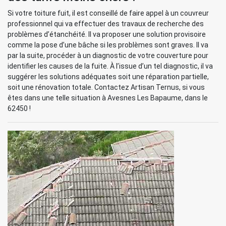
Si votre toiture fuit, il est conseillé de faire appel à un couvreur
professionnel qui va effectuer des travaux de recherche des
problèmes d’étanchéité. Il va proposer une solution provisoire
comme la pose d’une bâche si les problèmes sont graves. Il va
par la suite, procéder à un diagnostic de votre couverture pour
identifier les causes de la fuite. À l’issue d’un tel diagnostic, il va
suggérer les solutions adéquates soit une réparation partielle,
soit une rénovation totale. Contactez Artisan Ternus, si vous
êtes dans une telle situation à Avesnes Les Bapaume, dans le
62450 !