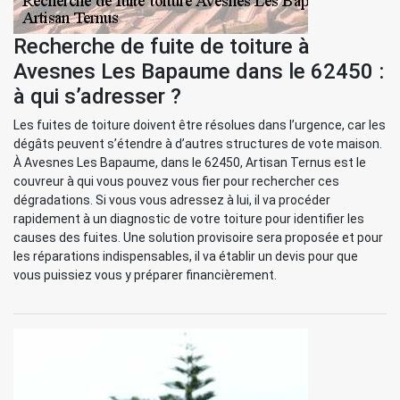
Recherche de fuite de toiture à
Avesnes Les Bapaume dans le 62450 :
à qui s’adresser ?
Les fuites de toiture doivent être résolues dans l’urgence, car les
dégâts peuvent s’étendre à d’autres structures de vote maison.
À Avesnes Les Bapaume, dans le 62450, Artisan Ternus est le
couvreur à qui vous pouvez vous fier pour rechercher ces
dégradations. Si vous vous adressez à lui, il va procéder
rapidement à un diagnostic de votre toiture pour identifier les
causes des fuites. Une solution provisoire sera proposée et pour
les réparations indispensables, il va établir un devis pour que
vous puissiez vous y préparer financièrement.