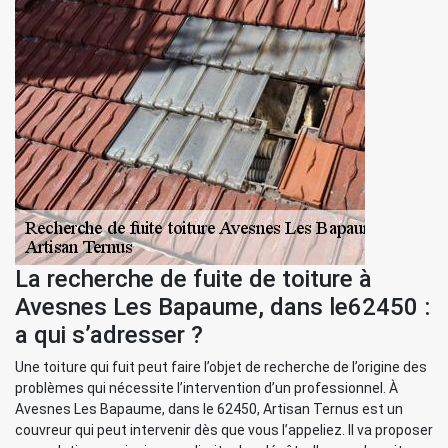
La recherche de fuite de toiture à
Avesnes Les Bapaume, dans le62450 :
a qui s’adresser ?
Une toiture qui fuit peut faire l’objet de recherche de l’origine des
problèmes qui nécessite l’intervention d’un professionnel. À
Avesnes Les Bapaume, dans le 62450, Artisan Ternus est un
couvreur qui peut intervenir dès que vous l’appeliez. Il va proposer