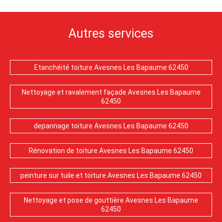
Autres services
Etanchéité toiture Avesnes Les Bapaume 62450
Nettoyage et ravalement façade Avesnes Les Bapaume
62450
depannage toiture Avesnes Les Bapaume 62450
Rénovation de toiture Avesnes Les Bapaume 62450
peinture sur tuile et toiture Avesnes Les Bapaume 62450
Nettoyage et pose de gouttière Avesnes Les Bapaume
62450