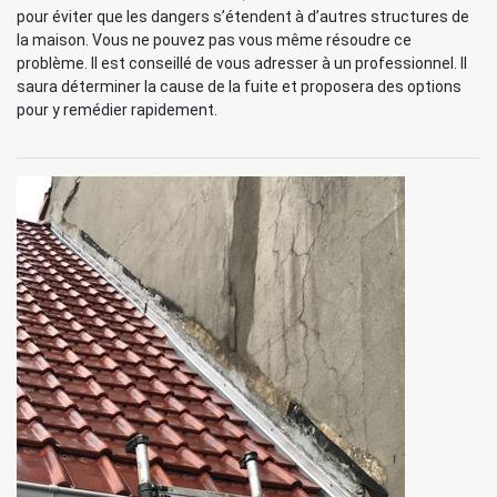
pour éviter que les dangers s’étendent à d’autres structures de
la maison. Vous ne pouvez pas vous même résoudre ce
problème. Il est conseillé de vous adresser à un professionnel. Il
saura déterminer la cause de la fuite et proposera des options
pour y remédier rapidement.