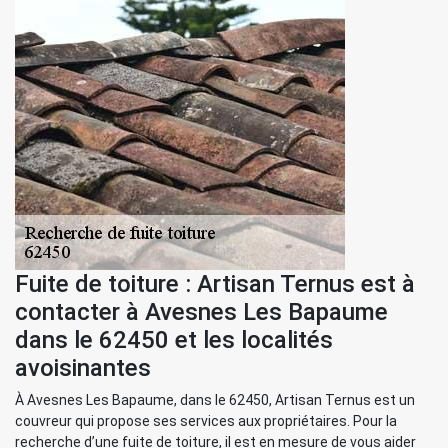
Fuite de toiture : Artisan Ternus est à
contacter à Avesnes Les Bapaume
dans le 62450 et les localités
avoisinantes
À Avesnes Les Bapaume, dans le 62450, Artisan Ternus est un
couvreur qui propose ses services aux propriétaires. Pour la
recherche d’une fuite de toiture, il est en mesure de vous aider