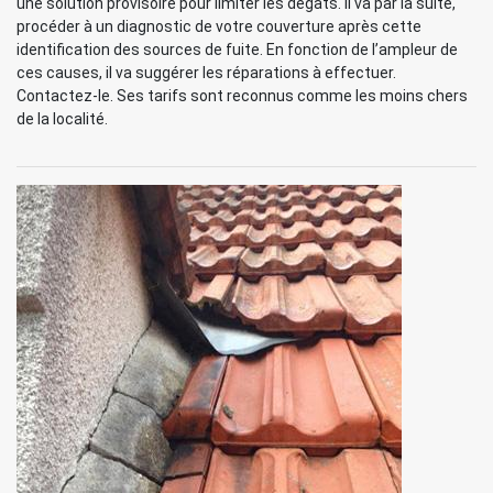
une solution provisoire pour limiter les dégâts. Il va par la suite,
procéder à un diagnostic de votre couverture après cette
identification des sources de fuite. En fonction de l’ampleur de
ces causes, il va suggérer les réparations à effectuer.
Contactez-le. Ses tarifs sont reconnus comme les moins chers
de la localité.