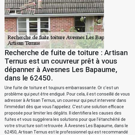
Recherche de fuite de toiture : Artisan
Ternus est un couvreur prêt à vous
dépanner à Avesnes Les Bapaume,
dans le 62450.
Une fuite de toiture et toujours embarrassante. Or c’est un
problème qui peut être endigué. Pour cela, il est conseillé de vous
adresser à Artisan Ternus, un couvreur qui peut intervenir dans
l’immédiat dès que vous l’appeliez. C’est une solution efficace
proposée pour limiter les dégâts. Il identifiera les causes des
fuites et vous suggérera les solutions pour que l’étanchéité de
votre structure soit retrouvée. À Avesnes Les Bapaume, dans le
62450, Artisan Ternus est le professionnel qui est recommandé