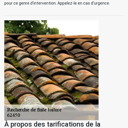
pour ce genre d’intervention. Appelez-le en cas d’urgence.
À propos des tarifications de la