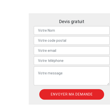
Devis gratuit