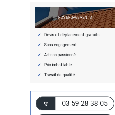
NOS ENGAGEMENTS
Devis et déplacement gratuits
Sans engagement
Artisan passionné
Prix imbattable
Travail de qualité
03 59 28 38 05