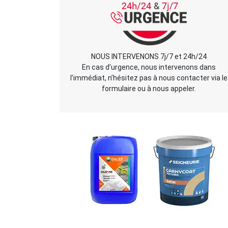
NOUS INTERVENONS 7j/7 et 24h/24
En cas d’urgence, nous intervenons dans
l’immédiat, n’hésitez pas à nous contacter via le
formulaire ou à nous appeler.