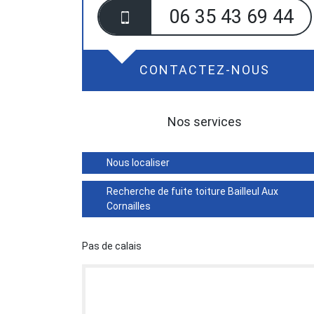
06 35 43 69 44
CONTACTEZ-NOUS
Nos services
Nous localiser
Recherche de fuite toiture Bailleul Aux
Cornailles
Pas de calais