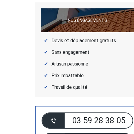
NOS ENGAGEMENTS
Devis et déplacement gratuits
Sans engagement
Artisan passionné
Prix imbattable
Travail de qualité
03 59 28 38 05