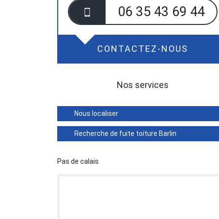
06 35 43 69 44
CONTACTEZ-NOUS
Nos services
Nous localiser
Recherche de fuite toiture Barlin
Pas de calais