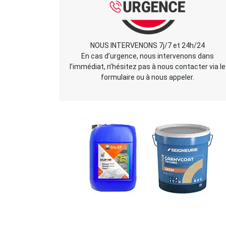
NOUS INTERVENONS 7j/7 et 24h/24
En cas d’urgence, nous intervenons dans
l’immédiat, n’hésitez pas à nous contacter via le
formulaire ou à nous appeler.