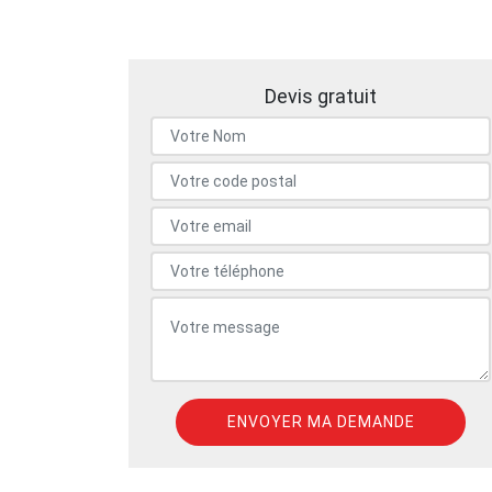
Devis gratuit