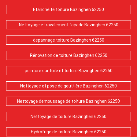
Etanchéité toiture Bazinghen 62250
Nettoyage et ravalement façade Bazinghen 62250
depannage toiture Bazinghen 62250
Rénovation de toiture Bazinghen 62250
peinture sur tuile et toiture Bazinghen 62250
Nettoyage et pose de gouttière Bazinghen 62250
Nettoyage demoussage de toiture Bazinghen 62250
Nettoyage de toiture Bazinghen 62250
Hydrofuge de toiture Bazinghen 62250