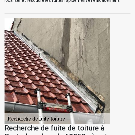
localiser et résoudre les fuites rapidement et efficacement.
Recherche de fuite de toiture à