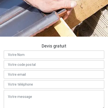
Devis gratuit