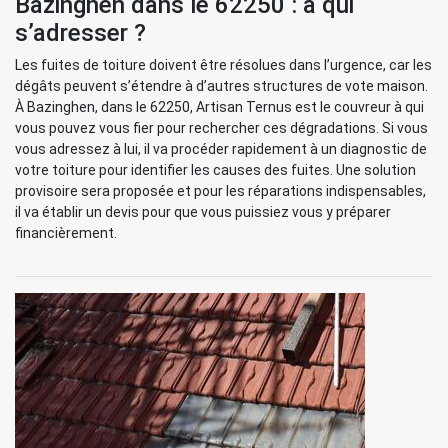
Bazinghen dans le 62250 : à qui
s’adresser ?
Les fuites de toiture doivent être résolues dans l’urgence, car les
dégâts peuvent s’étendre à d’autres structures de vote maison.
À Bazinghen, dans le 62250, Artisan Ternus est le couvreur à qui
vous pouvez vous fier pour rechercher ces dégradations. Si vous
vous adressez à lui, il va procéder rapidement à un diagnostic de
votre toiture pour identifier les causes des fuites. Une solution
provisoire sera proposée et pour les réparations indispensables,
il va établir un devis pour que vous puissiez vous y préparer
financièrement.