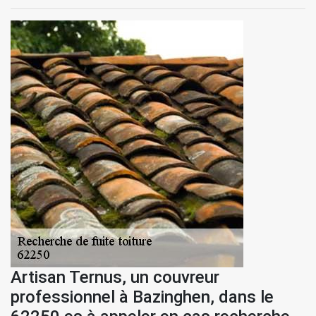
Artisan Ternus, un couvreur
professionnel à Bazinghen, dans le