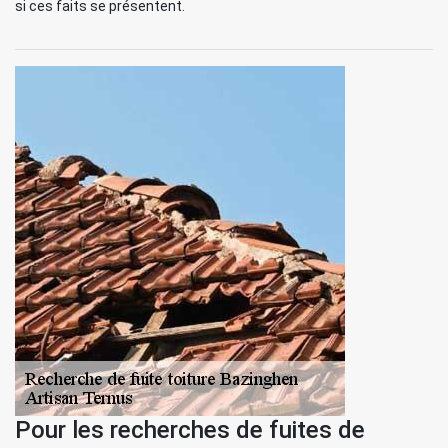
si ces faits se présentent.
Pour les recherches de fuites de