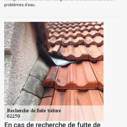
problèmes d’eau.
En cas de recherche de fuite de