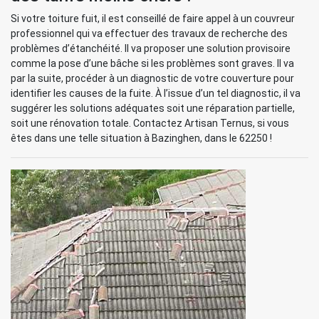
Si votre toiture fuit, il est conseillé de faire appel à un couvreur
professionnel qui va effectuer des travaux de recherche des
problèmes d’étanchéité. Il va proposer une solution provisoire
comme la pose d’une bâche si les problèmes sont graves. Il va
par la suite, procéder à un diagnostic de votre couverture pour
identifier les causes de la fuite. À l’issue d’un tel diagnostic, il va
suggérer les solutions adéquates soit une réparation partielle,
soit une rénovation totale. Contactez Artisan Ternus, si vous
êtes dans une telle situation à Bazinghen, dans le 62250 !