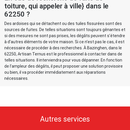
toiture, qui appeler à ville} dans le
62250 ?
Des ardoises qui se détachent ou des tuiles fissurées sont des
sources de fuites. De telles situations sont toujours gênantes et
si des mesures ne sont pas prises, les dégâts peuvent s’étendre
à d’autres éléments de votre maison. Si ce n’est pas le cas, il est
nécessaire de procéder à des recherches. À Bazinghen, dans le
62250, Artisan Ternus est le professionnel à contacter dans de
telles situations. Il interviendra pour vous dépanner. En fonction
de l’ampleur des dégâts, il peut proposer une solution provisoire
ou bien, il va procéder immédiatement aux réparations
nécessaires.
Autres services