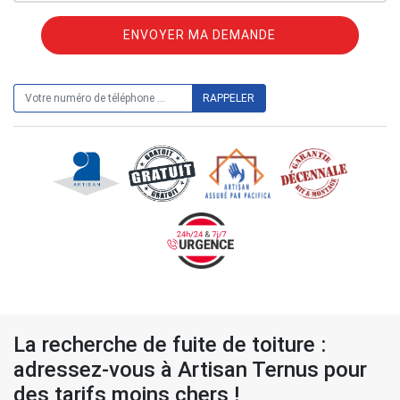
ON VOUS RAPPELLE GRATUITEMENT
La recherche de fuite de toiture :
adressez-vous à Artisan Ternus pour
des tarifs moins chers !