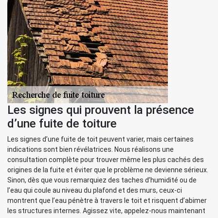
Les signes qui prouvent la présence
d’une fuite de toiture
Les signes d’une fuite de toit peuvent varier, mais certaines
indications sont bien révélatrices. Nous réalisons une
consultation complète pour trouver même les plus cachés des
origines de la fuite et éviter que le problème ne devienne sérieux.
Sinon, dès que vous remarquiez des taches d’humidité ou de
l’eau qui coule au niveau du plafond et des murs, ceux-ci
montrent que l’eau pénètre à travers le toit et risquent d’abimer
les structures internes. Agissez vite, appelez-nous maintenant