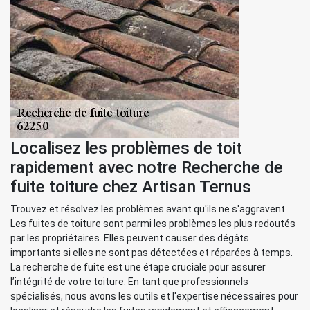
Localisez les problèmes de toit
rapidement avec notre Recherche de
fuite toiture chez Artisan Ternus
Trouvez et résolvez les problèmes avant qu'ils ne s'aggravent.
Les fuites de toiture sont parmi les problèmes les plus redoutés
par les propriétaires. Elles peuvent causer des dégâts
importants si elles ne sont pas détectées et réparées à temps.
La recherche de fuite est une étape cruciale pour assurer
l’intégrité de votre toiture. En tant que professionnels
spécialisés, nous avons les outils et l'expertise nécessaires pour