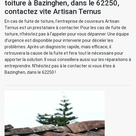
toiture à Bazinghen, dans le 62250,
contactez vite Artisan Ternus
En cas de fuite de toiture, l’entreprise de couvreurs Artisan
Ternus est un prestataire à contacter. Pour les cas de fuite de
toiture, n’hésitez pas à l’appeler pour vous dépanner. Une équipe
d’urgence est disponible pour intervenir pour déceler les
problèmes. Après un diagnostic rapide, mais efficace, il
retrouvera la cause de la fuite et fera tout le nécessaire pour
apporter la solution. Il vous conseillera aussi sur les réparations à
entreprendre. N’hésitez pas à le contacter si vous êtes à
Bazinghen, dans le 62250 !