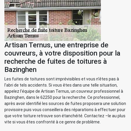
Artisan Ternus, une entreprise de
couvreurs, à votre disposition pour la
recherche de fuites de toitures à
Bazinghen
Les fuites de toitures sont imprévisibles et vous n’êtes pas à
l’abri de tels accidents. Si vous êtes dans une telle situation,
appelez l’équipe de Artisan Ternus, un couvreur professionnel à
Bazinghen, dans le 62250 pour la recherche. Ce professionnel,
après avoir identifié les sources de fuites proposera une solution
provisoire puis vous conseillera des réparations à effectuer pour
que votre toiture retrouve son étanchéité. Contactez –le au plus
vite si vous êtes confronté à ce genre de problème.