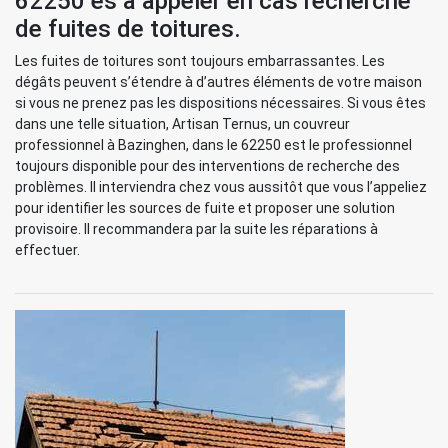
62250 es à appeler en cas recherche
de fuites de toitures.
Les fuites de toitures sont toujours embarrassantes. Les
dégâts peuvent s’étendre à d’autres éléments de votre maison
si vous ne prenez pas les dispositions nécessaires. Si vous êtes
dans une telle situation, Artisan Ternus, un couvreur
professionnel à Bazinghen, dans le 62250 est le professionnel
toujours disponible pour des interventions de recherche des
problèmes. Il interviendra chez vous aussitôt que vous l’appeliez
pour identifier les sources de fuite et proposer une solution
provisoire. Il recommandera par la suite les réparations à
effectuer.