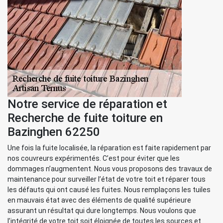
Notre service de réparation et
Recherche de fuite toiture en
Bazinghen 62250
Une fois la fuite localisée, la réparation est faite rapidement par
nos couvreurs expérimentés. C’est pour éviter que les
dommages n’augmentent. Nous vous proposons des travaux de
maintenance pour surveiller l’état de votre toit et réparer tous
les défauts qui ont causé les fuites. Nous remplaçons les tuiles
en mauvais état avec des éléments de qualité supérieure
assurant un résultat qui dure longtemps. Nous voulons que
l’intégrité de votre toit soit éloignée de toutes les sources et