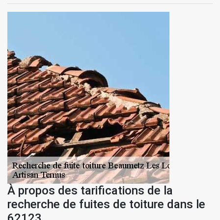
À propos des tarifications de la
recherche de fuites de toiture dans le
62123.