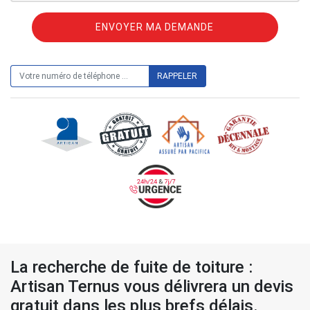
ON VOUS RAPPELLE GRATUITEMENT
La recherche de fuite de toiture :
Artisan Ternus vous délivrera un devis
gratuit dans les plus brefs délais.