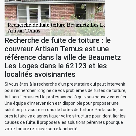
Recherche de fuite de toiture : le
couvreur Artisan Ternus est une
référence dans la ville de Beaumetz
Les Loges dans le 62123 et les
localités avoisinantes
Si vous êtes à la recherche d’un prestataire qui peut intervenir
pour rechercher l’origine de vos problèmes de fuites de toiture,
Artisan Ternus est le professionnel à qui vous pouvez vous fier.
Une équipe d’intervention est disponible pour proposer une
solution provisoire en cas de fuites de toiture. Par la suite, ce
prestataire va diagnostiquer votre structure pour identifier les
causes de fuite. Il proposera les solutions pérennes pour que
votre toiture retrouve son étanchéité.