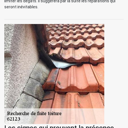
limiter les dégâts. Il suggérera par la suite les réparations qui
seront inévitables.