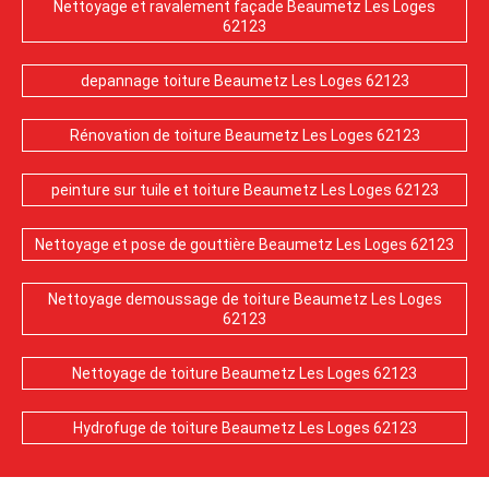
Nettoyage et ravalement façade Beaumetz Les Loges
62123
depannage toiture Beaumetz Les Loges 62123
Rénovation de toiture Beaumetz Les Loges 62123
peinture sur tuile et toiture Beaumetz Les Loges 62123
Nettoyage et pose de gouttière Beaumetz Les Loges 62123
Nettoyage demoussage de toiture Beaumetz Les Loges
62123
Nettoyage de toiture Beaumetz Les Loges 62123
Hydrofuge de toiture Beaumetz Les Loges 62123