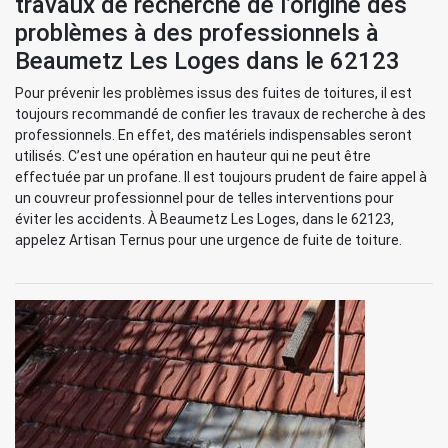
travaux de recherche de l’origine des
problèmes à des professionnels à
Beaumetz Les Loges dans le 62123
Pour prévenir les problèmes issus des fuites de toitures, il est
toujours recommandé de confier les travaux de recherche à des
professionnels. En effet, des matériels indispensables seront
utilisés. C’est une opération en hauteur qui ne peut être
effectuée par un profane. Il est toujours prudent de faire appel à
un couvreur professionnel pour de telles interventions pour
éviter les accidents. À Beaumetz Les Loges, dans le 62123,
appelez Artisan Ternus pour une urgence de fuite de toiture.