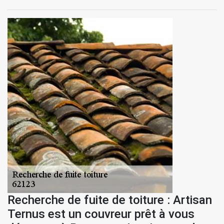
Recherche de fuite de toiture : Artisan
Ternus est un couvreur prêt à vous