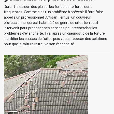
Durant la saison des pluies, les fuites de toitures sont
fréquentes. Comme c’est un problème à prévenir, il faut faire
appel à un professionnel. Artisan Ternus, un couvreur
professionnel qui est habitué à ce genre de situation peut
intervenir pour proposer ses services pour rechercher les
problèmes d’étanchéité. Il va, après un diagnostic de la toiture,
identifier les causes de fuites puis vous proposer des solutions
pour que la toiture retrouve son étanchéité.