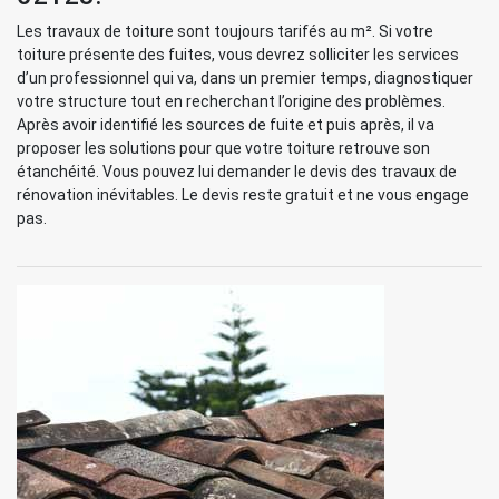
Les travaux de toiture sont toujours tarifés au m². Si votre
toiture présente des fuites, vous devrez solliciter les services
d’un professionnel qui va, dans un premier temps, diagnostiquer
votre structure tout en recherchant l’origine des problèmes.
Après avoir identifié les sources de fuite et puis après, il va
proposer les solutions pour que votre toiture retrouve son
étanchéité. Vous pouvez lui demander le devis des travaux de
rénovation inévitables. Le devis reste gratuit et ne vous engage
pas.