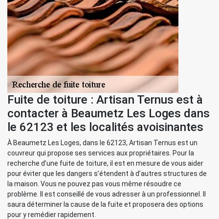
Fuite de toiture : Artisan Ternus est à
contacter à Beaumetz Les Loges dans
le 62123 et les localités avoisinantes
À Beaumetz Les Loges, dans le 62123, Artisan Ternus est un
couvreur qui propose ses services aux propriétaires. Pour la
recherche d’une fuite de toiture, il est en mesure de vous aider
pour éviter que les dangers s’étendent à d’autres structures de
la maison. Vous ne pouvez pas vous même résoudre ce
problème. Il est conseillé de vous adresser à un professionnel. Il
saura déterminer la cause de la fuite et proposera des options
pour y remédier rapidement.