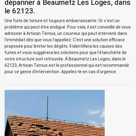
dépanner à Beaumetz Les Loges, dans
le 62123.
Une fuite de toiture et toujours embarrassante. Or c’est un
problème qui peut être endigué. Pour cela, il est conseillé de vous
adresser à Artisan Ternus, un couvreur qui peut intervenir dans
l’immédiat dès que vous l’appeliez. C’est une solution efficace
proposée pour limiter les dégâts. Il identifiera les causes des
fuites et vous suggérera les solutions pour que l’étanchéité de
votre structure soit retrouvée. À Beaumetz Les Loges, dans le
62123, Artisan Ternus est le professionnel qui est recommandé
pour ce genre d’intervention. Appelez-le en cas d’urgence.