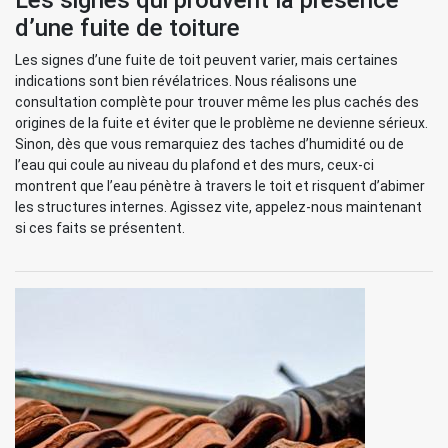
Les signes qui prouvent la présence
d’une fuite de toiture
Les signes d’une fuite de toit peuvent varier, mais certaines
indications sont bien révélatrices. Nous réalisons une
consultation complète pour trouver même les plus cachés des
origines de la fuite et éviter que le problème ne devienne sérieux.
Sinon, dès que vous remarquiez des taches d’humidité ou de
l’eau qui coule au niveau du plafond et des murs, ceux-ci
montrent que l’eau pénètre à travers le toit et risquent d’abimer
les structures internes. Agissez vite, appelez-nous maintenant
si ces faits se présentent.