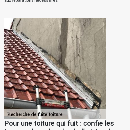
aux réparations nécessaires.
Pour une toiture qui fuit : confie les