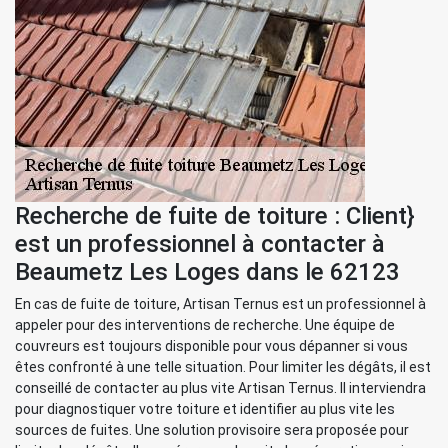
Recherche de fuite de toiture : Client}
est un professionnel à contacter à
Beaumetz Les Loges dans le 62123
En cas de fuite de toiture, Artisan Ternus est un professionnel à
appeler pour des interventions de recherche. Une équipe de
couvreurs est toujours disponible pour vous dépanner si vous
êtes confronté à une telle situation. Pour limiter les dégâts, il est
conseillé de contacter au plus vite Artisan Ternus. Il interviendra
pour diagnostiquer votre toiture et identifier au plus vite les
sources de fuites. Une solution provisoire sera proposée pour