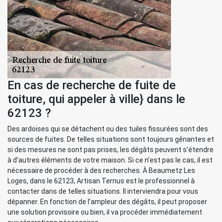
En cas de recherche de fuite de
toiture, qui appeler à ville} dans le
62123 ?
Des ardoises qui se détachent ou des tuiles fissurées sont des
sources de fuites. De telles situations sont toujours gênantes et
si des mesures ne sont pas prises, les dégâts peuvent s’étendre
à d’autres éléments de votre maison. Si ce n’est pas le cas, il est
nécessaire de procéder à des recherches. À Beaumetz Les
Loges, dans le 62123, Artisan Ternus est le professionnel à
contacter dans de telles situations. Il interviendra pour vous
dépanner. En fonction de l’ampleur des dégâts, il peut proposer
une solution provisoire ou bien, il va procéder immédiatement