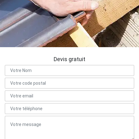
Devis gratuit