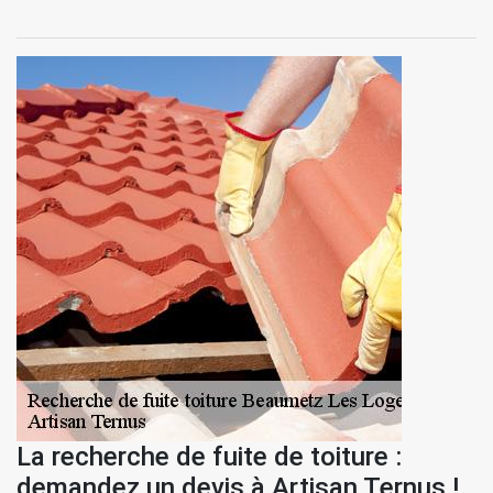
La recherche de fuite de toiture :
demandez un devis à Artisan Ternus !