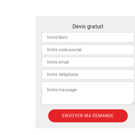
Devis gratuit