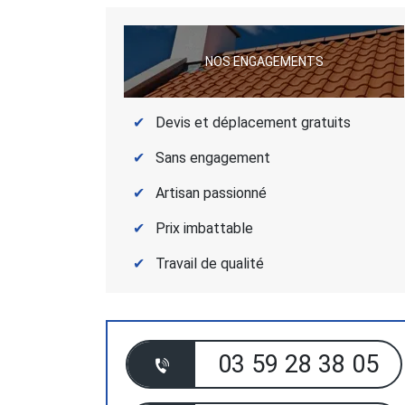
NOS ENGAGEMENTS
Devis et déplacement gratuits
Sans engagement
Artisan passionné
Prix imbattable
Travail de qualité
03 59 28 38 05