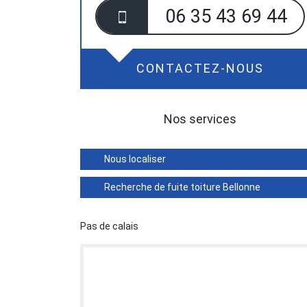
06 35 43 69 44
CONTACTEZ-NOUS
Nos services
Nous localiser
Recherche de fuite toiture Bellonne
Pas de calais