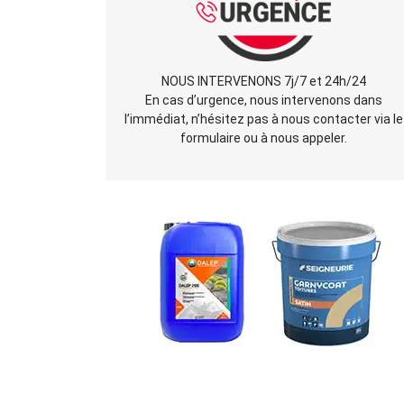
NOUS INTERVENONS 7j/7 et 24h/24
En cas d’urgence, nous intervenons dans
l’immédiat, n’hésitez pas à nous contacter via le
formulaire ou à nous appeler.