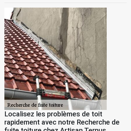
Localisez les problèmes de toit
rapidement avec notre Recherche de
fuite toiture chez Artisan Ternus