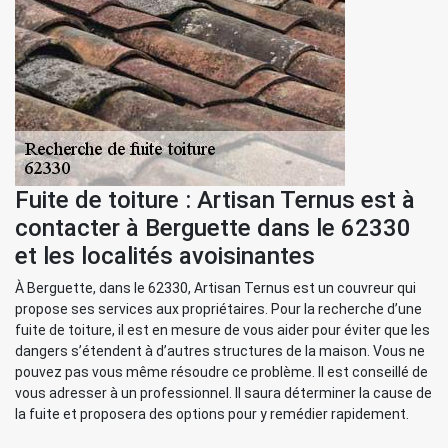
Fuite de toiture : Artisan Ternus est à
contacter à Berguette dans le 62330
et les localités avoisinantes
À Berguette, dans le 62330, Artisan Ternus est un couvreur qui
propose ses services aux propriétaires. Pour la recherche d’une
fuite de toiture, il est en mesure de vous aider pour éviter que les
dangers s’étendent à d’autres structures de la maison. Vous ne
pouvez pas vous même résoudre ce problème. Il est conseillé de
vous adresser à un professionnel. Il saura déterminer la cause de
la fuite et proposera des options pour y remédier rapidement.