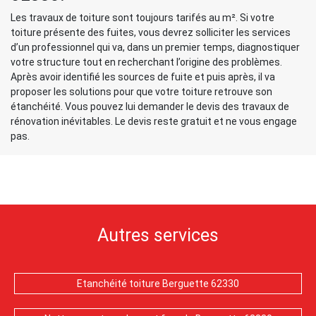
Les travaux de toiture sont toujours tarifés au m². Si votre
toiture présente des fuites, vous devrez solliciter les services
d’un professionnel qui va, dans un premier temps, diagnostiquer
votre structure tout en recherchant l’origine des problèmes.
Après avoir identifié les sources de fuite et puis après, il va
proposer les solutions pour que votre toiture retrouve son
étanchéité. Vous pouvez lui demander le devis des travaux de
rénovation inévitables. Le devis reste gratuit et ne vous engage
pas.
Autres services
Etanchéité toiture Berguette 62330