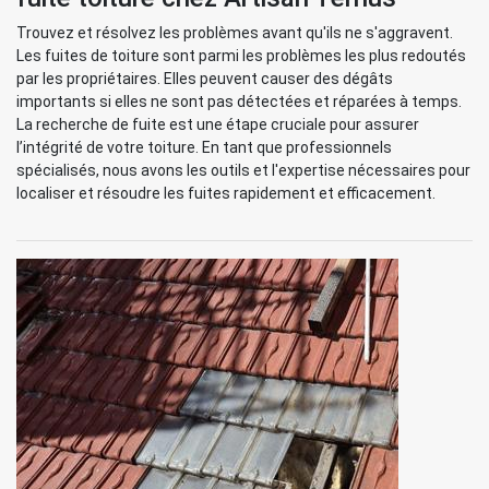
Trouvez et résolvez les problèmes avant qu'ils ne s'aggravent.
Les fuites de toiture sont parmi les problèmes les plus redoutés
par les propriétaires. Elles peuvent causer des dégâts
importants si elles ne sont pas détectées et réparées à temps.
La recherche de fuite est une étape cruciale pour assurer
l’intégrité de votre toiture. En tant que professionnels
spécialisés, nous avons les outils et l'expertise nécessaires pour
localiser et résoudre les fuites rapidement et efficacement.