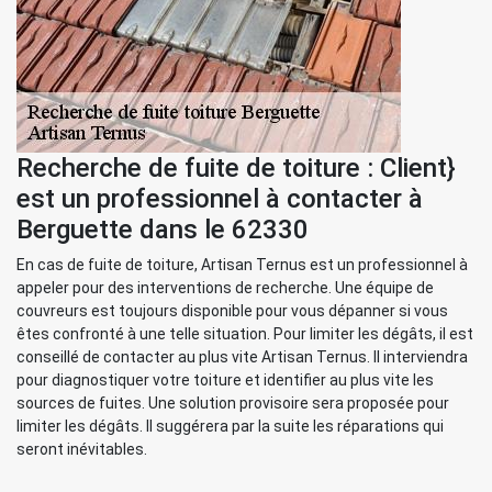
Recherche de fuite de toiture : Client}
est un professionnel à contacter à
Berguette dans le 62330
En cas de fuite de toiture, Artisan Ternus est un professionnel à
appeler pour des interventions de recherche. Une équipe de
couvreurs est toujours disponible pour vous dépanner si vous
êtes confronté à une telle situation. Pour limiter les dégâts, il est
conseillé de contacter au plus vite Artisan Ternus. Il interviendra
pour diagnostiquer votre toiture et identifier au plus vite les
sources de fuites. Une solution provisoire sera proposée pour
limiter les dégâts. Il suggérera par la suite les réparations qui
seront inévitables.