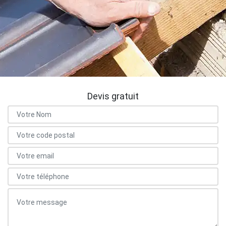
Devis gratuit