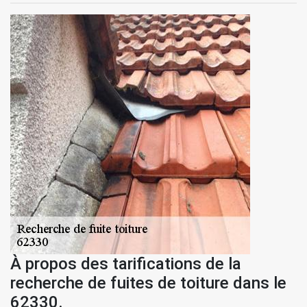
À propos des tarifications de la
recherche de fuites de toiture dans le
62330.