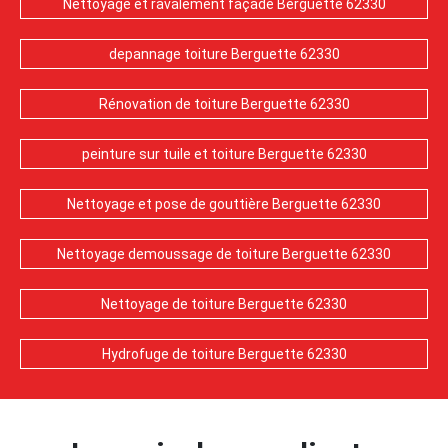
Nettoyage et ravalement façade Berguette 62330
depannage toiture Berguette 62330
Rénovation de toiture Berguette 62330
peinture sur tuile et toiture Berguette 62330
Nettoyage et pose de gouttière Berguette 62330
Nettoyage demoussage de toiture Berguette 62330
Nettoyage de toiture Berguette 62330
Hydrofuge de toiture Berguette 62330