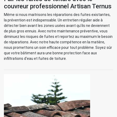
couvreur professionnel Artisan Ternus
Même si nous maitrisons les réparations des fuites existantes,
la prévention est indispensable. Un entretien régulier aide à
détecter bien avant les zones usées avant qu’ils ne deviennent
de plus gros ennuis. Avec notre maintenance préventive, vous
diminuez les risques de fuites et reportez au maximum le besoin
de réparations. Avec notre haute compétence en la matière,
nous promettons un soin efficace pour tout problème. Soyez sûr
que votre bâtiment aura une bonne protection face aux
infiltrations d’eau et fuites de toiture.