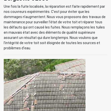
Une fois la fuite localisée, la réparation est faite rapidement par
nos couvreurs expérimentés. C’est pour éviter que les
dommages n’augmentent. Nous vous proposons des travaux de
maintenance pour surveiller l’état de votre toit et réparer tous
les défauts qui ont causé les fuites. Nous remplaçons les tuiles
en mauvais état avec des éléments de qualité supérieure
assurant un résultat qui dure longtemps. Nous voulons que
l’intégrité de votre toit soit éloignée de toutes les sources et
problèmes d’eau.