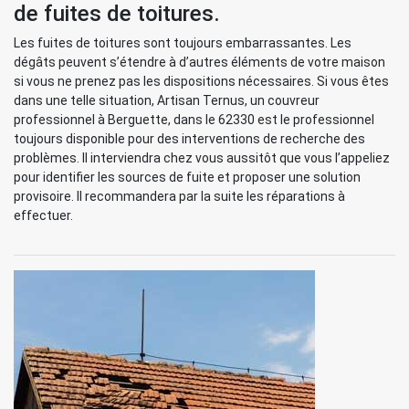
de fuites de toitures.
Les fuites de toitures sont toujours embarrassantes. Les
dégâts peuvent s’étendre à d’autres éléments de votre maison
si vous ne prenez pas les dispositions nécessaires. Si vous êtes
dans une telle situation, Artisan Ternus, un couvreur
professionnel à Berguette, dans le 62330 est le professionnel
toujours disponible pour des interventions de recherche des
problèmes. Il interviendra chez vous aussitôt que vous l’appeliez
pour identifier les sources de fuite et proposer une solution
provisoire. Il recommandera par la suite les réparations à
effectuer.