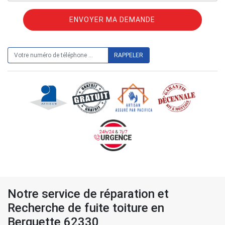
ON VOUS RAPPELLE GRATUITEMENT
Notre service de réparation et
Recherche de fuite toiture en
Berguette 62330