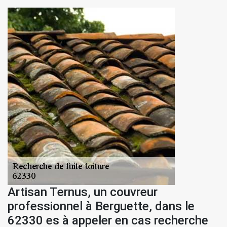
Artisan Ternus, un couvreur
professionnel à Berguette, dans le
62330 es à appeler en cas recherche