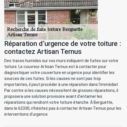
Réparation d’urgence de votre toiture :
contactez Artisan Ternus
Des traces humides sur vos murs indiquent de fuites sur votre
toiture. Le couvreur Artisan Ternus est à contacter pour
diagnostiquer votre couverture en urgence pour identifier les
sources de ces fuites. Si les causes ne sont pas trop
importantes, il peut procéder à une réparation dans l’immédiat.
Par contre si les causes nécessitent de grosses réparations, il
proposera une solution provisoire avant d’entamer les
réparations qui rendront votre toiture étanche. À Berguette,
dans le 62330, n’hésitez pas à contacter Artisan Ternus pour les
interventions d’urgence.