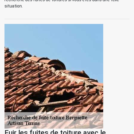
situation.
Fuir les fuites de toiture avec le