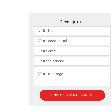
Devis gratuit