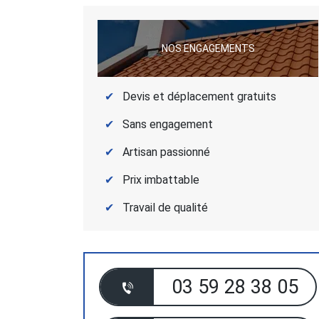
NOS ENGAGEMENTS
Devis et déplacement gratuits
Sans engagement
Artisan passionné
Prix imbattable
Travail de qualité
03 59 28 38 05