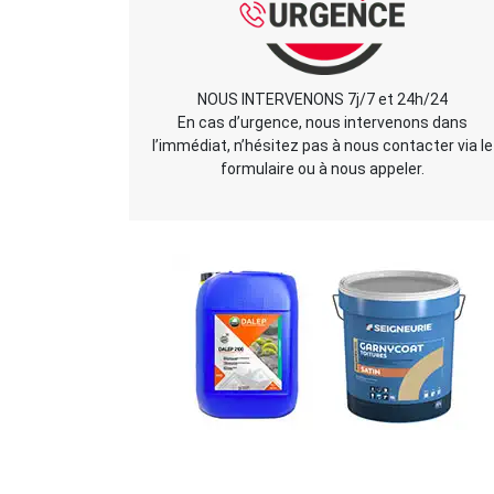
NOUS INTERVENONS 7j/7 et 24h/24
En cas d’urgence, nous intervenons dans
l’immédiat, n’hésitez pas à nous contacter via le
formulaire ou à nous appeler.