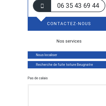
06 35 43 69 44
CONTACTEZ-NOUS
Nos services
Nous localiser
Recherche de fuite toiture Beugnatre
Pas de calais