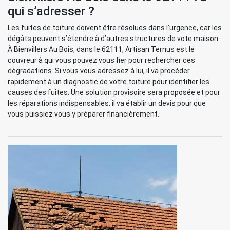
qui s’adresser ?
Les fuites de toiture doivent être résolues dans l’urgence, car les
dégâts peuvent s’étendre à d’autres structures de vote maison.
À Bienvillers Au Bois, dans le 62111, Artisan Ternus est le
couvreur à qui vous pouvez vous fier pour rechercher ces
dégradations. Si vous vous adressez à lui, il va procéder
rapidement à un diagnostic de votre toiture pour identifier les
causes des fuites. Une solution provisoire sera proposée et pour
les réparations indispensables, il va établir un devis pour que
vous puissiez vous y préparer financièrement.