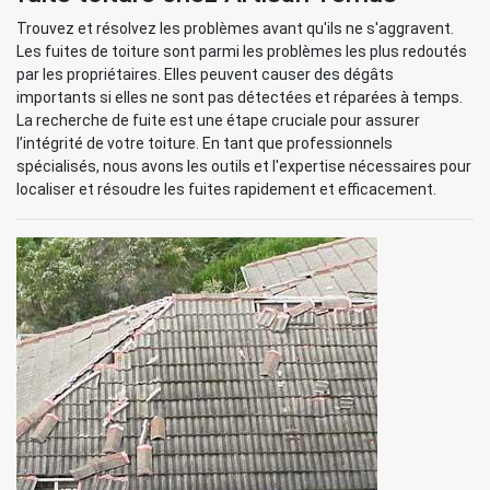
Trouvez et résolvez les problèmes avant qu'ils ne s'aggravent.
Les fuites de toiture sont parmi les problèmes les plus redoutés
par les propriétaires. Elles peuvent causer des dégâts
importants si elles ne sont pas détectées et réparées à temps.
La recherche de fuite est une étape cruciale pour assurer
l’intégrité de votre toiture. En tant que professionnels
spécialisés, nous avons les outils et l'expertise nécessaires pour
localiser et résoudre les fuites rapidement et efficacement.