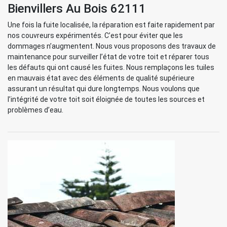
Bienvillers Au Bois 62111
Une fois la fuite localisée, la réparation est faite rapidement par
nos couvreurs expérimentés. C’est pour éviter que les
dommages n’augmentent. Nous vous proposons des travaux de
maintenance pour surveiller l’état de votre toit et réparer tous
les défauts qui ont causé les fuites. Nous remplaçons les tuiles
en mauvais état avec des éléments de qualité supérieure
assurant un résultat qui dure longtemps. Nous voulons que
l’intégrité de votre toit soit éloignée de toutes les sources et
problèmes d’eau.