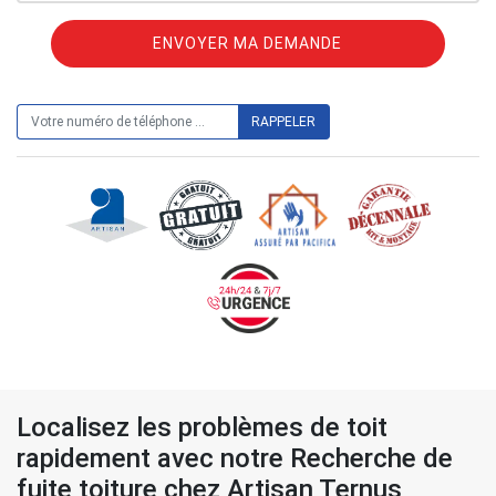
ON VOUS RAPPELLE GRATUITEMENT
Localisez les problèmes de toit
rapidement avec notre Recherche de
fuite toiture chez Artisan Ternus