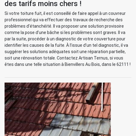
des tarifs moins chers !
Si votre toiture fuit, il est conseillé de faire appel à un couvreur
professionnel qui va effectuer des travaux de recherche des
problèmes d’étanchéité. Il va proposer une solution provisoire
comme la pose d’une bâche si les problèmes sont graves. Il va
par la suite, procéder à un diagnostic de votre couverture pour
identifier les causes de la fuite. À l’issue d’un tel diagnostic, il va
suggérer les solutions adéquates soit une réparation partielle,
soit une rénovation totale. Contactez Artisan Ternus, si vous
êtes dans une telle situation à Bienvillers Au Bois, dans le 62111 !