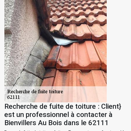
Recherche de fuite de toiture : Client}
est un professionnel à contacter à
Bienvillers Au Bois dans le 62111