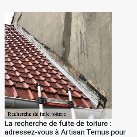
La recherche de fuite de toiture :
adressez-vous à Artisan Ternus pour