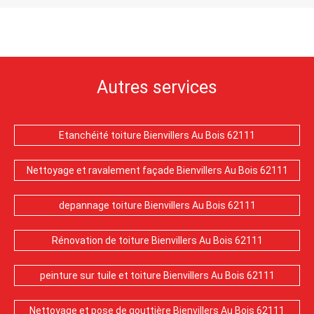
Autres services
Etanchéité toiture Bienvillers Au Bois 62111
Nettoyage et ravalement façade Bienvillers Au Bois 62111
depannage toiture Bienvillers Au Bois 62111
Rénovation de toiture Bienvillers Au Bois 62111
peinture sur tuile et toiture Bienvillers Au Bois 62111
Nettoyage et pose de gouttière Bienvillers Au Bois 62111