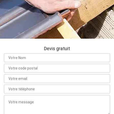
Devis gratuit