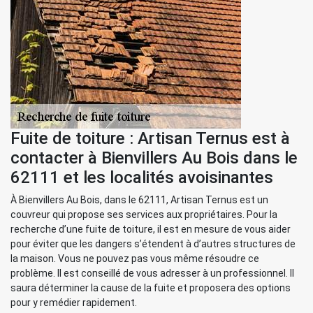
Fuite de toiture : Artisan Ternus est à
contacter à Bienvillers Au Bois dans le
62111 et les localités avoisinantes
À Bienvillers Au Bois, dans le 62111, Artisan Ternus est un
couvreur qui propose ses services aux propriétaires. Pour la
recherche d’une fuite de toiture, il est en mesure de vous aider
pour éviter que les dangers s’étendent à d’autres structures de
la maison. Vous ne pouvez pas vous même résoudre ce
problème. Il est conseillé de vous adresser à un professionnel. Il
saura déterminer la cause de la fuite et proposera des options
pour y remédier rapidement.