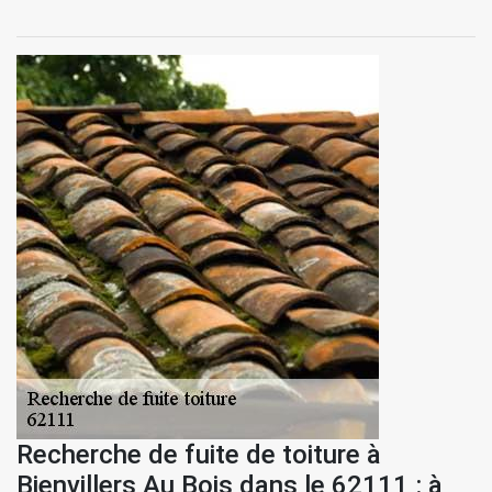
Recherche de fuite de toiture à
Bienvillers Au Bois dans le 62111 : à