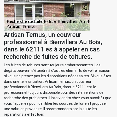
Artisan Ternus, un couvreur
professionnel à Bienvillers Au Bois,
dans le 62111 es à appeler en cas
recherche de fuites de toitures.
Les fuites de toitures sont toujours embarrassantes. Les
dégâts peuvent s’étendre à d’autres éléments de votre maison
si vous ne prenez pas les dispositions nécessaires. Si vous êtes
dans une telle situation, Artisan Ternus, un couvreur
professionnel à Bienvillers Au Bois, dans le 62111 est le
professionnel toujours disponible pour des interventions de
recherche des problèmes. Il interviendra chez vous aussitôt que
vous l’appeliez pour identifier les sources de fuite et proposer
une solution provisoire. Il recommandera par la suite les
réparations à effectuer.