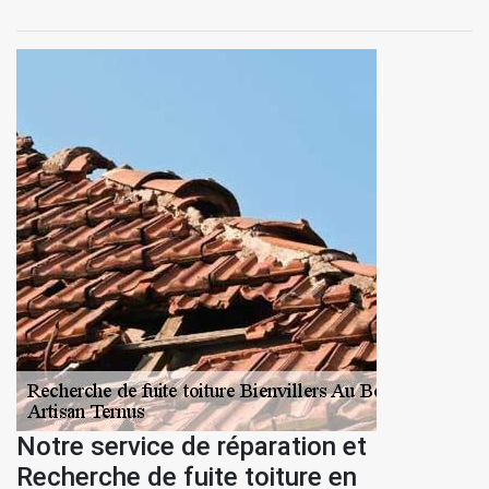
Notre service de réparation et
Recherche de fuite toiture en