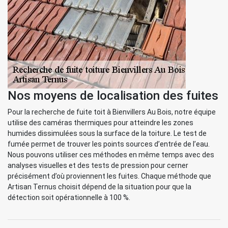
Nos moyens de localisation des fuites
Pour la recherche de fuite toit à Bienvillers Au Bois, notre équipe
utilise des caméras thermiques pour atteindre les zones
humides dissimulées sous la surface de la toiture. Le test de
fumée permet de trouver les points sources d’entrée de l’eau.
Nous pouvons utiliser ces méthodes en même temps avec des
analyses visuelles et des tests de pression pour cerner
précisément d’où proviennent les fuites. Chaque méthode que
Artisan Ternus choisit dépend de la situation pour que la
détection soit opérationnelle à 100 %.