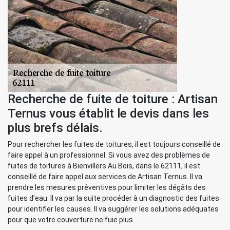
Recherche de fuite de toiture : Artisan
Ternus vous établit le devis dans les
plus brefs délais.
Pour rechercher les fuites de toitures, il est toujours conseillé de
faire appel à un professionnel. Si vous avez des problèmes de
fuites de toitures à Bienvillers Au Bois, dans le 62111, il est
conseillé de faire appel aux services de Artisan Ternus. Il va
prendre les mesures préventives pour limiter les dégâts des
fuites d’eau. Il va par la suite procéder à un diagnostic des fuites
pour identifier les causes. Il va suggérer les solutions adéquates
pour que votre couverture ne fuie plus.