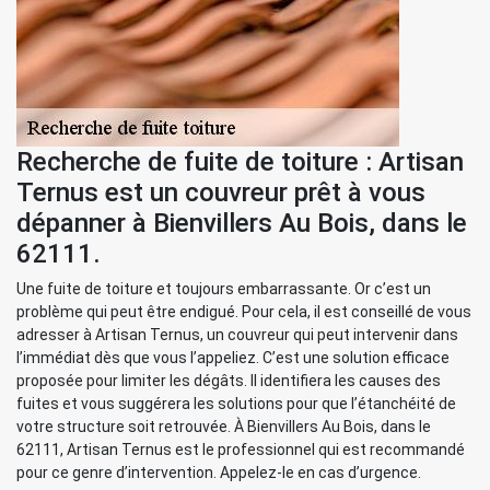
Recherche de fuite de toiture : Artisan
Ternus est un couvreur prêt à vous
dépanner à Bienvillers Au Bois, dans le
62111.
Une fuite de toiture et toujours embarrassante. Or c’est un
problème qui peut être endigué. Pour cela, il est conseillé de vous
adresser à Artisan Ternus, un couvreur qui peut intervenir dans
l’immédiat dès que vous l’appeliez. C’est une solution efficace
proposée pour limiter les dégâts. Il identifiera les causes des
fuites et vous suggérera les solutions pour que l’étanchéité de
votre structure soit retrouvée. À Bienvillers Au Bois, dans le
62111, Artisan Ternus est le professionnel qui est recommandé
pour ce genre d’intervention. Appelez-le en cas d’urgence.