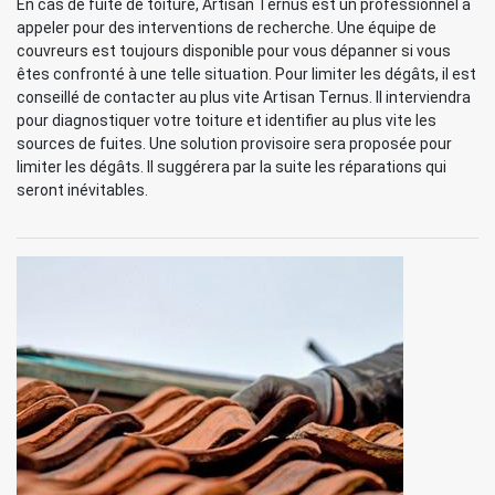
En cas de fuite de toiture, Artisan Ternus est un professionnel à
appeler pour des interventions de recherche. Une équipe de
couvreurs est toujours disponible pour vous dépanner si vous
êtes confronté à une telle situation. Pour limiter les dégâts, il est
conseillé de contacter au plus vite Artisan Ternus. Il interviendra
pour diagnostiquer votre toiture et identifier au plus vite les
sources de fuites. Une solution provisoire sera proposée pour
limiter les dégâts. Il suggérera par la suite les réparations qui
seront inévitables.