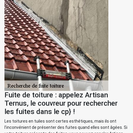
Fuite de toiture : appelez Artisan
Ternus, le couvreur pour rechercher
les fuites dans le cp} !
Les toitures en tuiles sont certes esthétiques, mais ils ont
l’inconvénient de présenter des fuites quand elles sont âgées. Si