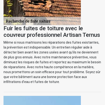
Fuir les fuites de toiture avec le
couvreur professionnel Artisan Ternus
Même si nous maitrisons les réparations des fuites existantes,
la prévention est indispensable. Un entretien régulier aide à
détecter bien avant les zones usées avant qu’ils ne deviennent
de plus gros ennuis. Avec notre maintenance préventive, vous
diminuez les risques de fuites et reportez au maximum le besoin
de réparations. Avec notre haute compétence en la matière,
nous promettons un soin efficace pour tout problème. Soyez sûr
que votre bâtiment aura une bonne protection face aux
infiltrations d’eau et fuites de toiture.