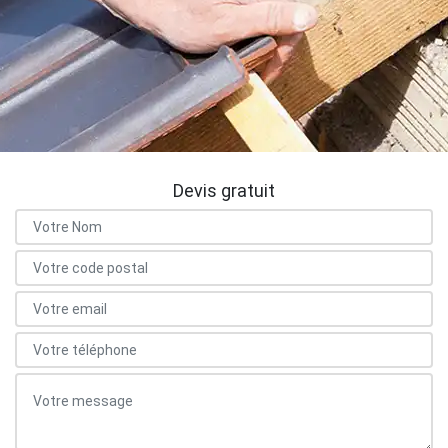
Devis gratuit