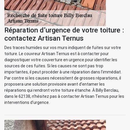
Réparation d’urgence de votre toiture :
contactez Artisan Ternus
Des traces humides sur vos murs indiquent de fuites sur votre
toiture. Le couvreur Artisan Ternus est à contacter pour
diagnostiquer votre couverture en urgence pour identifier les
sources de ces fuites. Si les causes ne sont pas trop
importantes, il peut procéder à une réparation dans l’immédiat.
Par contre si les causes nécessitent de grosses réparations, il
proposera une solution provisoire avant d’entamer les
réparations qui rendront votre toiture étanche. À Billy Berclau,
dans le 62138, n’hésitez pas à contacter Artisan Ternus pour les
interventions d’urgence.