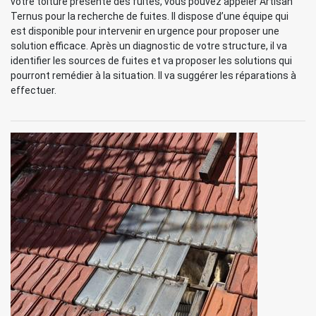
votre toiture présente des fuites, vous pouvez appeler Artisan
Ternus pour la recherche de fuites. Il dispose d’une équipe qui
est disponible pour intervenir en urgence pour proposer une
solution efficace. Après un diagnostic de votre structure, il va
identifier les sources de fuites et va proposer les solutions qui
pourront remédier à la situation. Il va suggérer les réparations à
effectuer.