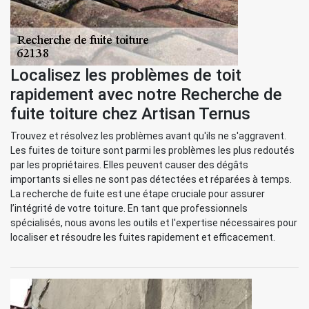
Localisez les problèmes de toit
rapidement avec notre Recherche de
fuite toiture chez Artisan Ternus
Trouvez et résolvez les problèmes avant qu'ils ne s'aggravent.
Les fuites de toiture sont parmi les problèmes les plus redoutés
par les propriétaires. Elles peuvent causer des dégâts
importants si elles ne sont pas détectées et réparées à temps.
La recherche de fuite est une étape cruciale pour assurer
l’intégrité de votre toiture. En tant que professionnels
spécialisés, nous avons les outils et l'expertise nécessaires pour
localiser et résoudre les fuites rapidement et efficacement.