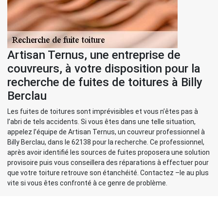
Artisan Ternus, une entreprise de
couvreurs, à votre disposition pour la
recherche de fuites de toitures à Billy
Berclau
Les fuites de toitures sont imprévisibles et vous n’êtes pas à
l’abri de tels accidents. Si vous êtes dans une telle situation,
appelez l’équipe de Artisan Ternus, un couvreur professionnel à
Billy Berclau, dans le 62138 pour la recherche. Ce professionnel,
après avoir identifié les sources de fuites proposera une solution
provisoire puis vous conseillera des réparations à effectuer pour
que votre toiture retrouve son étanchéité. Contactez –le au plus
vite si vous êtes confronté à ce genre de problème.