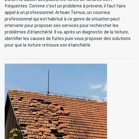
fréquentes. Comme c’est un problème à prévenir, il faut faire
appel à un professionnel. Artisan Ternus, un couvreur
professionnel qui est habitué à ce genre de situation peut
intervenir pour proposer ses services pour rechercher les
problèmes d’étanchéité. Il va, après un diagnostic de la toiture,
identifier les causes de fuites puis vous proposer des solutions
pour que la toiture retrouve son étanchéité.