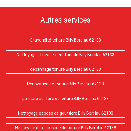
Autres services
Etanchéité toiture Billy Berclau 62138
Nettoyage et ravalement façade Billy Berclau 62138
depannage toiture Billy Berclau 62138
Rénovation de toiture Billy Berclau 62138
peinture sur tuile et toiture Billy Berclau 62138
Nettoyage et pose de gouttière Billy Berclau 62138
Nettoyage demoussage de toiture Billy Berclau 62138