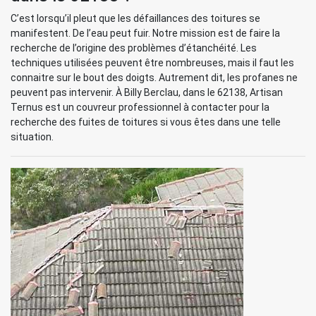
C’est lorsqu’il pleut que les défaillances des toitures se
manifestent. De l’eau peut fuir. Notre mission est de faire la
recherche de l’origine des problèmes d’étanchéité. Les
techniques utilisées peuvent être nombreuses, mais il faut les
connaitre sur le bout des doigts. Autrement dit, les profanes ne
peuvent pas intervenir. À Billy Berclau, dans le 62138, Artisan
Ternus est un couvreur professionnel à contacter pour la
recherche des fuites de toitures si vous êtes dans une telle
situation.