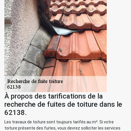
À propos des tarifications de la
recherche de fuites de toiture dans le
62138.
Les travaux de toiture sont toujours tarifés au m². Si votre
toiture présente des fuites, vous devrez solliciter les services