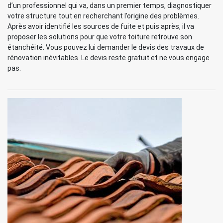
d’un professionnel qui va, dans un premier temps, diagnostiquer
votre structure tout en recherchant l’origine des problèmes.
Après avoir identifié les sources de fuite et puis après, il va
proposer les solutions pour que votre toiture retrouve son
étanchéité. Vous pouvez lui demander le devis des travaux de
rénovation inévitables. Le devis reste gratuit et ne vous engage
pas.