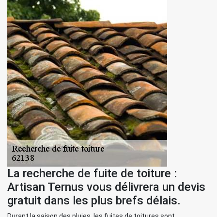
La recherche de fuite de toiture :
Artisan Ternus vous délivrera un devis
gratuit dans les plus brefs délais.
Durant la saison des pluies, les fuites de toitures sont