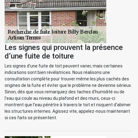
Les signes qui prouvent la présence
d’une fuite de toiture
Les signes d’une fuite de toit peuvent varier, mais certaines
indications sont bien révélatrices. Nous réalisons une
consultation complète pour trouver même les plus cachés des
origines de la fuite et éviter que le problème ne devienne sérieux.
Sinon, dès que vous remarquiez des taches d’humidité ou de
l’eau qui coule au niveau du plafond et des murs, ceux-ci
montrent que l’eau pénètre à travers le toit et risquent d’abimer
les structures internes. Agissez vite, appelez-nous maintenant
si ces faits se présentent.