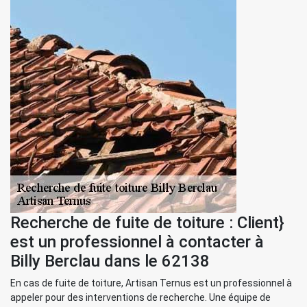
Recherche de fuite de toiture : Client}
est un professionnel à contacter à
Billy Berclau dans le 62138
En cas de fuite de toiture, Artisan Ternus est un professionnel à
appeler pour des interventions de recherche. Une équipe de