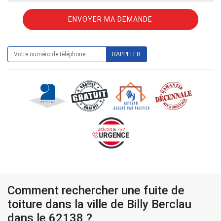
ON VOUS RAPPELLE GRATUITEMENT
Comment rechercher une fuite de
toiture dans la ville de Billy Berclau
dans le 62138 ?