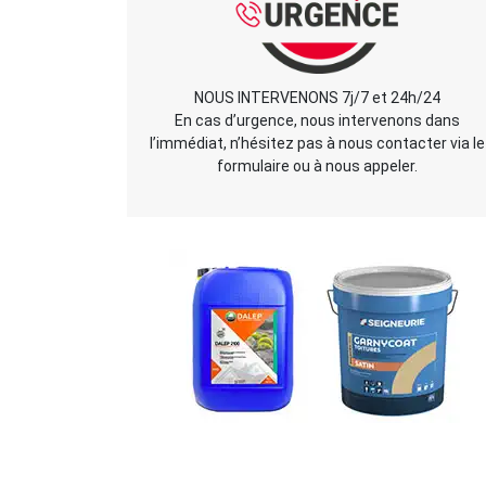
NOUS INTERVENONS 7j/7 et 24h/24
En cas d’urgence, nous intervenons dans
l’immédiat, n’hésitez pas à nous contacter via le
formulaire ou à nous appeler.