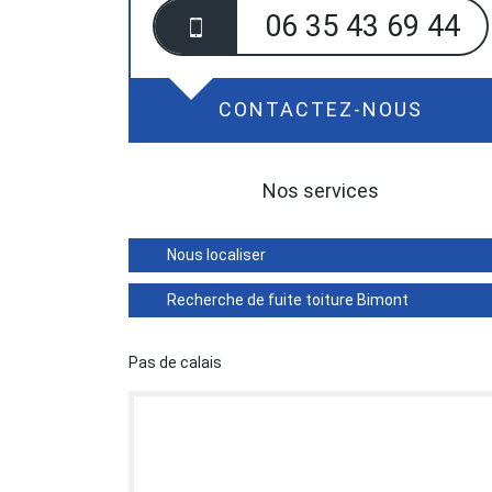
06 35 43 69 44
CONTACTEZ-NOUS
Nos services
Nous localiser
Recherche de fuite toiture Bimont
Pas de calais