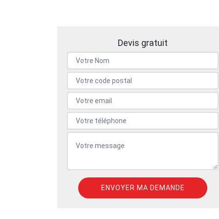
Devis gratuit