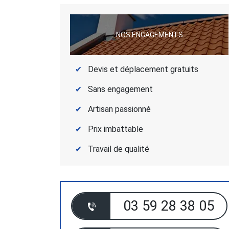
NOS ENGAGEMENTS
Devis et déplacement gratuits
Sans engagement
Artisan passionné
Prix imbattable
Travail de qualité
03 59 28 38 05