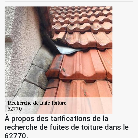
À propos des tarifications de la
recherche de fuites de toiture dans le
62770.