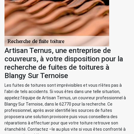
Artisan Ternus, une entreprise de
couvreurs, à votre disposition pour la
recherche de fuites de toitures à
Blangy Sur Ternoise
Les fuites de toitures sont imprévisibles et vous n’êtes pas à
l’abri de tels accidents. Si vous êtes dans une telle situation,
appelez l’équipe de Artisan Ternus, un couvreur professionnel à
Blangy Sur Ternoise, dans le 62770 pour la recherche. Ce
professionnel, après avoir identifié les sources de fuites
proposera une solution provisoire puis vous conseillera des
réparations à effectuer pour que votre toiture retrouve son
étanchéité. Contactez –le au plus vite si vous êtes confronté à