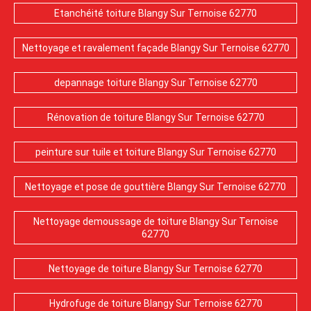
Etanchéité toiture Blangy Sur Ternoise 62770
Nettoyage et ravalement façade Blangy Sur Ternoise 62770
depannage toiture Blangy Sur Ternoise 62770
Rénovation de toiture Blangy Sur Ternoise 62770
peinture sur tuile et toiture Blangy Sur Ternoise 62770
Nettoyage et pose de gouttière Blangy Sur Ternoise 62770
Nettoyage demoussage de toiture Blangy Sur Ternoise
62770
Nettoyage de toiture Blangy Sur Ternoise 62770
Hydrofuge de toiture Blangy Sur Ternoise 62770