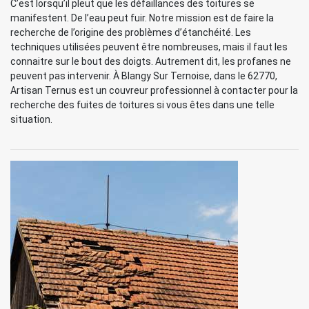
C’est lorsqu’il pleut que les défaillances des toitures se
manifestent. De l’eau peut fuir. Notre mission est de faire la
recherche de l’origine des problèmes d’étanchéité. Les
techniques utilisées peuvent être nombreuses, mais il faut les
connaitre sur le bout des doigts. Autrement dit, les profanes ne
peuvent pas intervenir. À Blangy Sur Ternoise, dans le 62770,
Artisan Ternus est un couvreur professionnel à contacter pour la
recherche des fuites de toitures si vous êtes dans une telle
situation.