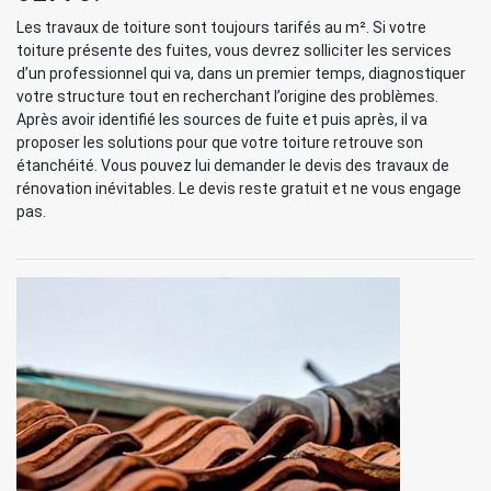
Les travaux de toiture sont toujours tarifés au m². Si votre
toiture présente des fuites, vous devrez solliciter les services
d’un professionnel qui va, dans un premier temps, diagnostiquer
votre structure tout en recherchant l’origine des problèmes.
Après avoir identifié les sources de fuite et puis après, il va
proposer les solutions pour que votre toiture retrouve son
étanchéité. Vous pouvez lui demander le devis des travaux de
rénovation inévitables. Le devis reste gratuit et ne vous engage
pas.