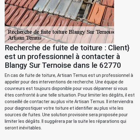
Recherche de fuite de toiture : Client}
est un professionnel à contacter à
Blangy Sur Ternoise dans le 62770
En cas de fuite de toiture, Artisan Ternus est un professionnel à
appeler pour des interventions de recherche. Une équipe de
couvreurs est toujours disponible pour vous dépanner si vous
êtes confronté à une telle situation. Pour limiter les dégâts, il est
conseillé de contacter au plus vite Artisan Ternus. Il interviendra
pour diagnostiquer votre toiture et identifier au plus vite les
sources de fuites. Une solution provisoire sera proposée pour
limiter les dégâts. Il suggérera par la suite les réparations qui
seront inévitables.