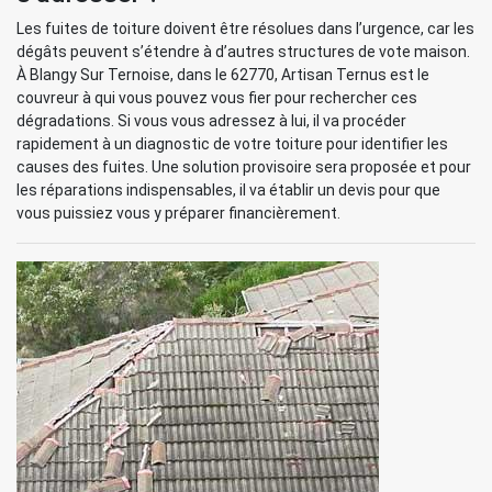
Les fuites de toiture doivent être résolues dans l’urgence, car les
dégâts peuvent s’étendre à d’autres structures de vote maison.
À Blangy Sur Ternoise, dans le 62770, Artisan Ternus est le
couvreur à qui vous pouvez vous fier pour rechercher ces
dégradations. Si vous vous adressez à lui, il va procéder
rapidement à un diagnostic de votre toiture pour identifier les
causes des fuites. Une solution provisoire sera proposée et pour
les réparations indispensables, il va établir un devis pour que
vous puissiez vous y préparer financièrement.