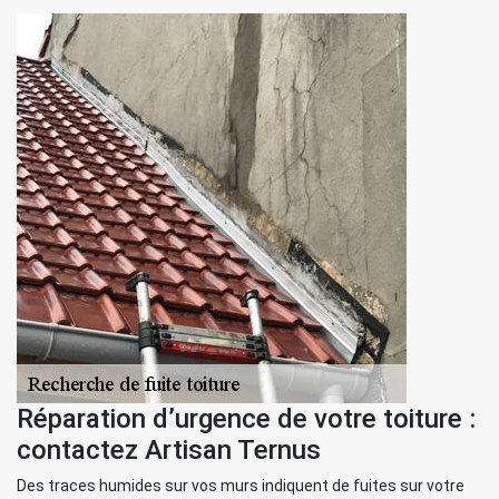
Réparation d’urgence de votre toiture :
contactez Artisan Ternus
Des traces humides sur vos murs indiquent de fuites sur votre