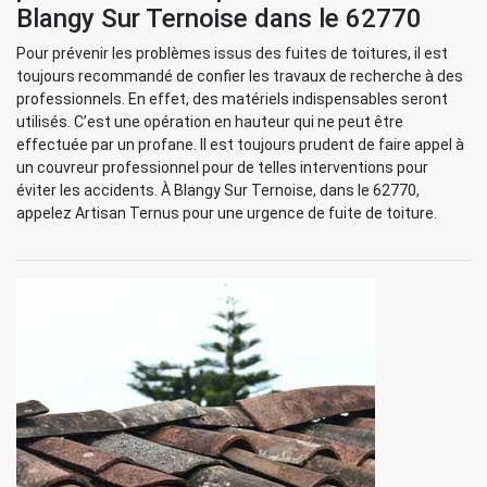
Blangy Sur Ternoise dans le 62770
Pour prévenir les problèmes issus des fuites de toitures, il est
toujours recommandé de confier les travaux de recherche à des
professionnels. En effet, des matériels indispensables seront
utilisés. C’est une opération en hauteur qui ne peut être
effectuée par un profane. Il est toujours prudent de faire appel à
un couvreur professionnel pour de telles interventions pour
éviter les accidents. À Blangy Sur Ternoise, dans le 62770,
appelez Artisan Ternus pour une urgence de fuite de toiture.