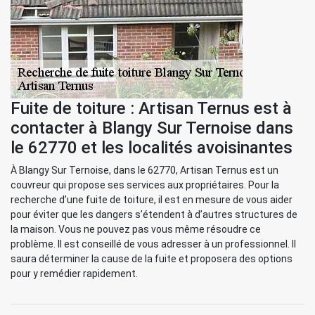
Fuite de toiture : Artisan Ternus est à
contacter à Blangy Sur Ternoise dans
le 62770 et les localités avoisinantes
À Blangy Sur Ternoise, dans le 62770, Artisan Ternus est un
couvreur qui propose ses services aux propriétaires. Pour la
recherche d’une fuite de toiture, il est en mesure de vous aider
pour éviter que les dangers s’étendent à d’autres structures de
la maison. Vous ne pouvez pas vous même résoudre ce
problème. Il est conseillé de vous adresser à un professionnel. Il
saura déterminer la cause de la fuite et proposera des options
pour y remédier rapidement.