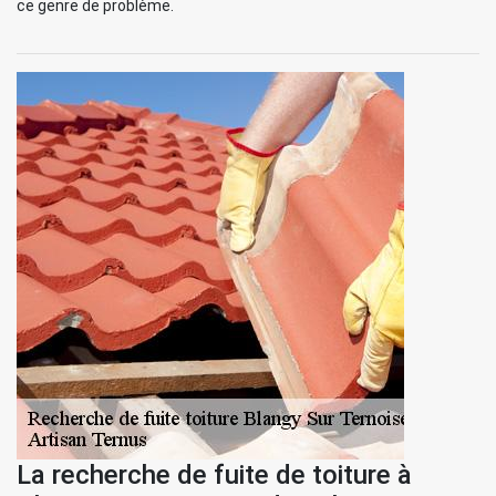
ce genre de problème.
La recherche de fuite de toiture à