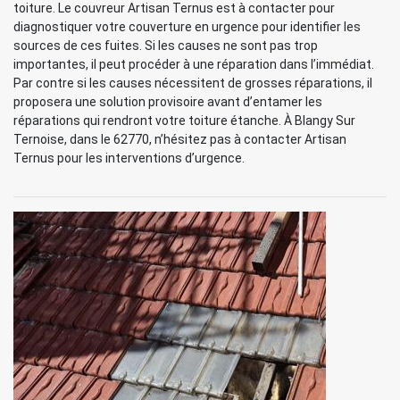
toiture. Le couvreur Artisan Ternus est à contacter pour
diagnostiquer votre couverture en urgence pour identifier les
sources de ces fuites. Si les causes ne sont pas trop
importantes, il peut procéder à une réparation dans l’immédiat.
Par contre si les causes nécessitent de grosses réparations, il
proposera une solution provisoire avant d’entamer les
réparations qui rendront votre toiture étanche. À Blangy Sur
Ternoise, dans le 62770, n’hésitez pas à contacter Artisan
Ternus pour les interventions d’urgence.