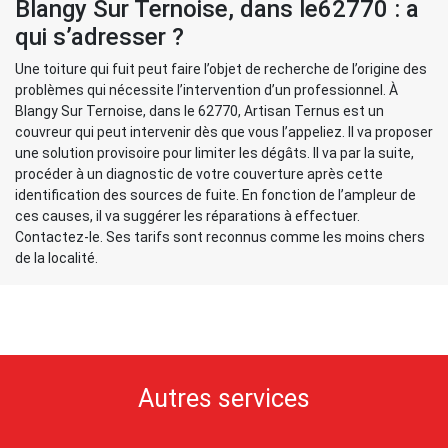
Blangy Sur Ternoise, dans le62770 : a
qui s’adresser ?
Une toiture qui fuit peut faire l’objet de recherche de l’origine des
problèmes qui nécessite l’intervention d’un professionnel. À
Blangy Sur Ternoise, dans le 62770, Artisan Ternus est un
couvreur qui peut intervenir dès que vous l’appeliez. Il va proposer
une solution provisoire pour limiter les dégâts. Il va par la suite,
procéder à un diagnostic de votre couverture après cette
identification des sources de fuite. En fonction de l’ampleur de
ces causes, il va suggérer les réparations à effectuer.
Contactez-le. Ses tarifs sont reconnus comme les moins chers
de la localité.
Autres services