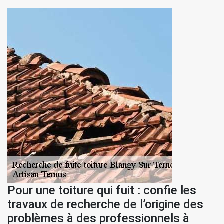
Pour une toiture qui fuit : confie les
travaux de recherche de l’origine des
problèmes à des professionnels à