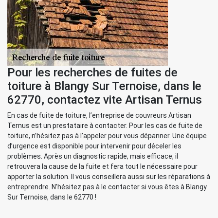
Pour les recherches de fuites de
toiture à Blangy Sur Ternoise, dans le
62770, contactez vite Artisan Ternus
En cas de fuite de toiture, l’entreprise de couvreurs Artisan
Ternus est un prestataire à contacter. Pour les cas de fuite de
toiture, n’hésitez pas à l’appeler pour vous dépanner. Une équipe
d’urgence est disponible pour intervenir pour déceler les
problèmes. Après un diagnostic rapide, mais efficace, il
retrouvera la cause de la fuite et fera tout le nécessaire pour
apporter la solution. Il vous conseillera aussi sur les réparations à
entreprendre. N’hésitez pas à le contacter si vous êtes à Blangy
Sur Ternoise, dans le 62770 !