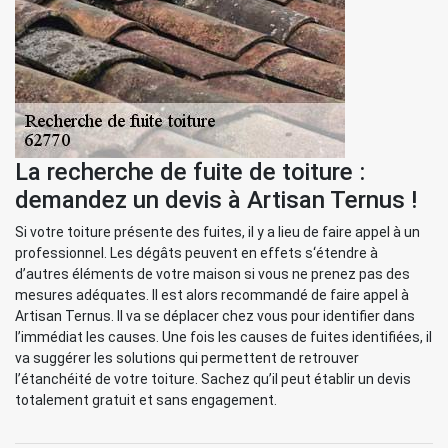
La recherche de fuite de toiture :
demandez un devis à Artisan Ternus !
Si votre toiture présente des fuites, il y a lieu de faire appel à un
professionnel. Les dégâts peuvent en effets s‘étendre à
d’autres éléments de votre maison si vous ne prenez pas des
mesures adéquates. Il est alors recommandé de faire appel à
Artisan Ternus. Il va se déplacer chez vous pour identifier dans
l’immédiat les causes. Une fois les causes de fuites identifiées, il
va suggérer les solutions qui permettent de retrouver
l’étanchéité de votre toiture. Sachez qu’il peut établir un devis
totalement gratuit et sans engagement.