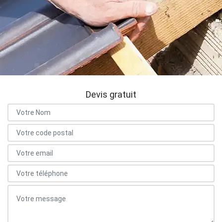
Devis gratuit