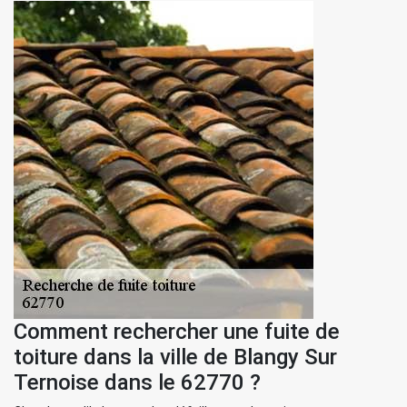
Comment rechercher une fuite de
toiture dans la ville de Blangy Sur
Ternoise dans le 62770 ?