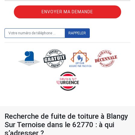
ON VOUS RAPPELLE GRATUITEMENT
Recherche de fuite de toiture à Blangy
Sur Ternoise dans le 62770 : à qui
s’adresser ?