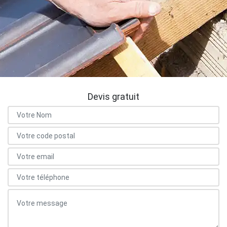
Devis gratuit