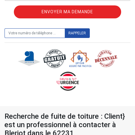
ON VOUS RAPPELLE GRATUITEMENT
Recherche de fuite de toiture : Client}
est un professionnel à contacter à
Bleriot dans le 62231