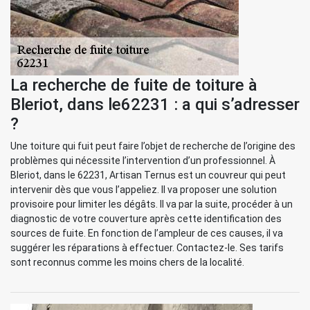
La recherche de fuite de toiture à
Bleriot, dans le62231 : a qui s’adresser
?
Une toiture qui fuit peut faire l’objet de recherche de l’origine des
problèmes qui nécessite l’intervention d’un professionnel. À
Bleriot, dans le 62231, Artisan Ternus est un couvreur qui peut
intervenir dès que vous l’appeliez. Il va proposer une solution
provisoire pour limiter les dégâts. Il va par la suite, procéder à un
diagnostic de votre couverture après cette identification des
sources de fuite. En fonction de l’ampleur de ces causes, il va
suggérer les réparations à effectuer. Contactez-le. Ses tarifs
sont reconnus comme les moins chers de la localité.