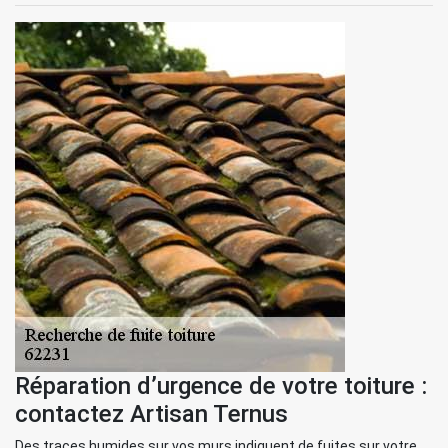
Réparation d’urgence de votre toiture :
contactez Artisan Ternus
Des traces humides sur vos murs indiquent de fuites sur votre