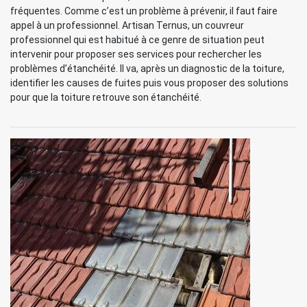
fréquentes. Comme c’est un problème à prévenir, il faut faire
appel à un professionnel. Artisan Ternus, un couvreur
professionnel qui est habitué à ce genre de situation peut
intervenir pour proposer ses services pour rechercher les
problèmes d’étanchéité. Il va, après un diagnostic de la toiture,
identifier les causes de fuites puis vous proposer des solutions
pour que la toiture retrouve son étanchéité.