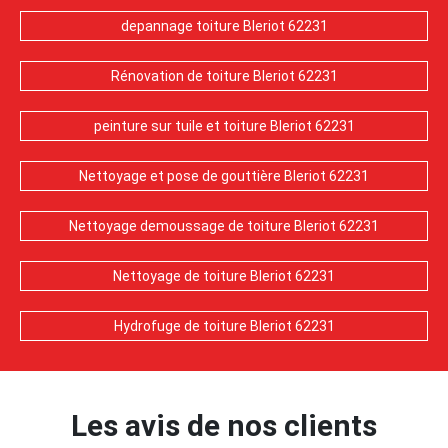
depannage toiture Bleriot 62231
Rénovation de toiture Bleriot 62231
peinture sur tuile et toiture Bleriot 62231
Nettoyage et pose de gouttière Bleriot 62231
Nettoyage demoussage de toiture Bleriot 62231
Nettoyage de toiture Bleriot 62231
Hydrofuge de toiture Bleriot 62231
Les avis de nos clients