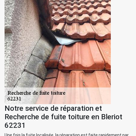
Notre service de réparation et
Recherche de fuite toiture en Bleriot
62231
Une fois la fuite localisée, la réparation est faite rapidement par