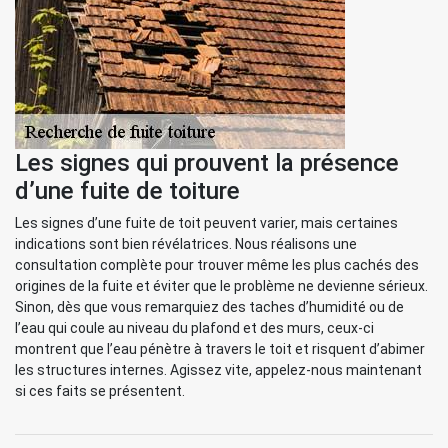
Les signes qui prouvent la présence
d’une fuite de toiture
Les signes d’une fuite de toit peuvent varier, mais certaines
indications sont bien révélatrices. Nous réalisons une
consultation complète pour trouver même les plus cachés des
origines de la fuite et éviter que le problème ne devienne sérieux.
Sinon, dès que vous remarquiez des taches d’humidité ou de
l’eau qui coule au niveau du plafond et des murs, ceux-ci
montrent que l’eau pénètre à travers le toit et risquent d’abimer
les structures internes. Agissez vite, appelez-nous maintenant
si ces faits se présentent.