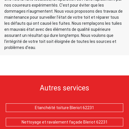
nos couvreurs expérimentés. C’est pour éviter que les
dommages n’augmentent. Nous vous proposons des travaux de
maintenance pour surveiller l’état de votre toit et réparer tous
les défauts qui ont causé les fuites. Nous remplaçons les tuiles
en mauvais état avec des éléments de qualité supérieure
assurant un résultat qui dure longtemps. Nous voulons que
l’intégrité de votre toit soit éloignée de toutes les sources et
problèmes d’eau.
Autres services
Etanchéité toiture Bleriot 62231
Nettoyage et ravalement façade Bleriot 62231