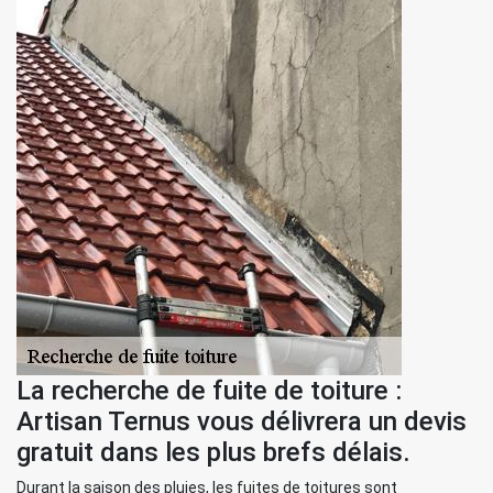
La recherche de fuite de toiture :
Artisan Ternus vous délivrera un devis
gratuit dans les plus brefs délais.
Durant la saison des pluies, les fuites de toitures sont