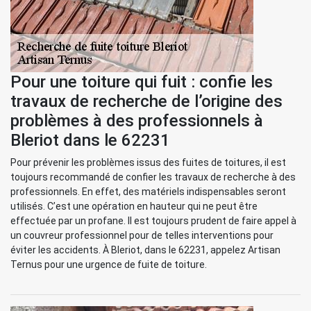
Pour une toiture qui fuit : confie les
travaux de recherche de l’origine des
problèmes à des professionnels à
Bleriot dans le 62231
Pour prévenir les problèmes issus des fuites de toitures, il est
toujours recommandé de confier les travaux de recherche à des
professionnels. En effet, des matériels indispensables seront
utilisés. C’est une opération en hauteur qui ne peut être
effectuée par un profane. Il est toujours prudent de faire appel à
un couvreur professionnel pour de telles interventions pour
éviter les accidents. À Bleriot, dans le 62231, appelez Artisan
Ternus pour une urgence de fuite de toiture.