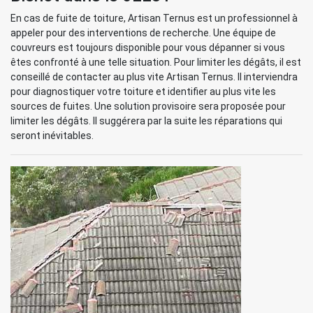
En cas de fuite de toiture, Artisan Ternus est un professionnel à
appeler pour des interventions de recherche. Une équipe de
couvreurs est toujours disponible pour vous dépanner si vous
êtes confronté à une telle situation. Pour limiter les dégâts, il est
conseillé de contacter au plus vite Artisan Ternus. Il interviendra
pour diagnostiquer votre toiture et identifier au plus vite les
sources de fuites. Une solution provisoire sera proposée pour
limiter les dégâts. Il suggérera par la suite les réparations qui
seront inévitables.