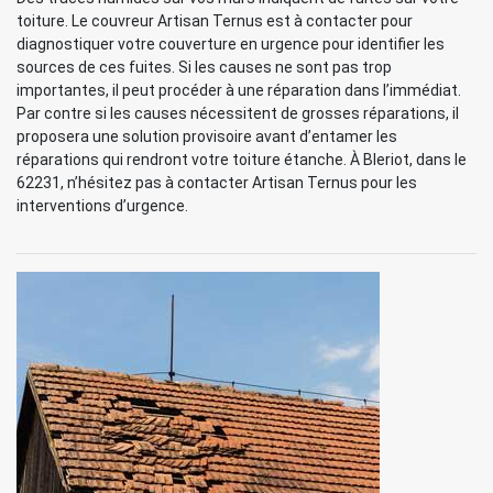
toiture. Le couvreur Artisan Ternus est à contacter pour
diagnostiquer votre couverture en urgence pour identifier les
sources de ces fuites. Si les causes ne sont pas trop
importantes, il peut procéder à une réparation dans l’immédiat.
Par contre si les causes nécessitent de grosses réparations, il
proposera une solution provisoire avant d’entamer les
réparations qui rendront votre toiture étanche. À Bleriot, dans le
62231, n’hésitez pas à contacter Artisan Ternus pour les
interventions d’urgence.