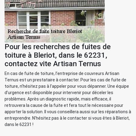
Pour les recherches de fuites de
toiture à Bleriot, dans le 62231,
contactez vite Artisan Ternus
En cas de fuite de toiture, l’entreprise de couvreurs Artisan
Ternus est un prestataire à contacter. Pour les cas de fuite de
toiture, n’hésitez pas à l’appeler pour vous dépanner. Une équipe
d’urgence est disponible pour intervenir pour déceler les
problèmes. Après un diagnostic rapide, mais efficace, il
retrouvera la cause de la fuite et fera tout le nécessaire pour
apporter la solution. Il vous conseillera aussi sur les réparations à
entreprendre. N’hésitez pas à le contacter si vous êtes à Bleriot,
dans le 62231 !