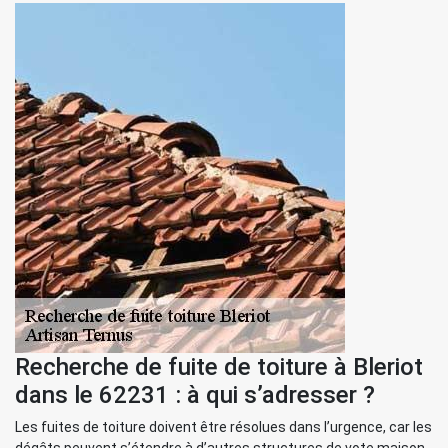
Recherche de fuite de toiture à Bleriot
dans le 62231 : à qui s’adresser ?
Les fuites de toiture doivent être résolues dans l’urgence, car les