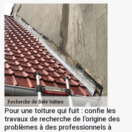
Pour une toiture qui fuit : confie les
travaux de recherche de l’origine des
problèmes à des professionnels à