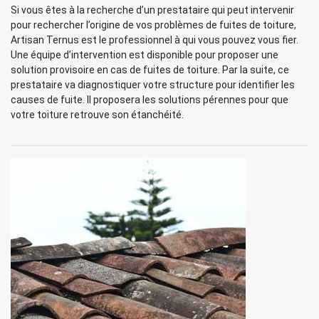
Si vous êtes à la recherche d’un prestataire qui peut intervenir
pour rechercher l’origine de vos problèmes de fuites de toiture,
Artisan Ternus est le professionnel à qui vous pouvez vous fier.
Une équipe d’intervention est disponible pour proposer une
solution provisoire en cas de fuites de toiture. Par la suite, ce
prestataire va diagnostiquer votre structure pour identifier les
causes de fuite. Il proposera les solutions pérennes pour que
votre toiture retrouve son étanchéité.