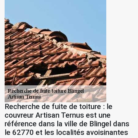
Recherche de fuite de toiture : le
couvreur Artisan Ternus est une
référence dans la ville de Blingel dans
le 62770 et les localités avoisinantes