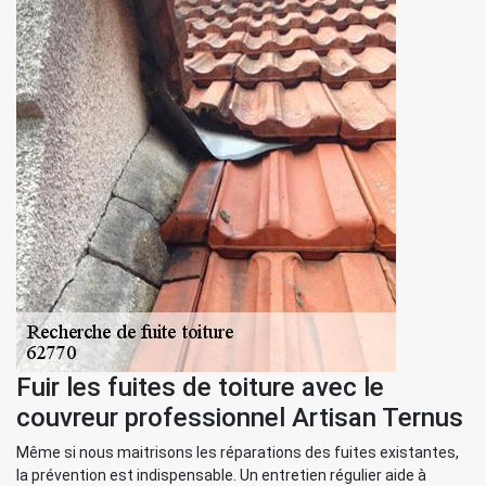
Fuir les fuites de toiture avec le
couvreur professionnel Artisan Ternus
Même si nous maitrisons les réparations des fuites existantes,
la prévention est indispensable. Un entretien régulier aide à