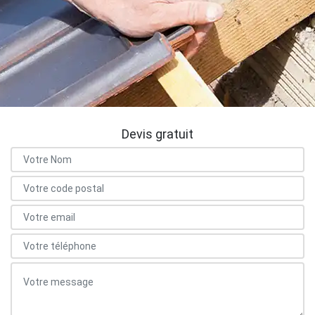
Devis gratuit