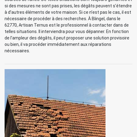
si des mesures ne sont pas prises, les dégâts peuvent s’étendre
à d’autres éléments de votre maison. Si ce n’est pas le cas, il est
nécessaire de procéder à des recherches. À Blingel, dans le
62770, Artisan Ternus est le professionnel à contacter dans de
telles situations. Il interviendra pour vous dépanner. En fonction
de l’ampleur des dégâts, il peut proposer une solution provisoire
ou bien, il va procéder immédiatement aux réparations
nécessaires.