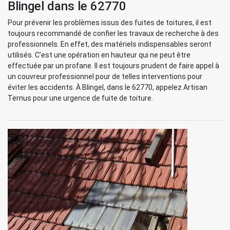
Blingel dans le 62770
Pour prévenir les problèmes issus des fuites de toitures, il est
toujours recommandé de confier les travaux de recherche à des
professionnels. En effet, des matériels indispensables seront
utilisés. C’est une opération en hauteur qui ne peut être
effectuée par un profane. Il est toujours prudent de faire appel à
un couvreur professionnel pour de telles interventions pour
éviter les accidents. À Blingel, dans le 62770, appelez Artisan
Ternus pour une urgence de fuite de toiture.