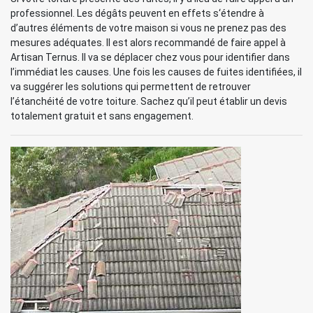
professionnel. Les dégâts peuvent en effets s‘étendre à
d’autres éléments de votre maison si vous ne prenez pas des
mesures adéquates. Il est alors recommandé de faire appel à
Artisan Ternus. Il va se déplacer chez vous pour identifier dans
l’immédiat les causes. Une fois les causes de fuites identifiées, il
va suggérer les solutions qui permettent de retrouver
l’étanchéité de votre toiture. Sachez qu’il peut établir un devis
totalement gratuit et sans engagement.