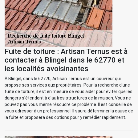
Fuite de toiture : Artisan Ternus est à
contacter à Blingel dans le 62770 et
les localités avoisinantes
À Blingel, dans le 62770, Artisan Ternus est un couvreur qui
propose ses services aux propriétaires. Pour la recherche d’une
fuite de toiture, il est en mesure de vous aider pour éviter que les
dangers s’étendent à d’autres structures de la maison. Vous ne
pouvez pas vous même résoudre ce problème. Il est conseillé de
vous adresser à un professionnel. Il saura déterminer la cause de
la fuite et proposera des options pour y remédier rapidement.