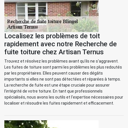
Localisez les problèmes de toit
rapidement avec notre Recherche de
fuite toiture chez Artisan Ternus
Trouvez et résolvez les problèmes avant qu'ils ne s'aggravent.
Les fuites de toiture sont parmi les problèmes les plus redoutés
par les propriétaires. Elles peuvent causer des dégâts
importants si elles ne sont pas détectées et réparées à temps.
La recherche de fuite est une étape cruciale pour assurer
l’intégrité de votre toiture. En tant que professionnels
spécialisés, nous avons les outils et l'expertise nécessaires pour
localiser et résoudre les fuites rapidement et efficacement.