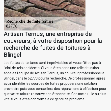
Artisan Ternus, une entreprise de
couvreurs, à votre disposition pour la
recherche de fuites de toitures à
Blingel
Les fuites de toitures sont imprévisibles et vous n’êtes pas à
l’abri de tels accidents. Si vous êtes dans une telle situation,
appelez l’équipe de Artisan Ternus, un couvreur professionnel à
Blingel, dans le 62770 pour la recherche. Ce professionnel, après
avoir identifié les sources de fuites proposera une solution
provisoire puis vous conseillera des réparations à effectuer pour
que votre toiture retrouve son étanchéité. Contactez –le au plus
vite si vous êtes confronté à ce genre de problème.