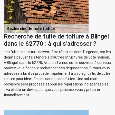
Recherche de fuite de toiture à Blingel
dans le 62770 : à qui s’adresser ?
Les fuites de toiture doivent être résolues dans l’urgence, car les
dégâts peuvent s’étendre à d’autres structures de vote maison.
À Blingel, dans le 62770, Artisan Ternus est le couvreur à qui vous
pouvez vous fier pour rechercher ces dégradations. Si vous vous
adressez à lui, il va procéder rapidement à un diagnostic de votre
toiture pour identifier les causes des fuites. Une solution
provisoire sera proposée et pour les réparations indispensables,
il va établir un devis pour que vous puissiez vous y préparer
financièrement.