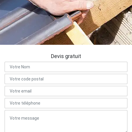
Devis gratuit