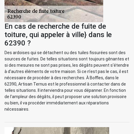
En cas de recherche de fuite de
toiture, qui appeler à ville} dans le
62390 ?
Des ardoises qui se détachent ou des tuiles fissurées sont des
sources de fuites. De telles situations sont toujours gênantes et
si des mesures ne sont pas prises, les dégâts peuvent s’étendre
à d’autres éléments de votre maison. Si ce n’est pas le cas, il est
nécessaire de procéder à des recherches. À Boffles, dans le
62390, Artisan Ternus est le professionnel à contacter dans de
telles situations. Il interviendra pour vous dépanner. En fonction
de l’ampleur des dégâts, il peut proposer une solution provisoire
ou bien, il va procéder immédiatement aux réparations
nécessaires.