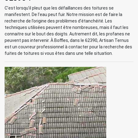
C’est lorsqu’il pleut que les défaillances des toitures se
manifestent. De l’eau peut fuir. Notre mission est de faire la
recherche de l’origine des problèmes d’étanchéité. Les
techniques utilisées peuvent être nombreuses, mais il faut les
connaitre sur le bout des doigts. Autrement dit, les profanes ne
peuvent pas intervenir. À Boffles, dans le 62390, Artisan Ternus
est un couvreur professionnel à contacter pour la recherche des
fuites de toitures si vous êtes dans une telle situation.