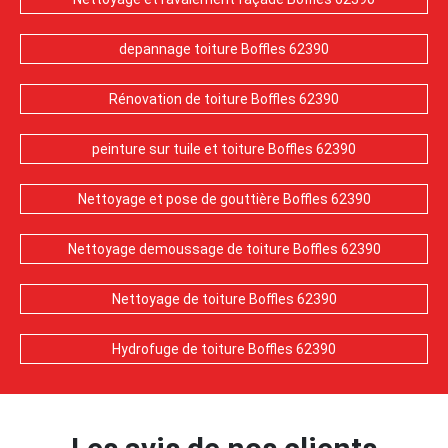
depannage toiture Boffles 62390
Rénovation de toiture Boffles 62390
peinture sur tuile et toiture Boffles 62390
Nettoyage et pose de gouttière Boffles 62390
Nettoyage demoussage de toiture Boffles 62390
Nettoyage de toiture Boffles 62390
Hydrofuge de toiture Boffles 62390