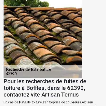
Pour les recherches de fuites de
toiture à Boffles, dans le 62390,
contactez vite Artisan Ternus
En cas de fuite de toiture, l’entreprise de couvreurs Artisan