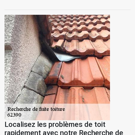
Localisez les problèmes de toit
rapidement avec notre Recherche de