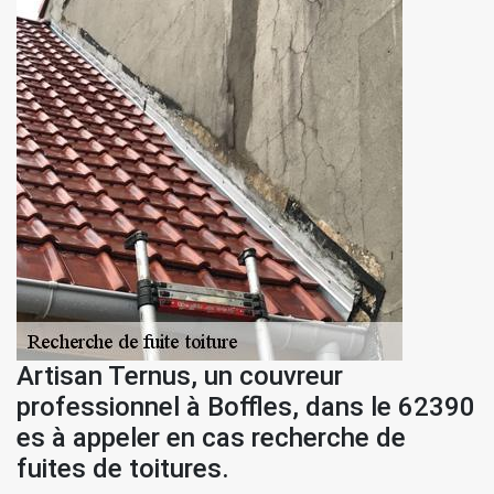
Artisan Ternus, un couvreur
professionnel à Boffles, dans le 62390
es à appeler en cas recherche de
fuites de toitures.