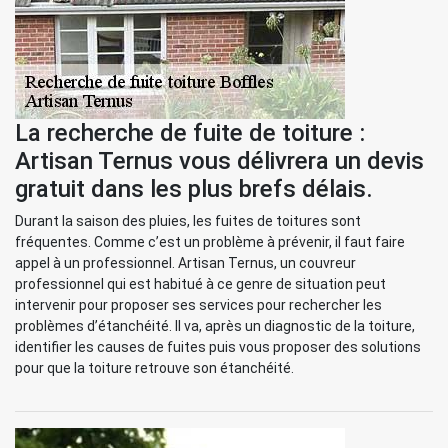
La recherche de fuite de toiture :
Artisan Ternus vous délivrera un devis
gratuit dans les plus brefs délais.
Durant la saison des pluies, les fuites de toitures sont
fréquentes. Comme c’est un problème à prévenir, il faut faire
appel à un professionnel. Artisan Ternus, un couvreur
professionnel qui est habitué à ce genre de situation peut
intervenir pour proposer ses services pour rechercher les
problèmes d’étanchéité. Il va, après un diagnostic de la toiture,
identifier les causes de fuites puis vous proposer des solutions
pour que la toiture retrouve son étanchéité.