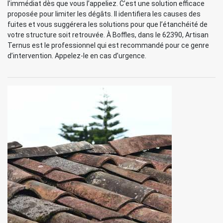
l’immédiat dès que vous l’appeliez. C’est une solution efficace
proposée pour limiter les dégâts. Il identifiera les causes des
fuites et vous suggérera les solutions pour que l’étanchéité de
votre structure soit retrouvée. À Boffles, dans le 62390, Artisan
Ternus est le professionnel qui est recommandé pour ce genre
d’intervention. Appelez-le en cas d’urgence.