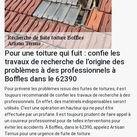
Pour une toiture qui fuit : confie les
travaux de recherche de l’origine des
problèmes à des professionnels à
Boffles dans le 62390
Pour prévenir les problèmes issus des fuites de toitures, il est
toujours recommandé de confier les travaux de recherche à des
professionnels. En effet, des matériels indispensables seront
utilisés. C’est une opération en hauteur qui ne peut être
effectuée par un profane. Il est toujours prudent de faire appel à
un couvreur professionnel pour de telles interventions pour
éviter les accidents. À Boffles, dans le 62390, appelez Artisan
Ternus pour une urgence de fuite de toiture.