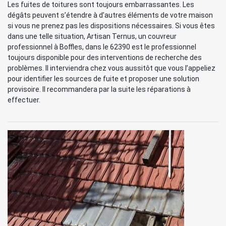
Les fuites de toitures sont toujours embarrassantes. Les
dégâts peuvent s’étendre à d’autres éléments de votre maison
si vous ne prenez pas les dispositions nécessaires. Si vous êtes
dans une telle situation, Artisan Ternus, un couvreur
professionnel à Boffles, dans le 62390 est le professionnel
toujours disponible pour des interventions de recherche des
problèmes. Il interviendra chez vous aussitôt que vous l’appeliez
pour identifier les sources de fuite et proposer une solution
provisoire. Il recommandera par la suite les réparations à
effectuer.