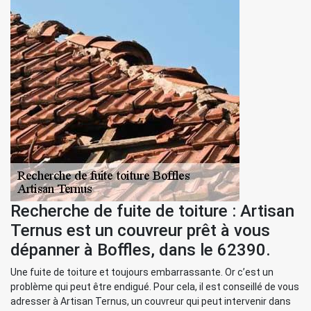
Recherche de fuite de toiture : Artisan
Ternus est un couvreur prêt à vous
dépanner à Boffles, dans le 62390.
Une fuite de toiture et toujours embarrassante. Or c’est un
problème qui peut être endigué. Pour cela, il est conseillé de vous
adresser à Artisan Ternus, un couvreur qui peut intervenir dans