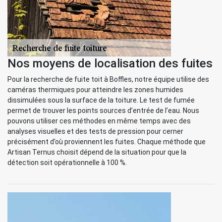
Nos moyens de localisation des fuites
Pour la recherche de fuite toit à Boffles, notre équipe utilise des
caméras thermiques pour atteindre les zones humides
dissimulées sous la surface de la toiture. Le test de fumée
permet de trouver les points sources d’entrée de l’eau. Nous
pouvons utiliser ces méthodes en même temps avec des
analyses visuelles et des tests de pression pour cerner
précisément d’où proviennent les fuites. Chaque méthode que
Artisan Ternus choisit dépend de la situation pour que la
détection soit opérationnelle à 100 %.