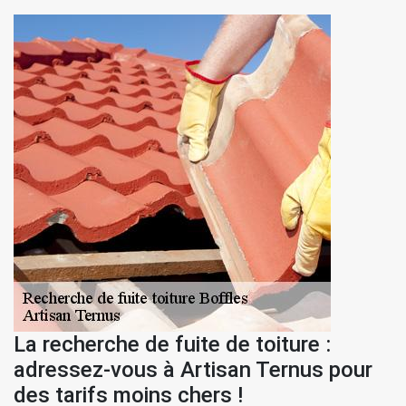
La recherche de fuite de toiture :
adressez-vous à Artisan Ternus pour
des tarifs moins chers !