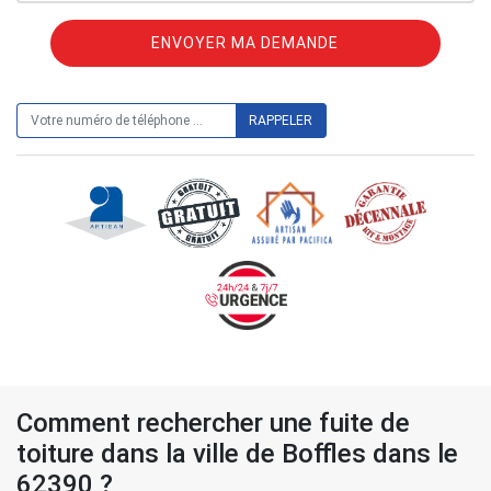
ON VOUS RAPPELLE GRATUITEMENT
Comment rechercher une fuite de
toiture dans la ville de Boffles dans le
62390 ?