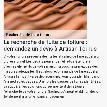
La recherche de fuite de toiture :
demandez un devis à Artisan Ternus !
Si votre toiture présente des fuites, il y a lieu de faire appel à un
professionnel. Les dégâts peuvent en effets s‘étendre à
d’autres éléments de votre maison si vous ne prenez pas des
mesures adéquates. Il est alors recommandé de faire appel à
Artisan Ternus. Il va se déplacer chez vous pour identifier dans
l’immédiat les causes. Une fois les causes de fuites identifiées, il
va suggérer les solutions qui permettent de retrouver
l’étanchéité de votre toiture. Sachez qu’il peut établir un devis
totalement gratuit et sans engagement.