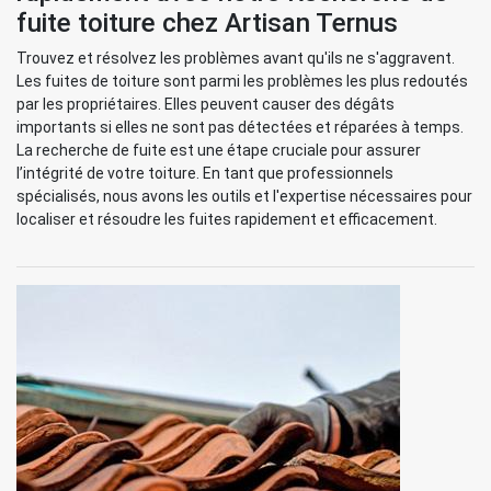
fuite toiture chez Artisan Ternus
Trouvez et résolvez les problèmes avant qu'ils ne s'aggravent.
Les fuites de toiture sont parmi les problèmes les plus redoutés
par les propriétaires. Elles peuvent causer des dégâts
importants si elles ne sont pas détectées et réparées à temps.
La recherche de fuite est une étape cruciale pour assurer
l’intégrité de votre toiture. En tant que professionnels
spécialisés, nous avons les outils et l'expertise nécessaires pour
localiser et résoudre les fuites rapidement et efficacement.