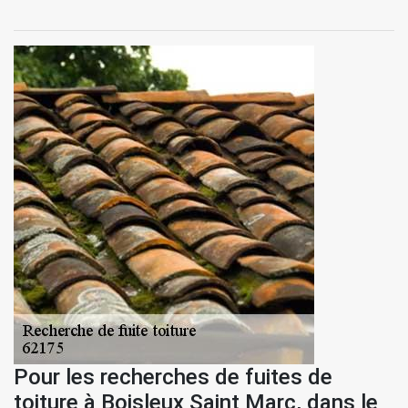
Pour les recherches de fuites de
toiture à Boisleux Saint Marc, dans le