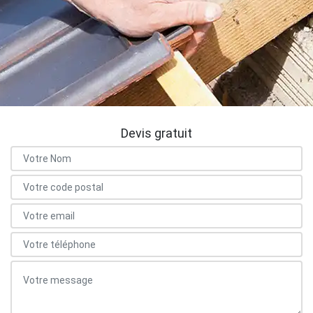
Devis gratuit