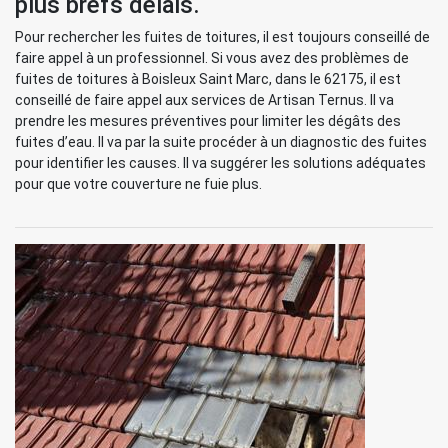
plus brefs délais.
Pour rechercher les fuites de toitures, il est toujours conseillé de
faire appel à un professionnel. Si vous avez des problèmes de
fuites de toitures à Boisleux Saint Marc, dans le 62175, il est
conseillé de faire appel aux services de Artisan Ternus. Il va
prendre les mesures préventives pour limiter les dégâts des
fuites d’eau. Il va par la suite procéder à un diagnostic des fuites
pour identifier les causes. Il va suggérer les solutions adéquates
pour que votre couverture ne fuie plus.