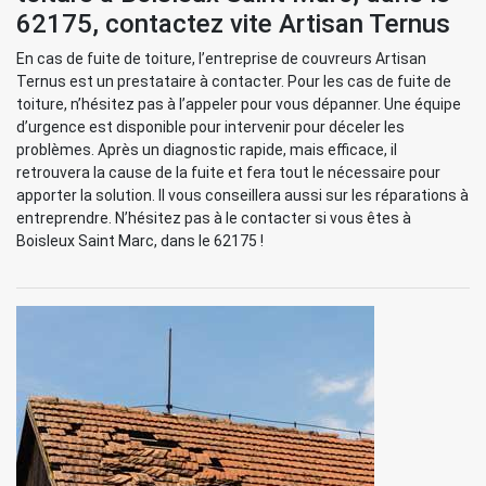
62175, contactez vite Artisan Ternus
En cas de fuite de toiture, l’entreprise de couvreurs Artisan
Ternus est un prestataire à contacter. Pour les cas de fuite de
toiture, n’hésitez pas à l’appeler pour vous dépanner. Une équipe
d’urgence est disponible pour intervenir pour déceler les
problèmes. Après un diagnostic rapide, mais efficace, il
retrouvera la cause de la fuite et fera tout le nécessaire pour
apporter la solution. Il vous conseillera aussi sur les réparations à
entreprendre. N’hésitez pas à le contacter si vous êtes à
Boisleux Saint Marc, dans le 62175 !