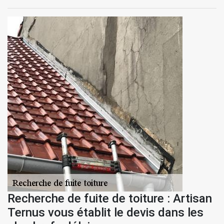
Recherche de fuite de toiture : Artisan
Ternus vous établit le devis dans les