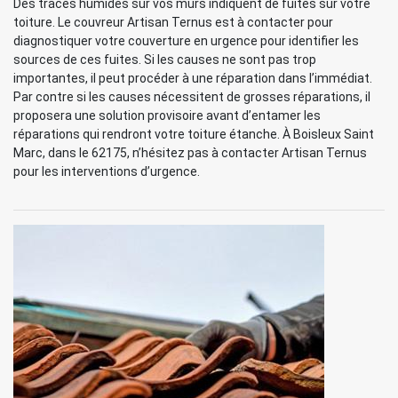
Des traces humides sur vos murs indiquent de fuites sur votre
toiture. Le couvreur Artisan Ternus est à contacter pour
diagnostiquer votre couverture en urgence pour identifier les
sources de ces fuites. Si les causes ne sont pas trop
importantes, il peut procéder à une réparation dans l’immédiat.
Par contre si les causes nécessitent de grosses réparations, il
proposera une solution provisoire avant d’entamer les
réparations qui rendront votre toiture étanche. À Boisleux Saint
Marc, dans le 62175, n’hésitez pas à contacter Artisan Ternus
pour les interventions d’urgence.