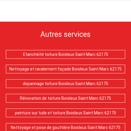
Autres services
Etanchéité toiture Boisleux Saint Marc 62175
Nettoyage et ravalement façade Boisleux Saint Marc 62175
depannage toiture Boisleux Saint Marc 62175
Rénovation de toiture Boisleux Saint Marc 62175
peinture sur tuile et toiture Boisleux Saint Marc 62175
Nettoyage et pose de gouttière Boisleux Saint Marc 62175