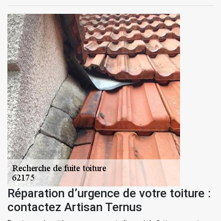
Réparation d’urgence de votre toiture :
contactez Artisan Ternus