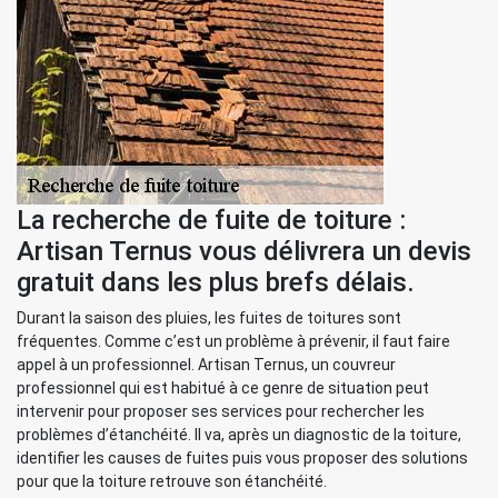
La recherche de fuite de toiture :
Artisan Ternus vous délivrera un devis
gratuit dans les plus brefs délais.
Durant la saison des pluies, les fuites de toitures sont
fréquentes. Comme c’est un problème à prévenir, il faut faire
appel à un professionnel. Artisan Ternus, un couvreur
professionnel qui est habitué à ce genre de situation peut
intervenir pour proposer ses services pour rechercher les
problèmes d’étanchéité. Il va, après un diagnostic de la toiture,
identifier les causes de fuites puis vous proposer des solutions
pour que la toiture retrouve son étanchéité.