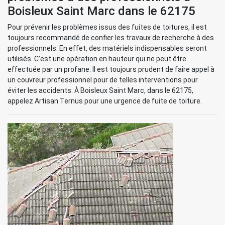
Boisleux Saint Marc dans le 62175
Pour prévenir les problèmes issus des fuites de toitures, il est
toujours recommandé de confier les travaux de recherche à des
professionnels. En effet, des matériels indispensables seront
utilisés. C’est une opération en hauteur qui ne peut être
effectuée par un profane. Il est toujours prudent de faire appel à
un couvreur professionnel pour de telles interventions pour
éviter les accidents. À Boisleux Saint Marc, dans le 62175,
appelez Artisan Ternus pour une urgence de fuite de toiture.