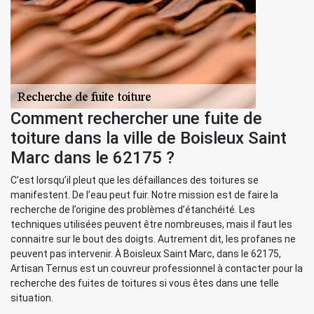
Comment rechercher une fuite de
toiture dans la ville de Boisleux Saint
Marc dans le 62175 ?
C’est lorsqu’il pleut que les défaillances des toitures se
manifestent. De l’eau peut fuir. Notre mission est de faire la
recherche de l’origine des problèmes d’étanchéité. Les
techniques utilisées peuvent être nombreuses, mais il faut les
connaitre sur le bout des doigts. Autrement dit, les profanes ne
peuvent pas intervenir. À Boisleux Saint Marc, dans le 62175,
Artisan Ternus est un couvreur professionnel à contacter pour la
recherche des fuites de toitures si vous êtes dans une telle
situation.