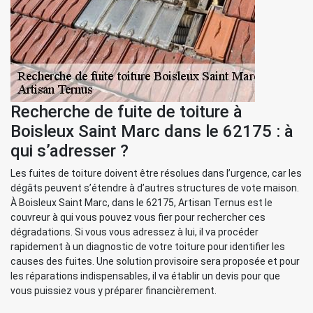
Recherche de fuite de toiture à
Boisleux Saint Marc dans le 62175 : à
qui s’adresser ?
Les fuites de toiture doivent être résolues dans l’urgence, car les
dégâts peuvent s’étendre à d’autres structures de vote maison.
À Boisleux Saint Marc, dans le 62175, Artisan Ternus est le
couvreur à qui vous pouvez vous fier pour rechercher ces
dégradations. Si vous vous adressez à lui, il va procéder
rapidement à un diagnostic de votre toiture pour identifier les
causes des fuites. Une solution provisoire sera proposée et pour
les réparations indispensables, il va établir un devis pour que
vous puissiez vous y préparer financièrement.