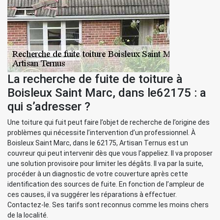
La recherche de fuite de toiture à
Boisleux Saint Marc, dans le62175 : a
qui s’adresser ?
Une toiture qui fuit peut faire l’objet de recherche de l’origine des
problèmes qui nécessite l’intervention d’un professionnel. À
Boisleux Saint Marc, dans le 62175, Artisan Ternus est un
couvreur qui peut intervenir dès que vous l’appeliez. Il va proposer
une solution provisoire pour limiter les dégâts. Il va par la suite,
procéder à un diagnostic de votre couverture après cette
identification des sources de fuite. En fonction de l’ampleur de
ces causes, il va suggérer les réparations à effectuer.
Contactez-le. Ses tarifs sont reconnus comme les moins chers
de la localité.