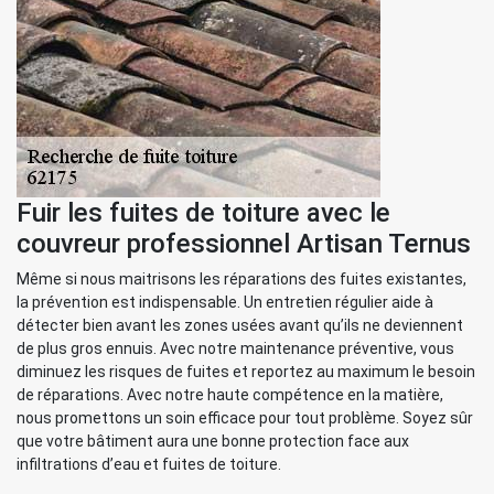
Fuir les fuites de toiture avec le
couvreur professionnel Artisan Ternus
Même si nous maitrisons les réparations des fuites existantes,
la prévention est indispensable. Un entretien régulier aide à
détecter bien avant les zones usées avant qu’ils ne deviennent
de plus gros ennuis. Avec notre maintenance préventive, vous
diminuez les risques de fuites et reportez au maximum le besoin
de réparations. Avec notre haute compétence en la matière,
nous promettons un soin efficace pour tout problème. Soyez sûr
que votre bâtiment aura une bonne protection face aux
infiltrations d’eau et fuites de toiture.