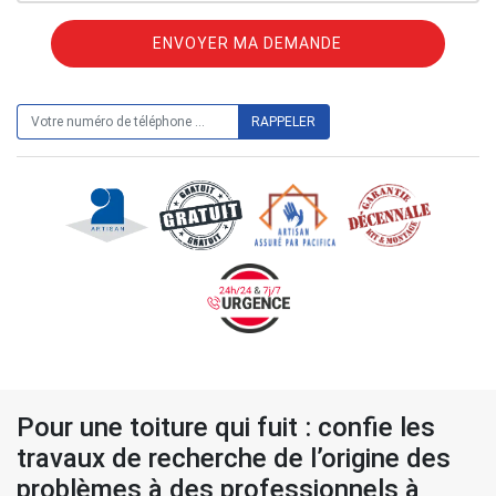
ON VOUS RAPPELLE GRATUITEMENT
Pour une toiture qui fuit : confie les
travaux de recherche de l’origine des
problèmes à des professionnels à