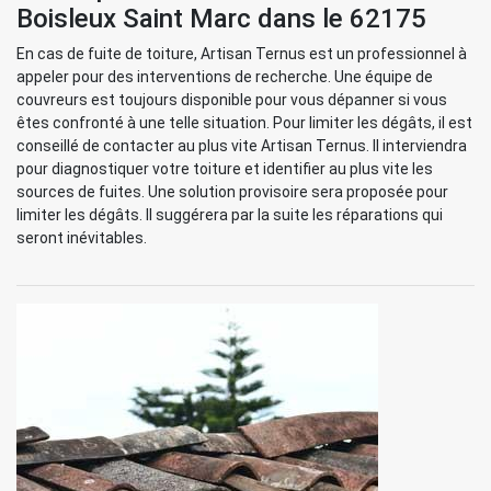
Boisleux Saint Marc dans le 62175
En cas de fuite de toiture, Artisan Ternus est un professionnel à
appeler pour des interventions de recherche. Une équipe de
couvreurs est toujours disponible pour vous dépanner si vous
êtes confronté à une telle situation. Pour limiter les dégâts, il est
conseillé de contacter au plus vite Artisan Ternus. Il interviendra
pour diagnostiquer votre toiture et identifier au plus vite les
sources de fuites. Une solution provisoire sera proposée pour
limiter les dégâts. Il suggérera par la suite les réparations qui
seront inévitables.