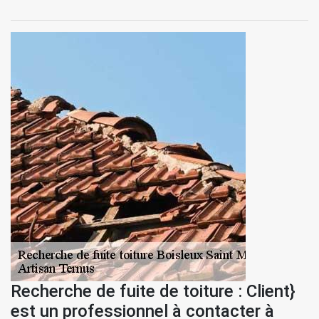
Recherche de fuite de toiture : Client}
est un professionnel à contacter à