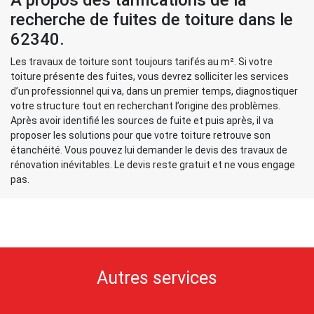
À propos des tarifications de la
recherche de fuites de toiture dans le
62340.
Les travaux de toiture sont toujours tarifés au m². Si votre
toiture présente des fuites, vous devrez solliciter les services
d’un professionnel qui va, dans un premier temps, diagnostiquer
votre structure tout en recherchant l’origine des problèmes.
Après avoir identifié les sources de fuite et puis après, il va
proposer les solutions pour que votre toiture retrouve son
étanchéité. Vous pouvez lui demander le devis des travaux de
rénovation inévitables. Le devis reste gratuit et ne vous engage
pas.
Autres services