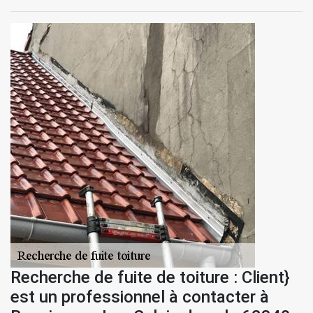
Recherche de fuite de toiture : Client}
est un professionnel à contacter à