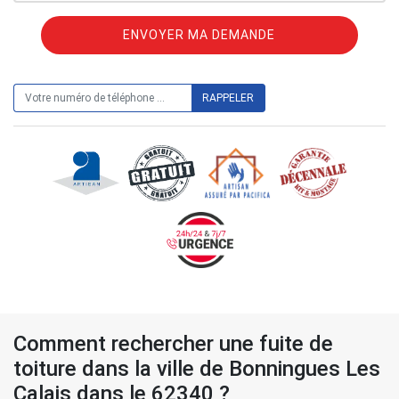
ON VOUS RAPPELLE GRATUITEMENT
Comment rechercher une fuite de
toiture dans la ville de Bonningues Les
Calais dans le 62340 ?