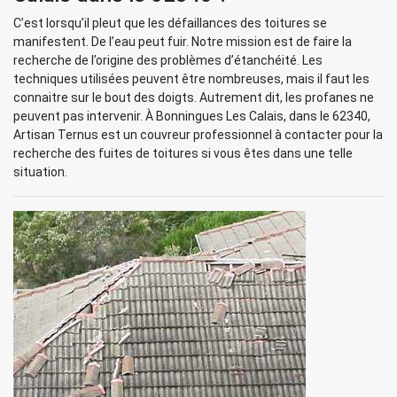
C’est lorsqu’il pleut que les défaillances des toitures se
manifestent. De l’eau peut fuir. Notre mission est de faire la
recherche de l’origine des problèmes d’étanchéité. Les
techniques utilisées peuvent être nombreuses, mais il faut les
connaitre sur le bout des doigts. Autrement dit, les profanes ne
peuvent pas intervenir. À Bonningues Les Calais, dans le 62340,
Artisan Ternus est un couvreur professionnel à contacter pour la
recherche des fuites de toitures si vous êtes dans une telle
situation.