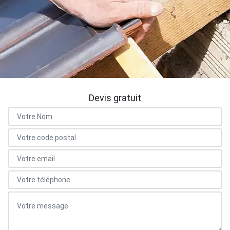
Devis gratuit