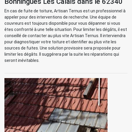
Bonningues Les Calais dans le 62340
En cas de fuite de toiture, Artisan Ternus est un professionnel à
appeler pour des interventions de recherche. Une équipe de
couvreurs est toujours disponible pour vous dépanner si vous
êtes confronté à une telle situation. Pour limiter les dégâts, il est
conseillé de contacter au plus vite Artisan Ternus. Il interviendra
pour diagnostiquer votre toiture et identifier au plus vite les
sources de fuites. Une solution provisoire sera proposée pour
limiter les dégâts. Il suggérera par la suite les réparations qui
seront inévitables.