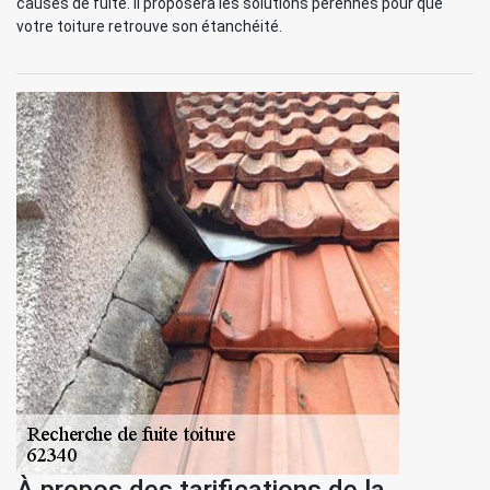
causes de fuite. Il proposera les solutions pérennes pour que
votre toiture retrouve son étanchéité.