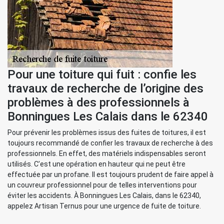
Pour une toiture qui fuit : confie les
travaux de recherche de l’origine des
problèmes à des professionnels à
Bonningues Les Calais dans le 62340
Pour prévenir les problèmes issus des fuites de toitures, il est
toujours recommandé de confier les travaux de recherche à des
professionnels. En effet, des matériels indispensables seront
utilisés. C’est une opération en hauteur qui ne peut être
effectuée par un profane. Il est toujours prudent de faire appel à
un couvreur professionnel pour de telles interventions pour
éviter les accidents. À Bonningues Les Calais, dans le 62340,
appelez Artisan Ternus pour une urgence de fuite de toiture.