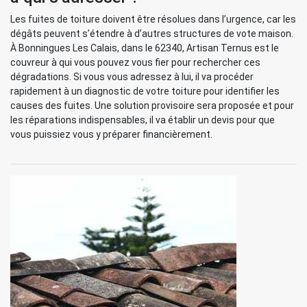
Les fuites de toiture doivent être résolues dans l’urgence, car les
dégâts peuvent s’étendre à d’autres structures de vote maison.
À Bonningues Les Calais, dans le 62340, Artisan Ternus est le
couvreur à qui vous pouvez vous fier pour rechercher ces
dégradations. Si vous vous adressez à lui, il va procéder
rapidement à un diagnostic de votre toiture pour identifier les
causes des fuites. Une solution provisoire sera proposée et pour
les réparations indispensables, il va établir un devis pour que
vous puissiez vous y préparer financièrement.