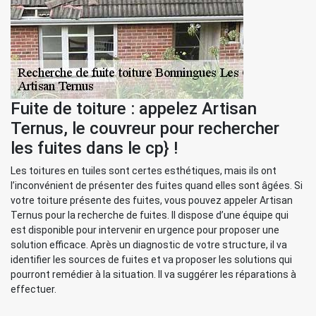
Fuite de toiture : appelez Artisan
Ternus, le couvreur pour rechercher
les fuites dans le cp} !
Les toitures en tuiles sont certes esthétiques, mais ils ont
l’inconvénient de présenter des fuites quand elles sont âgées. Si
votre toiture présente des fuites, vous pouvez appeler Artisan
Ternus pour la recherche de fuites. Il dispose d’une équipe qui
est disponible pour intervenir en urgence pour proposer une
solution efficace. Après un diagnostic de votre structure, il va
identifier les sources de fuites et va proposer les solutions qui
pourront remédier à la situation. Il va suggérer les réparations à
effectuer.