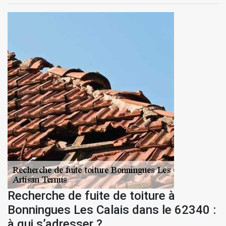
Recherche de fuite de toiture à
Bonningues Les Calais dans le 62340 :
à qui s’adresser ?