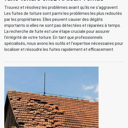
Trouvez et résolvez les problèmes avant qu'ils ne s'aggravent.
Les fuites de toiture sont parmi les problèmes les plus redoutés
par les propriétaires. Elles peuvent causer des dégâts
importants si elles ne sont pas détectées et réparées à temps.
La recherche de fuite est une étape cruciale pour assurer
l’intégrité de votre toiture. En tant que professionnels
spécialisés, nous avons les outils et l'expertise nécessaires pour
localiser et résoudre les fuites rapidement et efficacement.