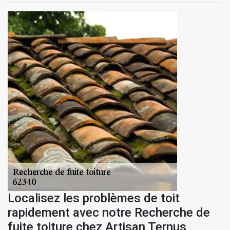
Localisez les problèmes de toit
rapidement avec notre Recherche de
fuite toiture chez Artisan Ternus