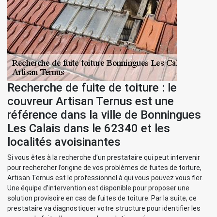
Recherche de fuite de toiture : le
couvreur Artisan Ternus est une
référence dans la ville de Bonningues
Les Calais dans le 62340 et les
localités avoisinantes
Si vous êtes à la recherche d’un prestataire qui peut intervenir
pour rechercher l’origine de vos problèmes de fuites de toiture,
Artisan Ternus est le professionnel à qui vous pouvez vous fier.
Une équipe d’intervention est disponible pour proposer une
solution provisoire en cas de fuites de toiture. Par la suite, ce
prestataire va diagnostiquer votre structure pour identifier les