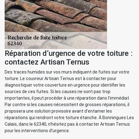
Réparation d’urgence de votre toiture :
contactez Artisan Ternus
Des traces humides sur vos murs indiquent de fuites sur votre
toiture. Le couvreur Artisan Ternus est à contacter pour
diagnostiquer votre couverture en urgence pour identifier les
sources de ces fuites. Si les causes ne sont pas trop
importantes, il peut procéder à une réparation dans l’immédiat.
Par contre si les causes nécessitent de grosses réparations, il
proposera une solution provisoire avant d’entamer les
réparations qui rendront votre toiture étanche. À Bonningues Les
Calais, dans le 62340, n’hésitez pas à contacter Artisan Ternus
pour les interventions d’urgence.