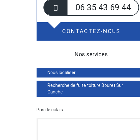
06 35 43 69 44
CONTACTEZ-NOUS
Nos services
Nous localiser
Recherche de fuite toiture Bouret Sur
Canche
Pas de calais