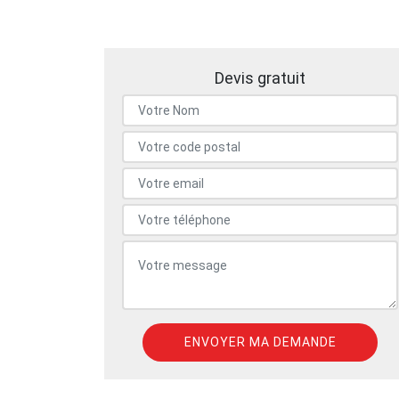
Devis gratuit