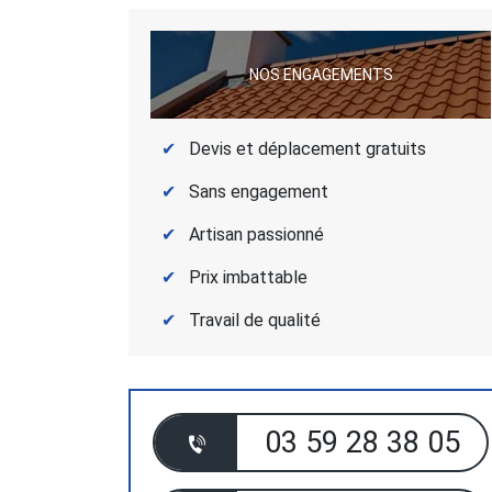
NOS ENGAGEMENTS
Devis et déplacement gratuits
Sans engagement
Artisan passionné
Prix imbattable
Travail de qualité
03 59 28 38 05