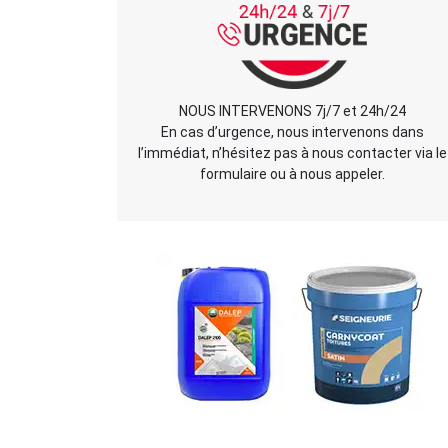
NOUS INTERVENONS 7j/7 et 24h/24
En cas d’urgence, nous intervenons dans
l’immédiat, n’hésitez pas à nous contacter via le
formulaire ou à nous appeler.