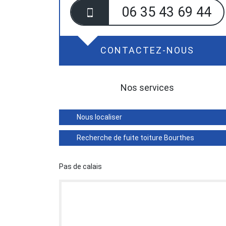
06 35 43 69 44
CONTACTEZ-NOUS
Nos services
Nous localiser
Recherche de fuite toiture Bourthes
Pas de calais