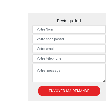
Devis gratuit