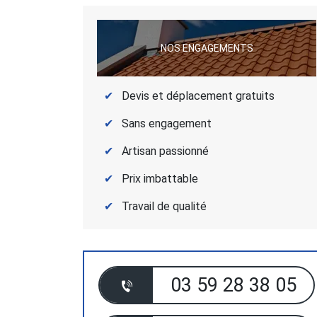
NOS ENGAGEMENTS
Devis et déplacement gratuits
Sans engagement
Artisan passionné
Prix imbattable
Travail de qualité
03 59 28 38 05