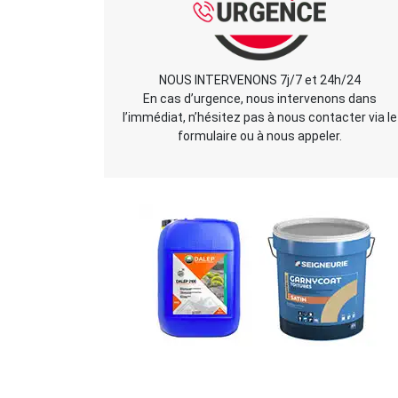
NOUS INTERVENONS 7j/7 et 24h/24
En cas d’urgence, nous intervenons dans
l’immédiat, n’hésitez pas à nous contacter via le
formulaire ou à nous appeler.