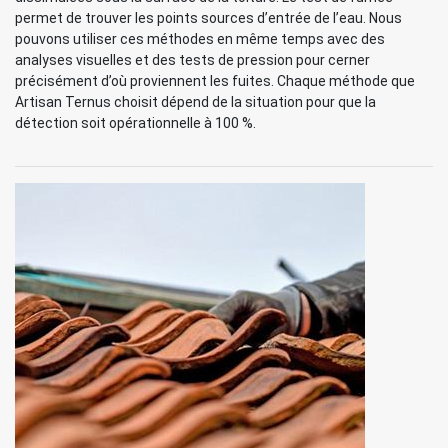
permet de trouver les points sources d’entrée de l’eau. Nous
pouvons utiliser ces méthodes en même temps avec des
analyses visuelles et des tests de pression pour cerner
précisément d’où proviennent les fuites. Chaque méthode que
Artisan Ternus choisit dépend de la situation pour que la
détection soit opérationnelle à 100 %.