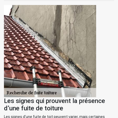
Les signes qui prouvent la présence
d’une fuite de toiture
Les signes d’une fuite de toit peuvent varier, mais certaines