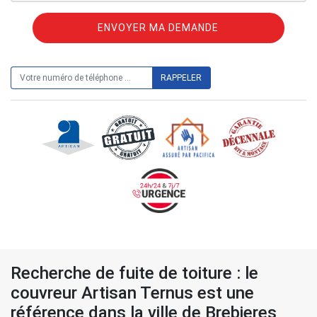
ON VOUS RAPPELLE GRATUITEMENT
Recherche de fuite de toiture : le
couvreur Artisan Ternus est une
référence dans la ville de Brebieres