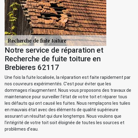
Notre service de réparation et
Recherche de fuite toiture en
Brebieres 62117
Une fois la fuite localisée, la réparation est faite rapidement par
nos couvreurs expérimentés. C’est pour éviter que les
dommages n’augmentent. Nous vous proposons des travaux de
maintenance pour surveiller l’état de votre toit et réparer tous
les défauts qui ont causé les fuites. Nous remplaçons les tuiles
en mauvais état avec des éléments de qualité supérieure
assurant un résultat qui dure longtemps. Nous voulons que
l’intégrité de votre toit soit éloignée de toutes les sources et
problèmes d’eau.