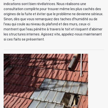
indications sont bien révélatrices. Nous réalisons une
consultation complète pour trouver même les plus cachés des
origines de la fuite et éviter que le problème ne devienne sérieux.
Sinon, dès que vous remarquiez des taches d’humidité ou de
l’eau qui coule au niveau du plafond et des murs, ceux-ci
montrent que l’eau pénètre à travers le toit et risquent d’abimer
les structures internes. Agissez vite, appelez-nous maintenant
si ces faits se présentent.