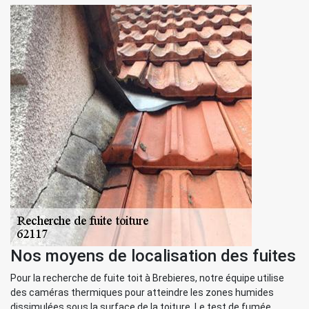
Nos moyens de localisation des fuites
Pour la recherche de fuite toit à Brebieres, notre équipe utilise
des caméras thermiques pour atteindre les zones humides
dissimulées sous la surface de la toiture. Le test de fumée