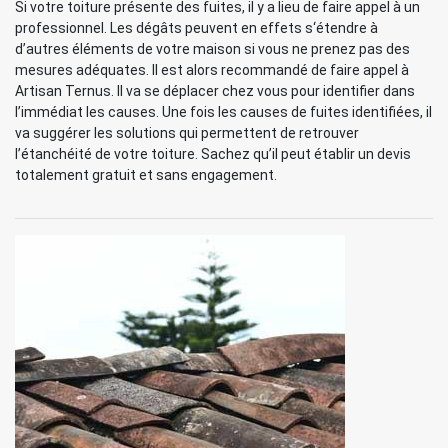
Si votre toiture présente des fuites, il y a lieu de faire appel à un
professionnel. Les dégâts peuvent en effets s‘étendre à
d’autres éléments de votre maison si vous ne prenez pas des
mesures adéquates. Il est alors recommandé de faire appel à
Artisan Ternus. Il va se déplacer chez vous pour identifier dans
l’immédiat les causes. Une fois les causes de fuites identifiées, il
va suggérer les solutions qui permettent de retrouver
l’étanchéité de votre toiture. Sachez qu’il peut établir un devis
totalement gratuit et sans engagement.