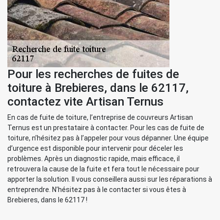
Pour les recherches de fuites de
toiture à Brebieres, dans le 62117,
contactez vite Artisan Ternus
En cas de fuite de toiture, l’entreprise de couvreurs Artisan
Ternus est un prestataire à contacter. Pour les cas de fuite de
toiture, n’hésitez pas à l’appeler pour vous dépanner. Une équipe
d’urgence est disponible pour intervenir pour déceler les
problèmes. Après un diagnostic rapide, mais efficace, il
retrouvera la cause de la fuite et fera tout le nécessaire pour
apporter la solution. Il vous conseillera aussi sur les réparations à
entreprendre. N’hésitez pas à le contacter si vous êtes à
Brebieres, dans le 62117 !