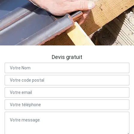
Devis gratuit