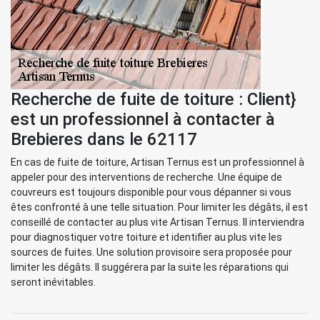
Recherche de fuite de toiture : Client}
est un professionnel à contacter à
Brebieres dans le 62117
En cas de fuite de toiture, Artisan Ternus est un professionnel à
appeler pour des interventions de recherche. Une équipe de
couvreurs est toujours disponible pour vous dépanner si vous
êtes confronté à une telle situation. Pour limiter les dégâts, il est
conseillé de contacter au plus vite Artisan Ternus. Il interviendra
pour diagnostiquer votre toiture et identifier au plus vite les
sources de fuites. Une solution provisoire sera proposée pour
limiter les dégâts. Il suggérera par la suite les réparations qui
seront inévitables.