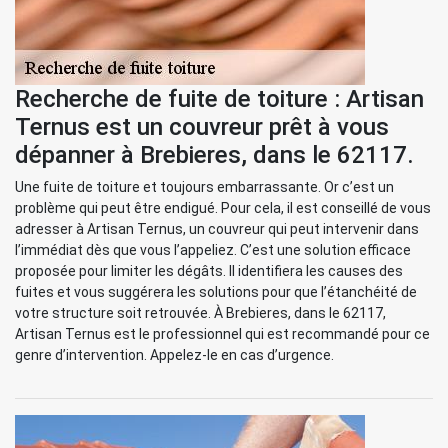
Recherche de fuite de toiture : Artisan
Ternus est un couvreur prêt à vous
dépanner à Brebieres, dans le 62117.
Une fuite de toiture et toujours embarrassante. Or c’est un
problème qui peut être endigué. Pour cela, il est conseillé de vous
adresser à Artisan Ternus, un couvreur qui peut intervenir dans
l’immédiat dès que vous l’appeliez. C’est une solution efficace
proposée pour limiter les dégâts. Il identifiera les causes des
fuites et vous suggérera les solutions pour que l’étanchéité de
votre structure soit retrouvée. À Brebieres, dans le 62117,
Artisan Ternus est le professionnel qui est recommandé pour ce
genre d’intervention. Appelez-le en cas d’urgence.