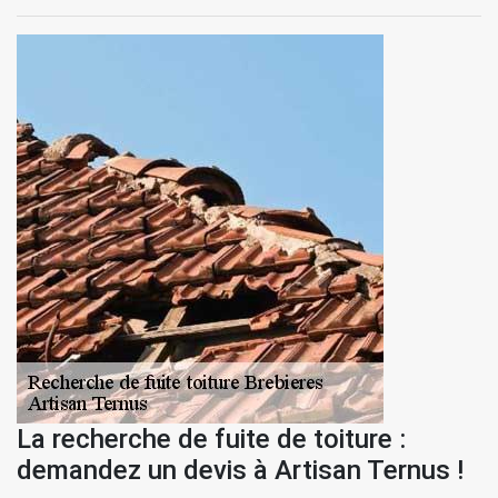
La recherche de fuite de toiture :
demandez un devis à Artisan Ternus !