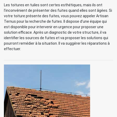
Les toitures en tuiles sont certes esthétiques, mais ils ont
l’inconvénient de présenter des fuites quand elles sont âgées. Si
votre toiture présente des fuites, vous pouvez appeler Artisan
Ternus pour la recherche de fuites. Il dispose d’une équipe qui
est disponible pour intervenir en urgence pour proposer une
solution efficace. Après un diagnostic de votre structure, il va
identifier les sources de fuites et va proposer les solutions qui
pourront remédier à la situation. Il va suggérer les réparations à
effectuer.