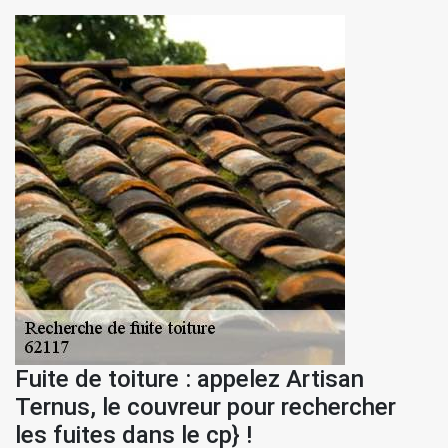
Fuite de toiture : appelez Artisan
Ternus, le couvreur pour rechercher
les fuites dans le cp} !