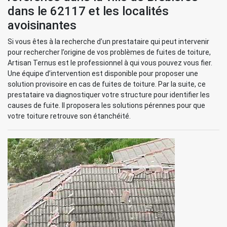
dans le 62117 et les localités
avoisinantes
Si vous êtes à la recherche d’un prestataire qui peut intervenir
pour rechercher l’origine de vos problèmes de fuites de toiture,
Artisan Ternus est le professionnel à qui vous pouvez vous fier.
Une équipe d’intervention est disponible pour proposer une
solution provisoire en cas de fuites de toiture. Par la suite, ce
prestataire va diagnostiquer votre structure pour identifier les
causes de fuite. Il proposera les solutions pérennes pour que
votre toiture retrouve son étanchéité.