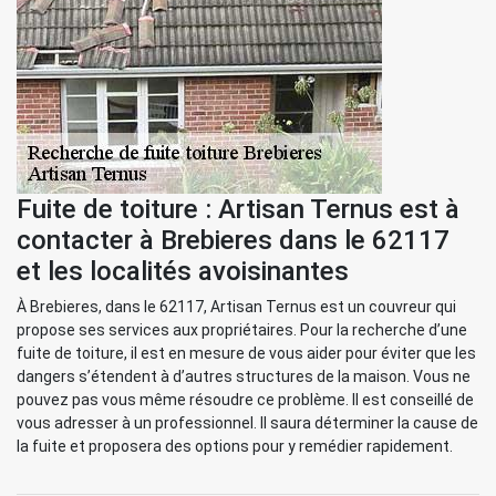
Fuite de toiture : Artisan Ternus est à
contacter à Brebieres dans le 62117
et les localités avoisinantes
À Brebieres, dans le 62117, Artisan Ternus est un couvreur qui
propose ses services aux propriétaires. Pour la recherche d’une
fuite de toiture, il est en mesure de vous aider pour éviter que les
dangers s’étendent à d’autres structures de la maison. Vous ne
pouvez pas vous même résoudre ce problème. Il est conseillé de
vous adresser à un professionnel. Il saura déterminer la cause de
la fuite et proposera des options pour y remédier rapidement.