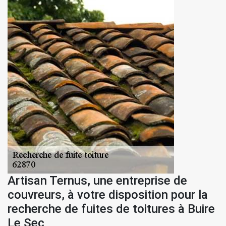
Artisan Ternus, une entreprise de
couvreurs, à votre disposition pour la
recherche de fuites de toitures à Buire
Le Sec