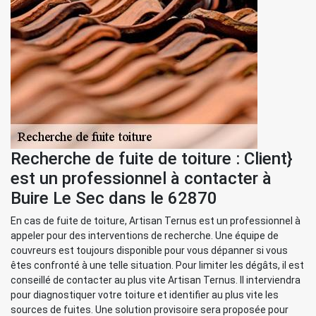
Recherche de fuite de toiture : Client}
est un professionnel à contacter à
Buire Le Sec dans le 62870
En cas de fuite de toiture, Artisan Ternus est un professionnel à
appeler pour des interventions de recherche. Une équipe de
couvreurs est toujours disponible pour vous dépanner si vous
êtes confronté à une telle situation. Pour limiter les dégâts, il est
conseillé de contacter au plus vite Artisan Ternus. Il interviendra
pour diagnostiquer votre toiture et identifier au plus vite les
sources de fuites. Une solution provisoire sera proposée pour