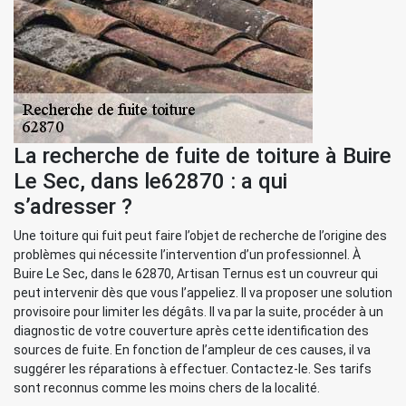
La recherche de fuite de toiture à Buire
Le Sec, dans le62870 : a qui
s’adresser ?
Une toiture qui fuit peut faire l’objet de recherche de l’origine des
problèmes qui nécessite l’intervention d’un professionnel. À
Buire Le Sec, dans le 62870, Artisan Ternus est un couvreur qui
peut intervenir dès que vous l’appeliez. Il va proposer une solution
provisoire pour limiter les dégâts. Il va par la suite, procéder à un
diagnostic de votre couverture après cette identification des
sources de fuite. En fonction de l’ampleur de ces causes, il va
suggérer les réparations à effectuer. Contactez-le. Ses tarifs
sont reconnus comme les moins chers de la localité.