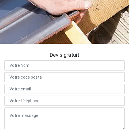
Devis gratuit