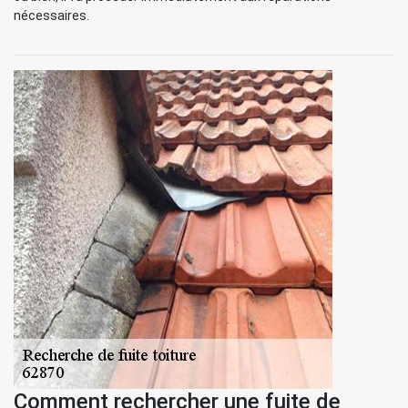
nécessaires.
Comment rechercher une fuite de