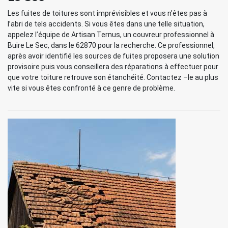
Les fuites de toitures sont imprévisibles et vous n’êtes pas à
l’abri de tels accidents. Si vous êtes dans une telle situation,
appelez l’équipe de Artisan Ternus, un couvreur professionnel à
Buire Le Sec, dans le 62870 pour la recherche. Ce professionnel,
après avoir identifié les sources de fuites proposera une solution
provisoire puis vous conseillera des réparations à effectuer pour
que votre toiture retrouve son étanchéité. Contactez –le au plus
vite si vous êtes confronté à ce genre de problème.