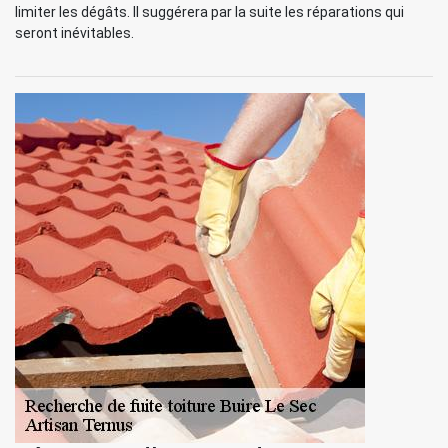
limiter les dégâts. Il suggérera par la suite les réparations qui
seront inévitables.