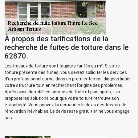
À propos des tarifications de la
recherche de fuites de toiture dans le
62870.
Les travaux de toiture sont toujours tarifés au m². Si votre
toiture présente des fuites, vous devrez solliciter les services
d’un professionnel qui va, dans un premier temps, diagnostiquer
votre structure tout en recherchant l’origine des problèmes.
Après avoir identifié les sources de fuite et puis après, il va
proposer les solutions pour que votre toiture retrouve son
étanchéité. Vous pouvez lui demander le devis des travaux de
rénovation inévitables. Le devis reste gratuit et ne vous engage
pas.