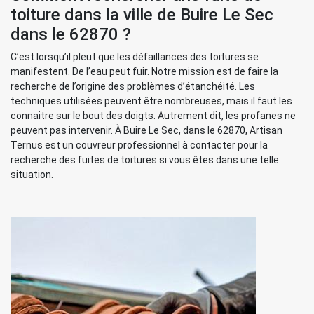
toiture dans la ville de Buire Le Sec
dans le 62870 ?
C’est lorsqu’il pleut que les défaillances des toitures se
manifestent. De l’eau peut fuir. Notre mission est de faire la
recherche de l’origine des problèmes d’étanchéité. Les
techniques utilisées peuvent être nombreuses, mais il faut les
connaitre sur le bout des doigts. Autrement dit, les profanes ne
peuvent pas intervenir. À Buire Le Sec, dans le 62870, Artisan
Ternus est un couvreur professionnel à contacter pour la
recherche des fuites de toitures si vous êtes dans une telle
situation.