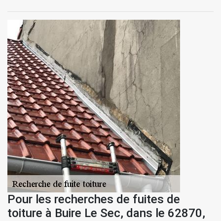
Pour les recherches de fuites de
toiture à Buire Le Sec, dans le 62870,