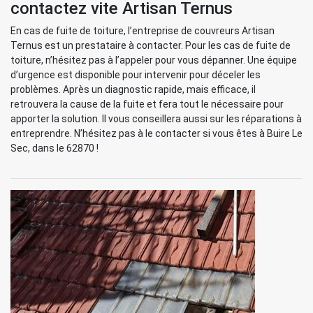
contactez vite Artisan Ternus
En cas de fuite de toiture, l’entreprise de couvreurs Artisan
Ternus est un prestataire à contacter. Pour les cas de fuite de
toiture, n’hésitez pas à l’appeler pour vous dépanner. Une équipe
d’urgence est disponible pour intervenir pour déceler les
problèmes. Après un diagnostic rapide, mais efficace, il
retrouvera la cause de la fuite et fera tout le nécessaire pour
apporter la solution. Il vous conseillera aussi sur les réparations à
entreprendre. N’hésitez pas à le contacter si vous êtes à Buire Le
Sec, dans le 62870 !