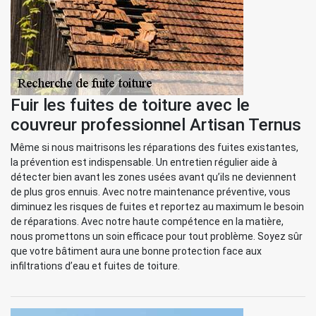
Fuir les fuites de toiture avec le
couvreur professionnel Artisan Ternus
Même si nous maitrisons les réparations des fuites existantes,
la prévention est indispensable. Un entretien régulier aide à
détecter bien avant les zones usées avant qu’ils ne deviennent
de plus gros ennuis. Avec notre maintenance préventive, vous
diminuez les risques de fuites et reportez au maximum le besoin
de réparations. Avec notre haute compétence en la matière,
nous promettons un soin efficace pour tout problème. Soyez sûr
que votre bâtiment aura une bonne protection face aux
infiltrations d’eau et fuites de toiture.