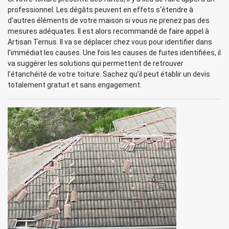
professionnel. Les dégâts peuvent en effets s‘étendre à
d’autres éléments de votre maison si vous ne prenez pas des
mesures adéquates. Il est alors recommandé de faire appel à
Artisan Ternus. Il va se déplacer chez vous pour identifier dans
l’immédiat les causes. Une fois les causes de fuites identifiées, il
va suggérer les solutions qui permettent de retrouver
l’étanchéité de votre toiture. Sachez qu’il peut établir un devis
totalement gratuit et sans engagement.