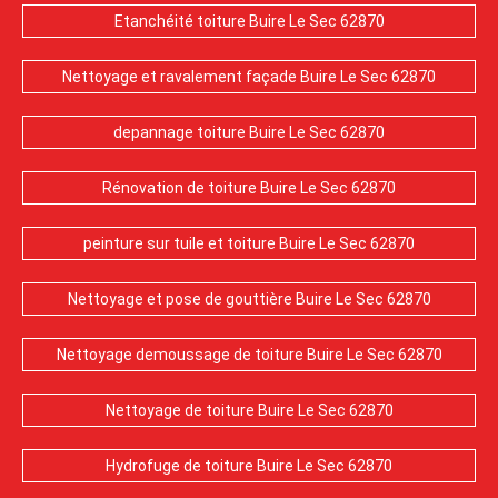
Etanchéité toiture Buire Le Sec 62870
Nettoyage et ravalement façade Buire Le Sec 62870
depannage toiture Buire Le Sec 62870
Rénovation de toiture Buire Le Sec 62870
peinture sur tuile et toiture Buire Le Sec 62870
Nettoyage et pose de gouttière Buire Le Sec 62870
Nettoyage demoussage de toiture Buire Le Sec 62870
Nettoyage de toiture Buire Le Sec 62870
Hydrofuge de toiture Buire Le Sec 62870