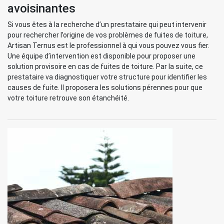
avoisinantes
Si vous êtes à la recherche d’un prestataire qui peut intervenir
pour rechercher l’origine de vos problèmes de fuites de toiture,
Artisan Ternus est le professionnel à qui vous pouvez vous fier.
Une équipe d’intervention est disponible pour proposer une
solution provisoire en cas de fuites de toiture. Par la suite, ce
prestataire va diagnostiquer votre structure pour identifier les
causes de fuite. Il proposera les solutions pérennes pour que
votre toiture retrouve son étanchéité.