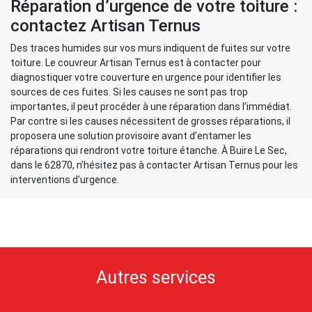
Réparation d’urgence de votre toiture :
contactez Artisan Ternus
Des traces humides sur vos murs indiquent de fuites sur votre
toiture. Le couvreur Artisan Ternus est à contacter pour
diagnostiquer votre couverture en urgence pour identifier les
sources de ces fuites. Si les causes ne sont pas trop
importantes, il peut procéder à une réparation dans l’immédiat.
Par contre si les causes nécessitent de grosses réparations, il
proposera une solution provisoire avant d’entamer les
réparations qui rendront votre toiture étanche. À Buire Le Sec,
dans le 62870, n’hésitez pas à contacter Artisan Ternus pour les
interventions d’urgence.
Autres services