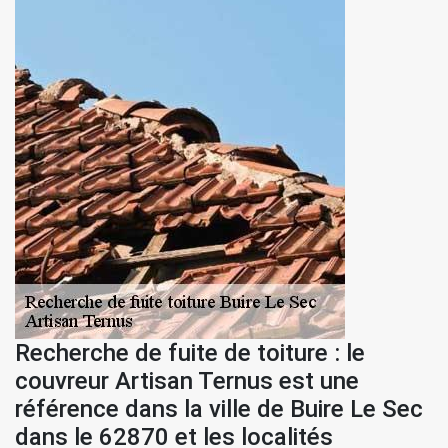
Recherche de fuite de toiture : le
couvreur Artisan Ternus est une
référence dans la ville de Buire Le Sec
dans le 62870 et les localités