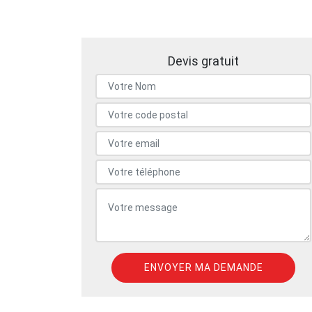
Devis gratuit