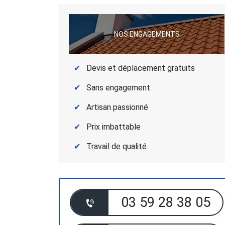
NOS ENGAGEMENTS
Devis et déplacement gratuits
Sans engagement
Artisan passionné
Prix imbattable
Travail de qualité
03 59 28 38 05