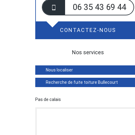
06 35 43 69 44
CONTACTEZ-NOUS
Nos services
Nous localiser
Recherche de fuite toiture Bullecourt
Pas de calais