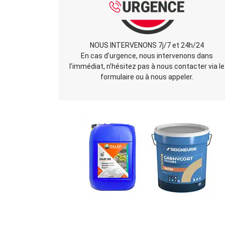
NOUS INTERVENONS 7j/7 et 24h/24
En cas d’urgence, nous intervenons dans
l’immédiat, n’hésitez pas à nous contacter via le
formulaire ou à nous appeler.