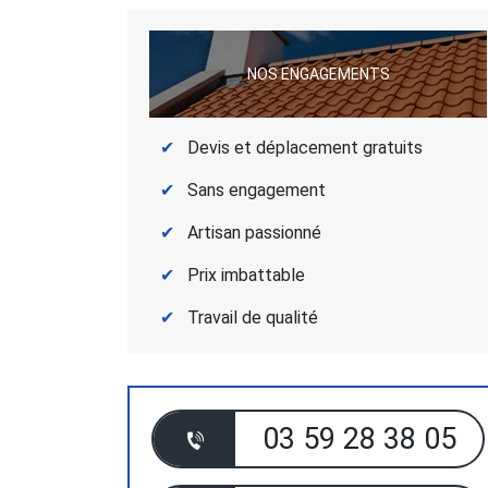
NOS ENGAGEMENTS
Devis et déplacement gratuits
Sans engagement
Artisan passionné
Prix imbattable
Travail de qualité
03 59 28 38 05