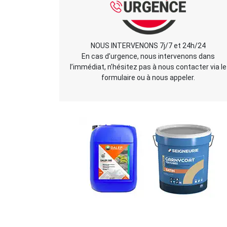
NOUS INTERVENONS 7j/7 et 24h/24
En cas d’urgence, nous intervenons dans
l’immédiat, n’hésitez pas à nous contacter via le
formulaire ou à nous appeler.