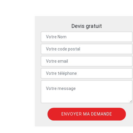
Devis gratuit