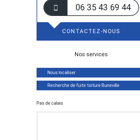
06 35 43 69 44
CONTACTEZ-NOUS
Nos services
Nous localiser
Recherche de fuite toiture Buneville
Pas de calais