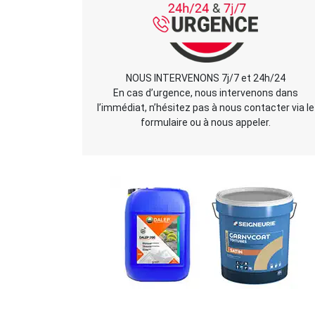
NOUS INTERVENONS 7j/7 et 24h/24
En cas d’urgence, nous intervenons dans
l’immédiat, n’hésitez pas à nous contacter via le
formulaire ou à nous appeler.