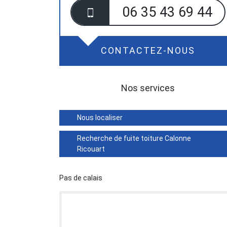
06 35 43 69 44
CONTACTEZ-NOUS
Nos services
Nous localiser
Recherche de fuite toiture Calonne
Ricouart
Pas de calais