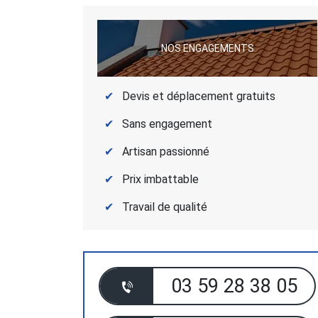
NOS ENGAGEMENTS
Devis et déplacement gratuits
Sans engagement
Artisan passionné
Prix imbattable
Travail de qualité
03 59 28 38 05