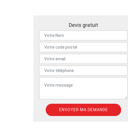
Devis gratuit