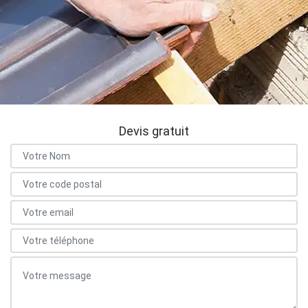
Devis gratuit