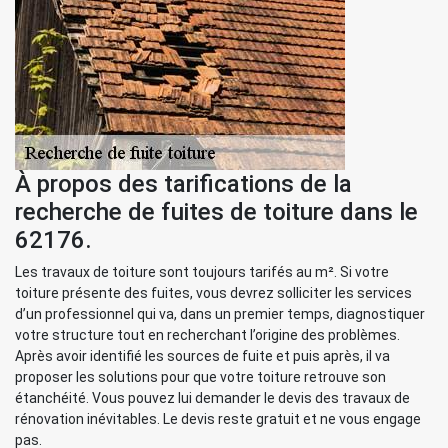
À propos des tarifications de la
recherche de fuites de toiture dans le
62176.
Les travaux de toiture sont toujours tarifés au m². Si votre
toiture présente des fuites, vous devrez solliciter les services
d’un professionnel qui va, dans un premier temps, diagnostiquer
votre structure tout en recherchant l’origine des problèmes.
Après avoir identifié les sources de fuite et puis après, il va
proposer les solutions pour que votre toiture retrouve son
étanchéité. Vous pouvez lui demander le devis des travaux de
rénovation inévitables. Le devis reste gratuit et ne vous engage
pas.