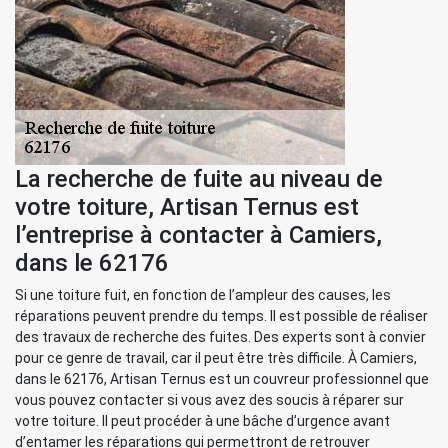
La recherche de fuite au niveau de
votre toiture, Artisan Ternus est
l’entreprise à contacter à Camiers,
dans le 62176
Si une toiture fuit, en fonction de l’ampleur des causes, les
réparations peuvent prendre du temps. Il est possible de réaliser
des travaux de recherche des fuites. Des experts sont à convier
pour ce genre de travail, car il peut être très difficile. À Camiers,
dans le 62176, Artisan Ternus est un couvreur professionnel que
vous pouvez contacter si vous avez des soucis à réparer sur
votre toiture. Il peut procéder à une bâche d’urgence avant
d’entamer les réparations qui permettront de retrouver