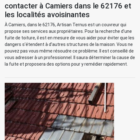
contacter à Camiers dans le 62176 et
les localités avoisinantes
À Camiers, dans le 62176, Artisan Ternus est un couvreur qui
propose ses services aux propriétaires. Pour la recherche d’une
fuite de toiture, il est en mesure de vous aider pour éviter que les
dangers s’étendent à d’autres structures de la maison. Vous ne
pouvez pas vous même résoudre ce problème. Il est conseillé de
vous adresser à un professionnel. Il saura déterminer la cause de
la fuite et proposera des options pour y remédier rapidement.