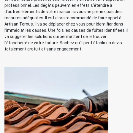
professionnel. Les dégâts peuvent en effets s‘étendre à
d’autres éléments de votre maison si vous ne prenez pas des
mesures adéquates. Il est alors recommandé de faire appel à
Artisan Ternus. Il va se déplacer chez vous pour identifier dans
l’immédiat les causes. Une fois les causes de fuites identifiées, il
va suggérer les solutions qui permettent de retrouver
l’étanchéité de votre toiture. Sachez qu’il peut établir un devis
totalement gratuit et sans engagement.