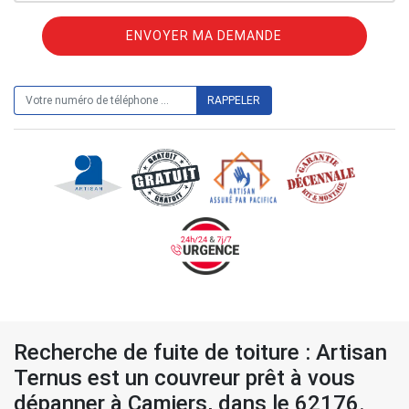
ON VOUS RAPPELLE GRATUITEMENT
Recherche de fuite de toiture : Artisan
Ternus est un couvreur prêt à vous
dépanner à Camiers, dans le 62176.