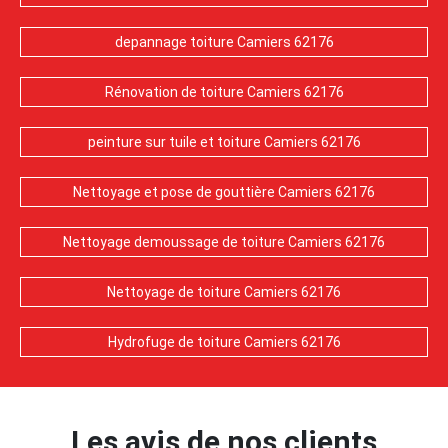
depannage toiture Camiers 62176
Rénovation de toiture Camiers 62176
peinture sur tuile et toiture Camiers 62176
Nettoyage et pose de gouttière Camiers 62176
Nettoyage demoussage de toiture Camiers 62176
Nettoyage de toiture Camiers 62176
Hydrofuge de toiture Camiers 62176
Les avis de nos clients