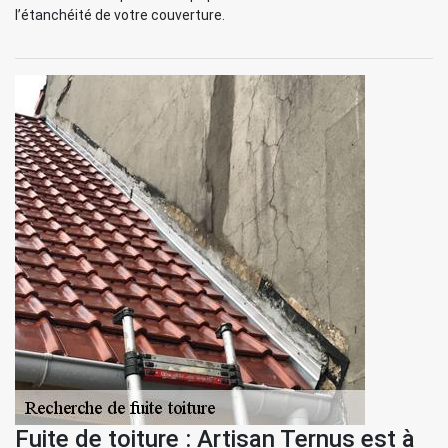
l’étanchéité de votre couverture.
Fuite de toiture : Artisan Ternus est à