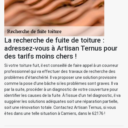
La recherche de fuite de toiture :
adressez-vous à Artisan Ternus pour
des tarifs moins chers !
Si votre toiture fuit, il est conseillé de faire appel à un couvreur
professionnel qui va effectuer des travaux de recherche des
problèmes d’étanchéité. Il va proposer une solution provisoire
comme la pose d’une bâche si les problèmes sont graves. Il va
par la suite, procéder à un diagnostic de votre couverture pour
identifier les causes de la fuite. À l’issue d’un tel diagnostic, il va
suggérer les solutions adéquates soit une réparation partielle,
soit une rénovation totale. Contactez Artisan Ternus, si vous
êtes dans une telle situation à Camiers, dans le 62176 !