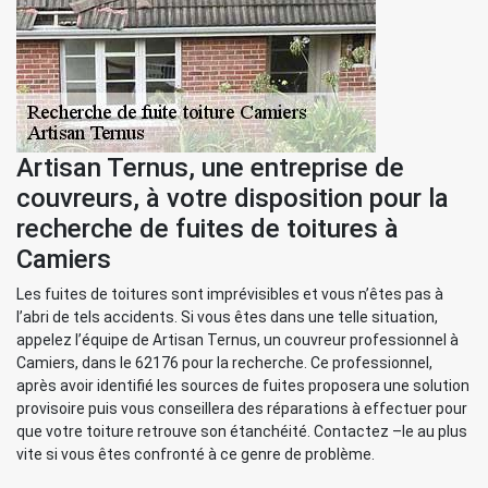
Artisan Ternus, une entreprise de
couvreurs, à votre disposition pour la
recherche de fuites de toitures à
Camiers
Les fuites de toitures sont imprévisibles et vous n’êtes pas à
l’abri de tels accidents. Si vous êtes dans une telle situation,
appelez l’équipe de Artisan Ternus, un couvreur professionnel à
Camiers, dans le 62176 pour la recherche. Ce professionnel,
après avoir identifié les sources de fuites proposera une solution
provisoire puis vous conseillera des réparations à effectuer pour
que votre toiture retrouve son étanchéité. Contactez –le au plus
vite si vous êtes confronté à ce genre de problème.