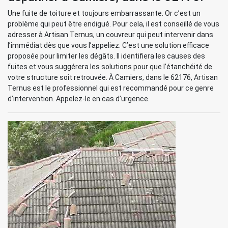
Une fuite de toiture et toujours embarrassante. Or c’est un
problème qui peut être endigué. Pour cela, il est conseillé de vous
adresser à Artisan Ternus, un couvreur qui peut intervenir dans
l’immédiat dès que vous l’appeliez. C’est une solution efficace
proposée pour limiter les dégâts. Il identifiera les causes des
fuites et vous suggérera les solutions pour que l’étanchéité de
votre structure soit retrouvée. À Camiers, dans le 62176, Artisan
Ternus est le professionnel qui est recommandé pour ce genre
d’intervention. Appelez-le en cas d’urgence.