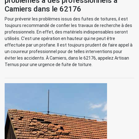
problèmes à des professionnels à
Camiers dans le 62176
Pour prévenir les problèmes issus des fuites de toitures, il est
toujours recommandé de confier les travaux de recherche à des
professionnels. En effet, des matériels indispensables seront
utilisés. C’est une opération en hauteur qui ne peut être
effectuée par un profane. Il est toujours prudent de faire appel à
un couvreur professionnel pour de telles interventions pour
éviter les accidents. À Camiers, dans le 62176, appelez Artisan
Ternus pour une urgence de fuite de toiture.