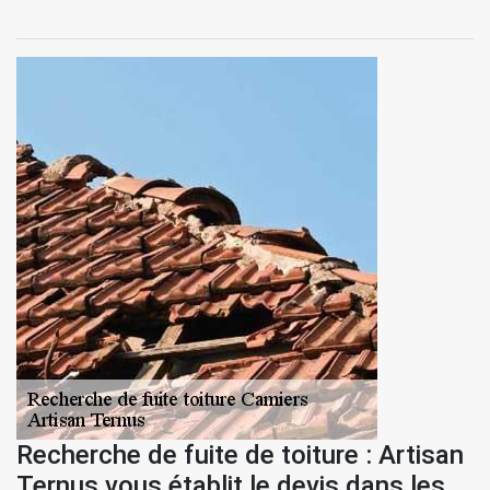
Recherche de fuite de toiture : Artisan
Ternus vous établit le devis dans les