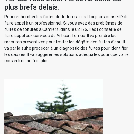
plus brefs délais.
Pour rechercher les fuites de toitures, il est toujours conseillé de
faire appel à un professionnel. Si vous avez des problèmes de
fuites de toitures à Camiers, dans le 62176, il est conseillé de
faire appel aux services de Artisan Ternus. Il va prendre les
mesures préventives pour limiter les dégâts des fuites d’eau. Il
va par la suite procéder à un diagnostic des fuites pour identifier
les causes. Il va suggérer les solutions adéquates pour que votre
couverture ne fuie plus.