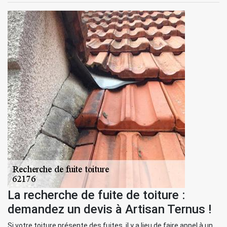
La recherche de fuite de toiture :
demandez un devis à Artisan Ternus !
Si votre toiture présente des fuites, il y a lieu de faire appel à un