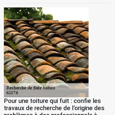
Pour une toiture qui fuit : confie les
travaux de recherche de l’origine des