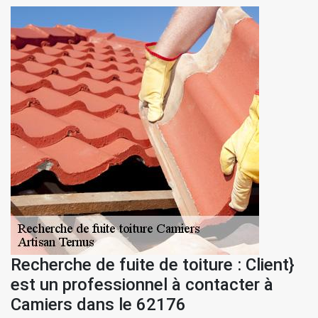
Recherche de fuite de toiture : Client}
est un professionnel à contacter à
Camiers dans le 62176