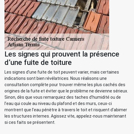
Les signes qui prouvent la présence
d’une fuite de toiture
Les signes d’une fuite de toit peuvent varier, mais certaines
indications sont bien révélatrices. Nous réalisons une
consultation complète pour trouver même les plus cachés des
origines de la fuite et éviter que le problème ne devienne sérieux.
Sinon, dès que vous remarquiez des taches d’humidité ou de
l’eau qui coule au niveau du plafond et des murs, ceux-ci
montrent que l’eau pénètre à travers le toit et risquent d’abimer
les structures internes. Agissez vite, appelez-nous maintenant
si ces faits se présentent.