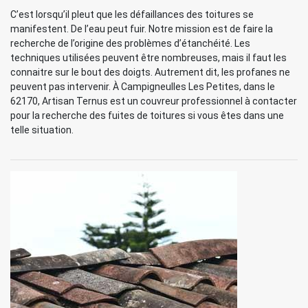
C’est lorsqu’il pleut que les défaillances des toitures se
manifestent. De l’eau peut fuir. Notre mission est de faire la
recherche de l’origine des problèmes d’étanchéité. Les
techniques utilisées peuvent être nombreuses, mais il faut les
connaitre sur le bout des doigts. Autrement dit, les profanes ne
peuvent pas intervenir. À Campigneulles Les Petites, dans le
62170, Artisan Ternus est un couvreur professionnel à contacter
pour la recherche des fuites de toitures si vous êtes dans une
telle situation.