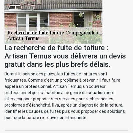
La recherche de fuite de toiture :
Artisan Ternus vous délivrera un devis
gratuit dans les plus brefs délais.
Durant la saison des pluies, les fuites de toitures sont
fréquentes. Comme c’est un problème à prévenir, il faut faire
appel à un professionnel. Artisan Ternus, un couvreur
professionnel qui est habitué à ce genre de situation peut
intervenir pour proposer ses services pour rechercher les
problèmes d’étanchéité. Il va, après un diagnostic de la toiture,
identifier les causes de fuites puis vous proposer des solutions
pour que la toiture retrouve son étanchéité.