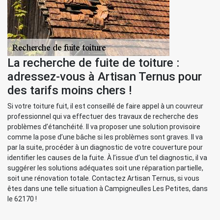
La recherche de fuite de toiture :
adressez-vous à Artisan Ternus pour
des tarifs moins chers !
Si votre toiture fuit, il est conseillé de faire appel à un couvreur
professionnel qui va effectuer des travaux de recherche des
problèmes d’étanchéité. Il va proposer une solution provisoire
comme la pose d’une bâche si les problèmes sont graves. Il va
par la suite, procéder à un diagnostic de votre couverture pour
identifier les causes de la fuite. À l’issue d’un tel diagnostic, il va
suggérer les solutions adéquates soit une réparation partielle,
soit une rénovation totale. Contactez Artisan Ternus, si vous
êtes dans une telle situation à Campigneulles Les Petites, dans
le 62170 !