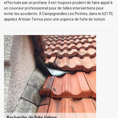
effectuée par un profane. Il est toujours prudent de faire appel à
un couvreur professionnel pour de telles interventions pour
éviter les accidents. À Campigneulles Les Petites, dans le 62170,
appelez Artisan Ternus pour une urgence de fuite de toiture.