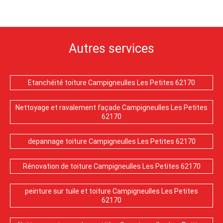
Autres services
Etanchéité toiture Campigneulles Les Petites 62170
Nettoyage et ravalement façade Campigneulles Les Petites
62170
depannage toiture Campigneulles Les Petites 62170
Rénovation de toiture Campigneulles Les Petites 62170
peinture sur tuile et toiture Campigneulles Les Petites
62170