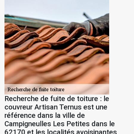
Recherche de fuite de toiture : le
couvreur Artisan Ternus est une
référence dans la ville de
Campigneulles Les Petites dans le
62170 et les localités avoisinantes