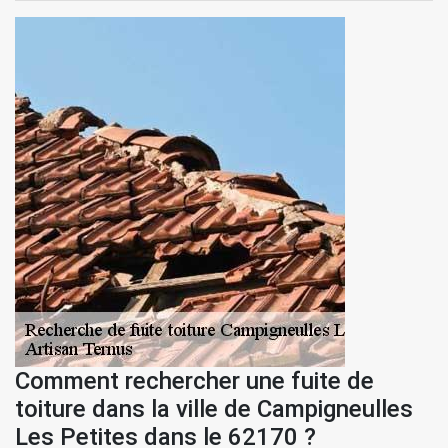
Comment rechercher une fuite de
toiture dans la ville de Campigneulles
Les Petites dans le 62170 ?