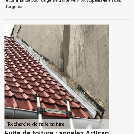
recommandé pour ce genre d’intervention. Appelez-le en cas
d’urgence.
Fuite de toiture : appelez Artisan