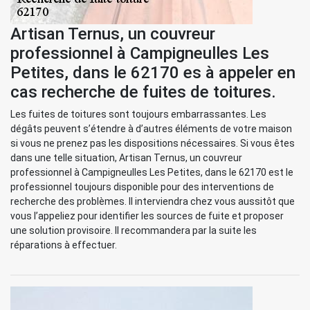
Artisan Ternus, un couvreur
professionnel à Campigneulles Les
Petites, dans le 62170 es à appeler en
cas recherche de fuites de toitures.
Les fuites de toitures sont toujours embarrassantes. Les
dégâts peuvent s’étendre à d’autres éléments de votre maison
si vous ne prenez pas les dispositions nécessaires. Si vous êtes
dans une telle situation, Artisan Ternus, un couvreur
professionnel à Campigneulles Les Petites, dans le 62170 est le
professionnel toujours disponible pour des interventions de
recherche des problèmes. Il interviendra chez vous aussitôt que
vous l’appeliez pour identifier les sources de fuite et proposer
une solution provisoire. Il recommandera par la suite les
réparations à effectuer.