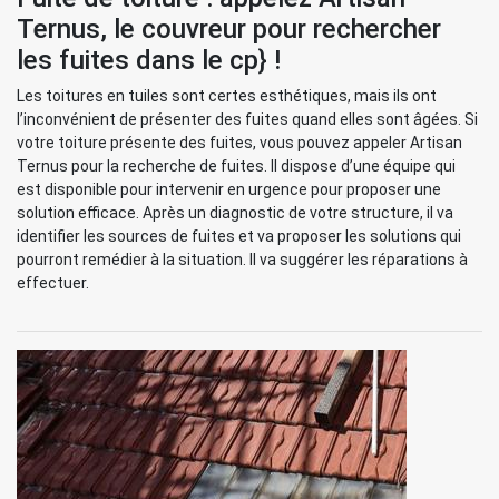
Ternus, le couvreur pour rechercher
les fuites dans le cp} !
Les toitures en tuiles sont certes esthétiques, mais ils ont
l’inconvénient de présenter des fuites quand elles sont âgées. Si
votre toiture présente des fuites, vous pouvez appeler Artisan
Ternus pour la recherche de fuites. Il dispose d’une équipe qui
est disponible pour intervenir en urgence pour proposer une
solution efficace. Après un diagnostic de votre structure, il va
identifier les sources de fuites et va proposer les solutions qui
pourront remédier à la situation. Il va suggérer les réparations à
effectuer.