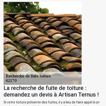
La recherche de fuite de toiture :
demandez un devis à Artisan Ternus !
Si votre toiture présente des fuites, il y a lieu de faire appel à un