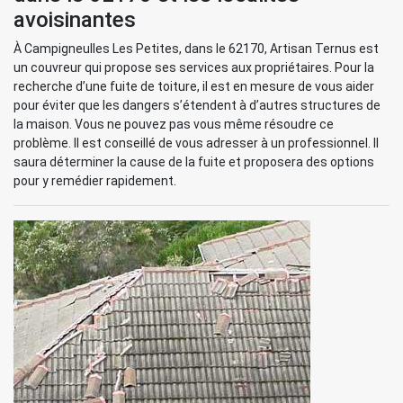
avoisinantes
À Campigneulles Les Petites, dans le 62170, Artisan Ternus est
un couvreur qui propose ses services aux propriétaires. Pour la
recherche d’une fuite de toiture, il est en mesure de vous aider
pour éviter que les dangers s’étendent à d’autres structures de
la maison. Vous ne pouvez pas vous même résoudre ce
problème. Il est conseillé de vous adresser à un professionnel. Il
saura déterminer la cause de la fuite et proposera des options
pour y remédier rapidement.