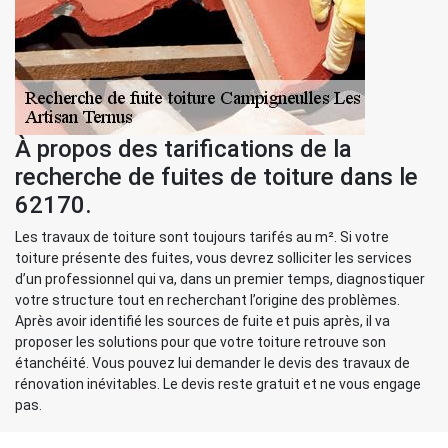
À propos des tarifications de la
recherche de fuites de toiture dans le
62170.
Les travaux de toiture sont toujours tarifés au m². Si votre
toiture présente des fuites, vous devrez solliciter les services
d’un professionnel qui va, dans un premier temps, diagnostiquer
votre structure tout en recherchant l’origine des problèmes.
Après avoir identifié les sources de fuite et puis après, il va
proposer les solutions pour que votre toiture retrouve son
étanchéité. Vous pouvez lui demander le devis des travaux de
rénovation inévitables. Le devis reste gratuit et ne vous engage
pas.