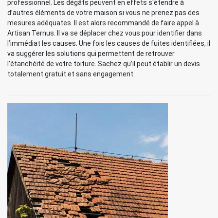
professionnel. Les dégâts peuvent en effets s‘étendre à
d’autres éléments de votre maison si vous ne prenez pas des
mesures adéquates. Il est alors recommandé de faire appel à
Artisan Ternus. Il va se déplacer chez vous pour identifier dans
l’immédiat les causes. Une fois les causes de fuites identifiées, il
va suggérer les solutions qui permettent de retrouver
l’étanchéité de votre toiture. Sachez qu’il peut établir un devis
totalement gratuit et sans engagement.