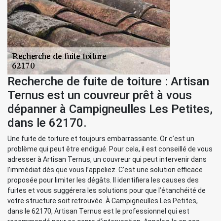
Recherche de fuite de toiture : Artisan
Ternus est un couvreur prêt à vous
dépanner à Campigneulles Les Petites,
dans le 62170.
Une fuite de toiture et toujours embarrassante. Or c’est un
problème qui peut être endigué. Pour cela, il est conseillé de vous
adresser à Artisan Ternus, un couvreur qui peut intervenir dans
l’immédiat dès que vous l’appeliez. C’est une solution efficace
proposée pour limiter les dégâts. Il identifiera les causes des
fuites et vous suggérera les solutions pour que l’étanchéité de
votre structure soit retrouvée. À Campigneulles Les Petites,
dans le 62170, Artisan Ternus est le professionnel qui est