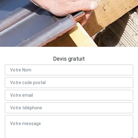
Devis gratuit