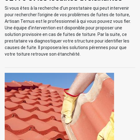
Si vous êtes à la recherche d’un prestataire qui peut intervenir
pour rechercher l’origine de vos problèmes de fuites de toiture,
Artisan Ternus est le professionnel à qui vous pouvez vous fier.
Une équipe d’intervention est disponible pour proposer une
solution provisoire en cas de fuites de toiture. Par la suite, ce
prestataire va diagnostiquer votre structure pour identifier les
causes de fuite. Il proposera les solutions pérennes pour que
votre toiture retrouve son étanchéité.