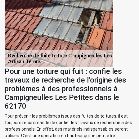
Pour une toiture qui fuit : confie les
travaux de recherche de l’origine des
problèmes à des professionnels à
Campigneulles Les Petites dans le
62170
Pour prévenir les problèmes issus des fuites de toitures, il est
toujours recommandé de confier les travaux de recherche à des
professionnels. En effet, des matériels indispensables seront
utilisés. C’est une opération en hauteur qui ne peut être