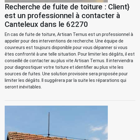
Recherche de fuite de toiture : Client}
est un professionnel à contacter à
Canteleux dans le 62270
En cas de fuite de toiture, Artisan Ternus est un professionnel à
appeler pour des interventions de recherche. Une équipe de
couvreurs est toujours disponible pour vous dépanner si vous
êtes confronté à une telle situation. Pour limiter les dégâts, il est
conseillé de contacter au plus vite Artisan Ternus. Il interviendra
pour diagnostiquer votre toiture et identifier au plus vite les
sources de fuites. Une solution provisoire sera proposée pour
limiter les dégâts. Il suggérera par la suite les réparations qui
seront inévitables.