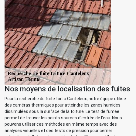
Nos moyens de localisation des fuites
Pour la recherche de fuite toit à Canteleux, notre équipe utilise
des caméras thermiques pour atteindre les zones humides
dissimulées sous la surface de la toiture. Le test de fumée
permet de trouver les points sources d’entrée de l’eau. Nous
pouvons utiliser ces méthodes en même temps avec des
analyses visuelles et des tests de pression pour cerner