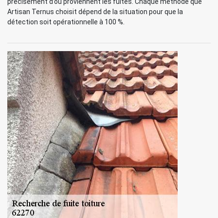
précisément d’où proviennent les fuites. Chaque méthode que
Artisan Ternus choisit dépend de la situation pour que la
détection soit opérationnelle à 100 %.