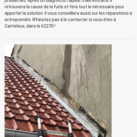
problèmes. Après un diagnostic rapide, mais efficace, il
retrouvera la cause de la fuite et fera tout le nécessaire pour
apporter la solution. Il vous conseillera aussi sur les réparations à
entreprendre. N’hésitez pas à le contacter si vous êtes à
Canteleux, dans le 62270 !