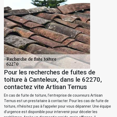
Pour les recherches de fuites de
toiture à Canteleux, dans le 62270,
contactez vite Artisan Ternus
En cas de fuite de toiture, l’entreprise de couvreurs Artisan
Ternus est un prestataire à contacter. Pour les cas de fuite de
toiture, n’hésitez pas à l’appeler pour vous dépanner. Une équipe
d’urgence est disponible pour intervenir pour déceler les