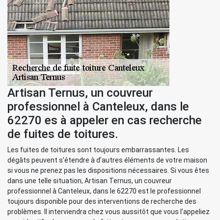
Artisan Ternus, un couvreur
professionnel à Canteleux, dans le
62270 es à appeler en cas recherche
de fuites de toitures.
Les fuites de toitures sont toujours embarrassantes. Les
dégâts peuvent s’étendre à d’autres éléments de votre maison
si vous ne prenez pas les dispositions nécessaires. Si vous êtes
dans une telle situation, Artisan Ternus, un couvreur
professionnel à Canteleux, dans le 62270 est le professionnel
toujours disponible pour des interventions de recherche des
problèmes. Il interviendra chez vous aussitôt que vous l’appeliez