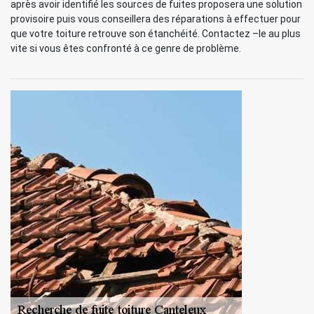
après avoir identifié les sources de fuites proposera une solution
provisoire puis vous conseillera des réparations à effectuer pour
que votre toiture retrouve son étanchéité. Contactez –le au plus
vite si vous êtes confronté à ce genre de problème.