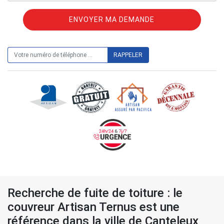
ON VOUS RAPPELLE GRATUITEMENT
Recherche de fuite de toiture : le
couvreur Artisan Ternus est une
référence dans la ville de Canteleux