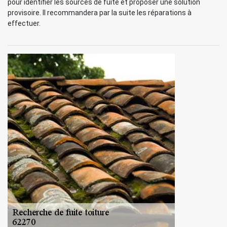
pour identifier les sources de fuite et proposer une solution
provisoire. Il recommandera par la suite les réparations à
effectuer.