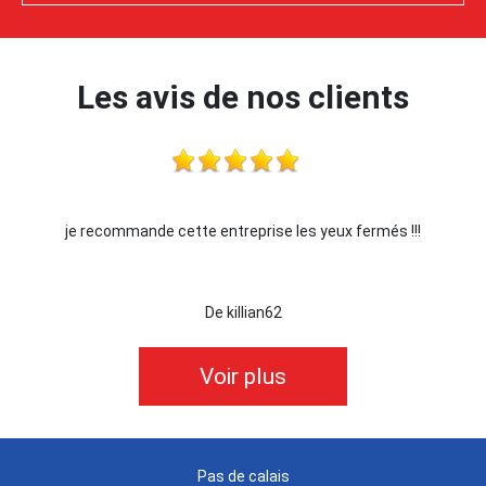
Les avis de nos clients
je recommande cette entreprise les yeux fermés !!!
De killian62
Voir plus
Pas de calais