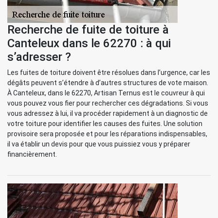
Recherche de fuite de toiture à
Canteleux dans le 62270 : à qui
s’adresser ?
Les fuites de toiture doivent être résolues dans l’urgence, car les
dégâts peuvent s’étendre à d’autres structures de vote maison.
À Canteleux, dans le 62270, Artisan Ternus est le couvreur à qui
vous pouvez vous fier pour rechercher ces dégradations. Si vous
vous adressez à lui, il va procéder rapidement à un diagnostic de
votre toiture pour identifier les causes des fuites. Une solution
provisoire sera proposée et pour les réparations indispensables,
il va établir un devis pour que vous puissiez vous y préparer
financièrement.