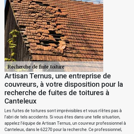
Artisan Ternus, une entreprise de
couvreurs, à votre disposition pour la
recherche de fuites de toitures à
Canteleux
Les fuites de toitures sont imprévisibles et vous n’êtes pas à
l’abri de tels accidents. Si vous êtes dans une telle situation,
appelez l’équipe de Artisan Ternus, un couvreur professionnel à
Canteleux, dans le 62270 pour la recherche. Ce professionnel,