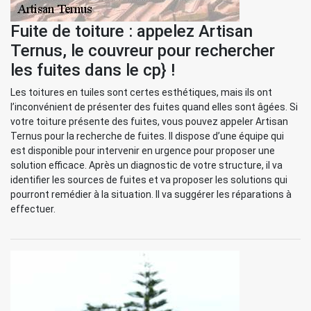
Fuite de toiture : appelez Artisan
Ternus, le couvreur pour rechercher
les fuites dans le cp} !
Les toitures en tuiles sont certes esthétiques, mais ils ont
l’inconvénient de présenter des fuites quand elles sont âgées. Si
votre toiture présente des fuites, vous pouvez appeler Artisan
Ternus pour la recherche de fuites. Il dispose d’une équipe qui
est disponible pour intervenir en urgence pour proposer une
solution efficace. Après un diagnostic de votre structure, il va
identifier les sources de fuites et va proposer les solutions qui
pourront remédier à la situation. Il va suggérer les réparations à
effectuer.