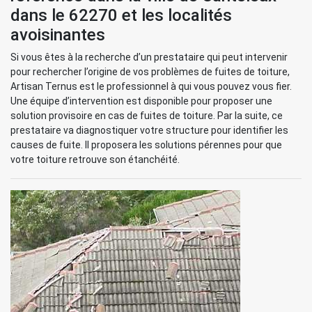
dans le 62270 et les localités
avoisinantes
Si vous êtes à la recherche d’un prestataire qui peut intervenir
pour rechercher l’origine de vos problèmes de fuites de toiture,
Artisan Ternus est le professionnel à qui vous pouvez vous fier.
Une équipe d’intervention est disponible pour proposer une
solution provisoire en cas de fuites de toiture. Par la suite, ce
prestataire va diagnostiquer votre structure pour identifier les
causes de fuite. Il proposera les solutions pérennes pour que
votre toiture retrouve son étanchéité.