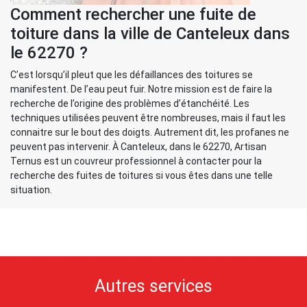
Comment rechercher une fuite de
toiture dans la ville de Canteleux dans
le 62270 ?
C’est lorsqu’il pleut que les défaillances des toitures se
manifestent. De l’eau peut fuir. Notre mission est de faire la
recherche de l’origine des problèmes d’étanchéité. Les
techniques utilisées peuvent être nombreuses, mais il faut les
connaitre sur le bout des doigts. Autrement dit, les profanes ne
peuvent pas intervenir. À Canteleux, dans le 62270, Artisan
Ternus est un couvreur professionnel à contacter pour la
recherche des fuites de toitures si vous êtes dans une telle
situation.
Autres services