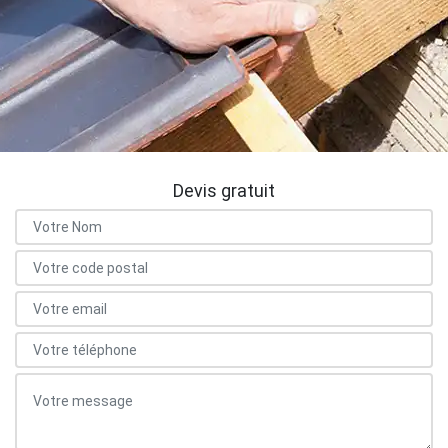
Devis gratuit