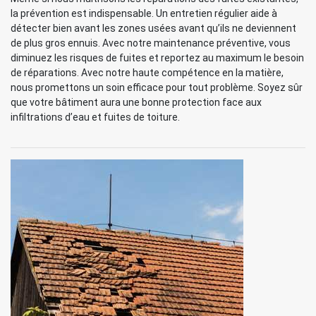
la prévention est indispensable. Un entretien régulier aide à
détecter bien avant les zones usées avant qu’ils ne deviennent
de plus gros ennuis. Avec notre maintenance préventive, vous
diminuez les risques de fuites et reportez au maximum le besoin
de réparations. Avec notre haute compétence en la matière,
nous promettons un soin efficace pour tout problème. Soyez sûr
que votre bâtiment aura une bonne protection face aux
infiltrations d’eau et fuites de toiture.