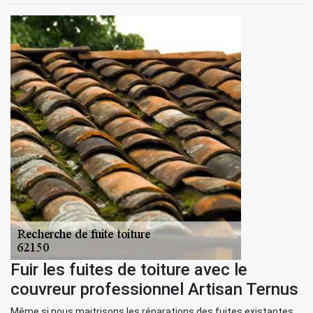
Fuir les fuites de toiture avec le
couvreur professionnel Artisan Ternus
Même si nous maitrisons les réparations des fuites existantes,