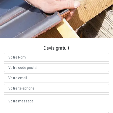
Devis gratuit