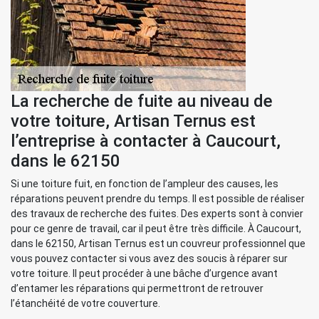
La recherche de fuite au niveau de
votre toiture, Artisan Ternus est
l’entreprise à contacter à Caucourt,
dans le 62150
Si une toiture fuit, en fonction de l’ampleur des causes, les
réparations peuvent prendre du temps. Il est possible de réaliser
des travaux de recherche des fuites. Des experts sont à convier
pour ce genre de travail, car il peut être très difficile. À Caucourt,
dans le 62150, Artisan Ternus est un couvreur professionnel que
vous pouvez contacter si vous avez des soucis à réparer sur
votre toiture. Il peut procéder à une bâche d’urgence avant
d’entamer les réparations qui permettront de retrouver
l’étanchéité de votre couverture.