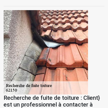
Recherche de fuite de toiture : Client}
est un professionnel à contacter à