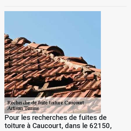
Pour les recherches de fuites de
toiture à Caucourt, dans le 62150,