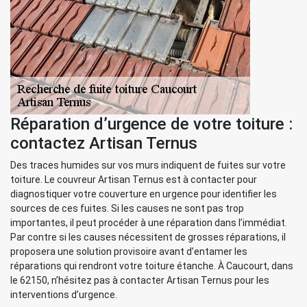
Réparation d’urgence de votre toiture :
contactez Artisan Ternus
Des traces humides sur vos murs indiquent de fuites sur votre
toiture. Le couvreur Artisan Ternus est à contacter pour
diagnostiquer votre couverture en urgence pour identifier les
sources de ces fuites. Si les causes ne sont pas trop
importantes, il peut procéder à une réparation dans l’immédiat.
Par contre si les causes nécessitent de grosses réparations, il
proposera une solution provisoire avant d’entamer les
réparations qui rendront votre toiture étanche. À Caucourt, dans
le 62150, n’hésitez pas à contacter Artisan Ternus pour les
interventions d’urgence.