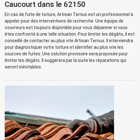
Caucourt dans le 62150
En cas de fuite de toiture, Artisan Ternus est un professionnel à
appeler pour des interventions de recherche. Une équipe de
couvreurs est toujours disponible pour vous dépanner si vous
êtes confronté à une telle situation. Pour limiter les dégâts, il est
conseillé de contacter au plus vite Artisan Ternus. Il interviendra
pour diagnostiquer votre toiture et identifier au plus vite les
sources de fuites. Une solution provisoire sera proposée pour
limiter les dégâts. Il suggérera par la suite les réparations qui
seront inévitables.