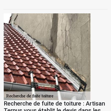
Recherche de fuite de toiture : Artisan
Ternus vous établit le devis dans les