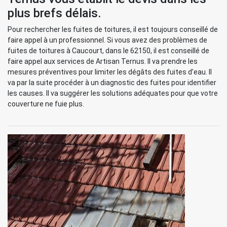
plus brefs délais.
Pour rechercher les fuites de toitures, il est toujours conseillé de
faire appel à un professionnel. Si vous avez des problèmes de
fuites de toitures à Caucourt, dans le 62150, il est conseillé de
faire appel aux services de Artisan Ternus. Il va prendre les
mesures préventives pour limiter les dégâts des fuites d’eau. Il
va par la suite procéder à un diagnostic des fuites pour identifier
les causes. Il va suggérer les solutions adéquates pour que votre
couverture ne fuie plus.