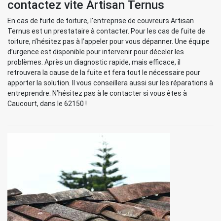
contactez vite Artisan Ternus
En cas de fuite de toiture, l’entreprise de couvreurs Artisan
Ternus est un prestataire à contacter. Pour les cas de fuite de
toiture, n’hésitez pas à l’appeler pour vous dépanner. Une équipe
d’urgence est disponible pour intervenir pour déceler les
problèmes. Après un diagnostic rapide, mais efficace, il
retrouvera la cause de la fuite et fera tout le nécessaire pour
apporter la solution. Il vous conseillera aussi sur les réparations à
entreprendre. N’hésitez pas à le contacter si vous êtes à
Caucourt, dans le 62150 !