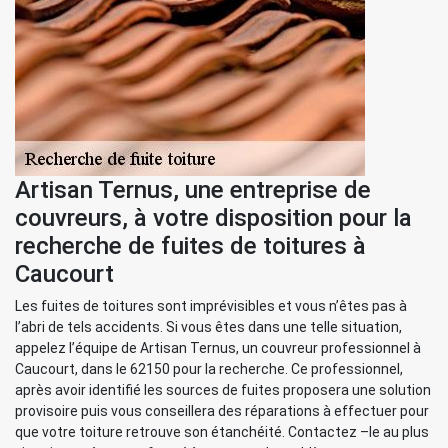
Artisan Ternus, une entreprise de
couvreurs, à votre disposition pour la
recherche de fuites de toitures à
Caucourt
Les fuites de toitures sont imprévisibles et vous n’êtes pas à
l’abri de tels accidents. Si vous êtes dans une telle situation,
appelez l’équipe de Artisan Ternus, un couvreur professionnel à
Caucourt, dans le 62150 pour la recherche. Ce professionnel,
après avoir identifié les sources de fuites proposera une solution
provisoire puis vous conseillera des réparations à effectuer pour
que votre toiture retrouve son étanchéité. Contactez –le au plus