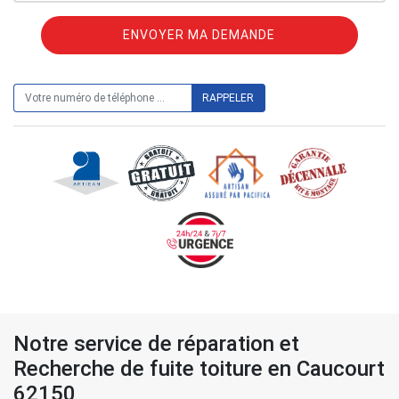
ON VOUS RAPPELLE GRATUITEMENT
Notre service de réparation et
Recherche de fuite toiture en Caucourt
62150