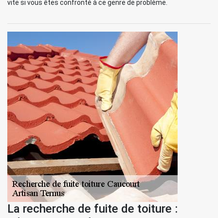
vite si vous êtes confronté à ce genre de problème.
La recherche de fuite de toiture :