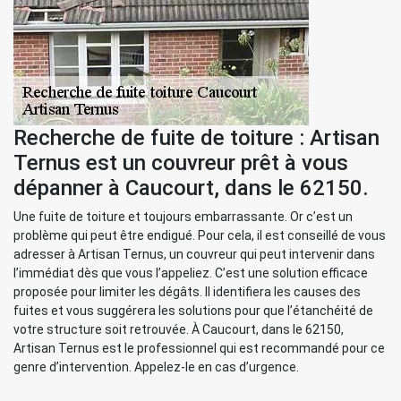
Recherche de fuite de toiture : Artisan
Ternus est un couvreur prêt à vous
dépanner à Caucourt, dans le 62150.
Une fuite de toiture et toujours embarrassante. Or c’est un
problème qui peut être endigué. Pour cela, il est conseillé de vous
adresser à Artisan Ternus, un couvreur qui peut intervenir dans
l’immédiat dès que vous l’appeliez. C’est une solution efficace
proposée pour limiter les dégâts. Il identifiera les causes des
fuites et vous suggérera les solutions pour que l’étanchéité de
votre structure soit retrouvée. À Caucourt, dans le 62150,
Artisan Ternus est le professionnel qui est recommandé pour ce
genre d’intervention. Appelez-le en cas d’urgence.