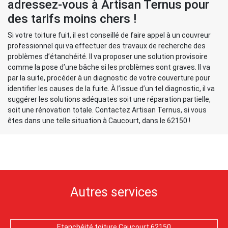
adressez-vous à Artisan Ternus pour
des tarifs moins chers !
Si votre toiture fuit, il est conseillé de faire appel à un couvreur
professionnel qui va effectuer des travaux de recherche des
problèmes d’étanchéité. Il va proposer une solution provisoire
comme la pose d’une bâche si les problèmes sont graves. Il va
par la suite, procéder à un diagnostic de votre couverture pour
identifier les causes de la fuite. À l’issue d’un tel diagnostic, il va
suggérer les solutions adéquates soit une réparation partielle,
soit une rénovation totale. Contactez Artisan Ternus, si vous
êtes dans une telle situation à Caucourt, dans le 62150 !
Autres services
Etanchéité toiture Caucourt 62150