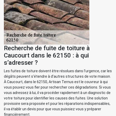
Recherche de fuite de toiture à
Caucourt dans le 62150 : à qui
s’adresser ?
Les fuites de toiture doivent être résolues dans l’urgence, car les
dégâts peuvent s’étendre à d’autres structures de vote maison.
À Caucourt, dans le 62150, Artisan Ternus est le couvreur à qui
vous pouvez vous fier pour rechercher ces dégradations. Si vous
vous adressez à lui, il va procéder rapidement à un diagnostic de
votre toiture pour identifier les causes des fuites. Une solution
provisoire sera proposée et pour les réparations indispensables,
il va établir un devis pour que vous puissiez vous y préparer
financièrement.