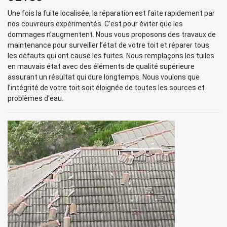
Une fois la fuite localisée, la réparation est faite rapidement par
nos couvreurs expérimentés. C’est pour éviter que les
dommages n’augmentent. Nous vous proposons des travaux de
maintenance pour surveiller l’état de votre toit et réparer tous
les défauts qui ont causé les fuites. Nous remplaçons les tuiles
en mauvais état avec des éléments de qualité supérieure
assurant un résultat qui dure longtemps. Nous voulons que
l’intégrité de votre toit soit éloignée de toutes les sources et
problèmes d’eau.