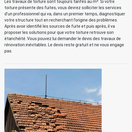
Les travaux de toiture sont toujours tarifés au m². Si votre
toiture présente des fuites, vous devrez solliciter les services
d’un professionnel qui va, dans un premier temps, diagnostiquer
votre structure tout en recherchant l’origine des problèmes.
Après avoir identifié les sources de fuite et puis après, il va
proposer les solutions pour que votre toiture retrouve son
étanchéité. Vous pouvez lui demander le devis des travaux de
rénovation inévitables. Le devis reste gratuit et ne vous engage
pas.