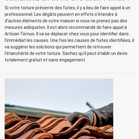
Si votre toiture présente des fuites, il y a lieu de faire appel à un
professionnel. Les dégâts peuvent en effets s‘étendre à
d’autres éléments de votre maison si vous ne prenez pas des
mesures adéquates. Il est alors recommandé de faire appel à
Artisan Ternus. Il va se déplacer chez vous pour identifier dans
l’immédiat les causes. Une fois les causes de fuites identifiées, il
va suggérer les solutions qui permettent de retrouver
l’étanchéité de votre toiture. Sachez qu’il peut établir un devis
totalement gratuit et sans engagement.