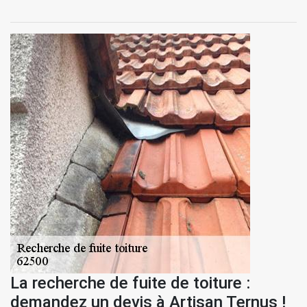
La recherche de fuite de toiture :
demandez un devis à Artisan Ternus !