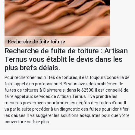
Recherche de fuite de toiture : Artisan
Ternus vous établit le devis dans les
plus brefs délais.
Pour rechercher les fuites de toitures, il est toujours conseillé de
faire appel à un professionnel. Si vous avez des problèmes de
fuites de toitures à Clairmarais, dans le 62500, il est conseillé de
faire appel aux services de Artisan Ternus. Il va prendre les
mesures préventives pour limiter les dégâts des fuites d’eau. Il
va par la suite procéder à un diagnostic des fuites pour identifier
les causes. Il va suggérer les solutions adéquates pour que votre
couverture ne fuie plus.