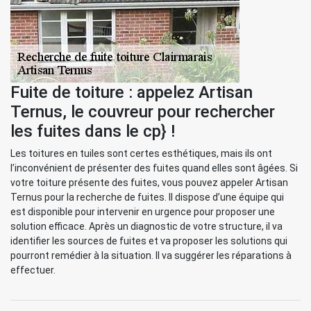
Fuite de toiture : appelez Artisan
Ternus, le couvreur pour rechercher
les fuites dans le cp} !
Les toitures en tuiles sont certes esthétiques, mais ils ont
l’inconvénient de présenter des fuites quand elles sont âgées. Si
votre toiture présente des fuites, vous pouvez appeler Artisan
Ternus pour la recherche de fuites. Il dispose d’une équipe qui
est disponible pour intervenir en urgence pour proposer une
solution efficace. Après un diagnostic de votre structure, il va
identifier les sources de fuites et va proposer les solutions qui
pourront remédier à la situation. Il va suggérer les réparations à
effectuer.