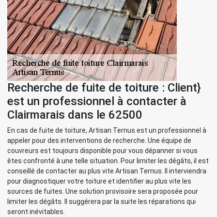
Recherche de fuite de toiture : Client}
est un professionnel à contacter à
Clairmarais dans le 62500
En cas de fuite de toiture, Artisan Ternus est un professionnel à
appeler pour des interventions de recherche. Une équipe de
couvreurs est toujours disponible pour vous dépanner si vous
êtes confronté à une telle situation. Pour limiter les dégâts, il est
conseillé de contacter au plus vite Artisan Ternus. Il interviendra
pour diagnostiquer votre toiture et identifier au plus vite les
sources de fuites. Une solution provisoire sera proposée pour
limiter les dégâts. Il suggérera par la suite les réparations qui
seront inévitables.