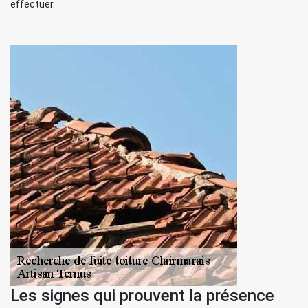
effectuer.
Les signes qui prouvent la présence