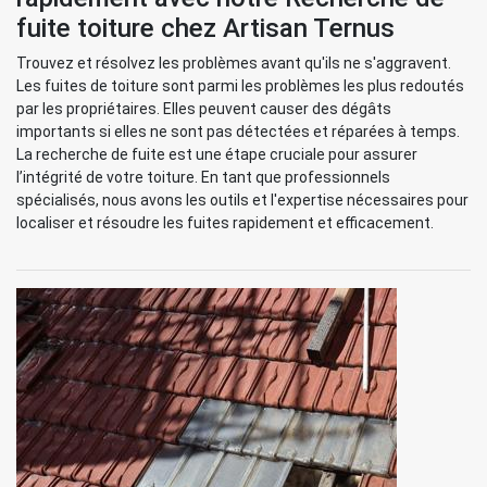
fuite toiture chez Artisan Ternus
Trouvez et résolvez les problèmes avant qu'ils ne s'aggravent.
Les fuites de toiture sont parmi les problèmes les plus redoutés
par les propriétaires. Elles peuvent causer des dégâts
importants si elles ne sont pas détectées et réparées à temps.
La recherche de fuite est une étape cruciale pour assurer
l’intégrité de votre toiture. En tant que professionnels
spécialisés, nous avons les outils et l'expertise nécessaires pour
localiser et résoudre les fuites rapidement et efficacement.