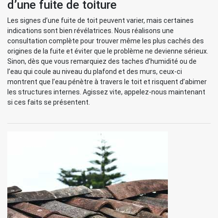
d’une fuite de toiture
Les signes d’une fuite de toit peuvent varier, mais certaines
indications sont bien révélatrices. Nous réalisons une
consultation complète pour trouver même les plus cachés des
origines de la fuite et éviter que le problème ne devienne sérieux.
Sinon, dès que vous remarquiez des taches d’humidité ou de
l’eau qui coule au niveau du plafond et des murs, ceux-ci
montrent que l’eau pénètre à travers le toit et risquent d’abimer
les structures internes. Agissez vite, appelez-nous maintenant
si ces faits se présentent.