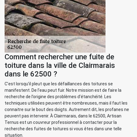
Comment rechercher une fuite de
toiture dans la ville de Clairmarais
dans le 62500 ?
C’est lorsqu’il pleut que les défaillances des toitures se
manifestent. De l’eau peut fuir. Notre mission est de faire la
recherche de l’origine des problèmes d’étanchéité. Les
techniques utilisées peuvent être nombreuses, mais il faut les
connaitre sur le bout des doigts. Autrement dit, les profanes ne
peuvent pas intervenir. À Clairmarais, dans le 62500, Artisan
Ternus est un couvreur professionnel à contacter pour la
recherche des fuites de toitures si vous êtes dans une telle
situation.