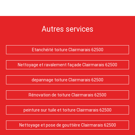
Autres services
Etanchéité toiture Clairmarais 62500
Nettoyage et ravalement façade Clairmarais 62500
depannage toiture Clairmarais 62500
Rénovation de toiture Clairmarais 62500
peinture sur tuile et toiture Clairmarais 62500
Nettoyage et pose de gouttière Clairmarais 62500