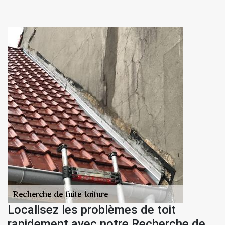
Localisez les problèmes de toit
rapidement avec notre Recherche de