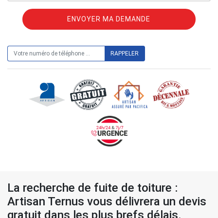
ON VOUS RAPPELLE GRATUITEMENT
La recherche de fuite de toiture :
Artisan Ternus vous délivrera un devis
gratuit dans les plus brefs délais.