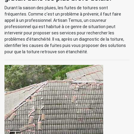
Durant la saison des pluies, les fuites de toitures sont
fréquentes. Comme c’est un problème à prévenir, il faut faire
appel à un professionnel. Artisan Ternus, un couvreur
professionnel qui est habitué à ce genre de situation peut
intervenir pour proposer ses services pour rechercher les
problèmes d’étanchéité. Il va, après un diagnostic de la toiture,
identifier les causes de fuites puis vous proposer des solutions
pour que la toiture retrouve son étanchéité.