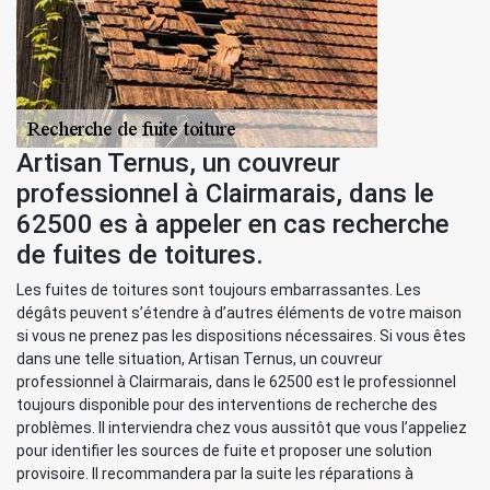
Artisan Ternus, un couvreur
professionnel à Clairmarais, dans le
62500 es à appeler en cas recherche
de fuites de toitures.
Les fuites de toitures sont toujours embarrassantes. Les
dégâts peuvent s’étendre à d’autres éléments de votre maison
si vous ne prenez pas les dispositions nécessaires. Si vous êtes
dans une telle situation, Artisan Ternus, un couvreur
professionnel à Clairmarais, dans le 62500 est le professionnel
toujours disponible pour des interventions de recherche des
problèmes. Il interviendra chez vous aussitôt que vous l’appeliez
pour identifier les sources de fuite et proposer une solution
provisoire. Il recommandera par la suite les réparations à