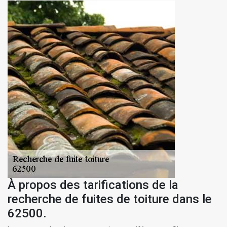
À propos des tarifications de la
recherche de fuites de toiture dans le
62500.