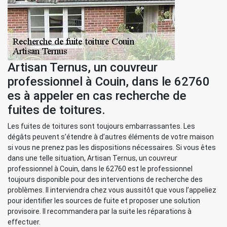
Artisan Ternus, un couvreur
professionnel à Couin, dans le 62760
es à appeler en cas recherche de
fuites de toitures.
Les fuites de toitures sont toujours embarrassantes. Les
dégâts peuvent s’étendre à d’autres éléments de votre maison
si vous ne prenez pas les dispositions nécessaires. Si vous êtes
dans une telle situation, Artisan Ternus, un couvreur
professionnel à Couin, dans le 62760 est le professionnel
toujours disponible pour des interventions de recherche des
problèmes. Il interviendra chez vous aussitôt que vous l’appeliez
pour identifier les sources de fuite et proposer une solution
provisoire. Il recommandera par la suite les réparations à
effectuer.