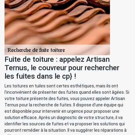
Fuite de toiture : appelez Artisan
Ternus, le couvreur pour rechercher
les fuites dans le cp} !
Les toitures en tuiles sont certes esthétiques, mais ils ont
l’inconvénient de présenter des fuites quand elles sont âgées. Si
votre toiture présente des fuites, vous pouvez appeler Artisan
Ternus pour la recherche de fuites. Il dispose d’une équipe qui
est disponible pour intervenir en urgence pour proposer une
solution efficace. Après un diagnostic de votre structure, il va
identifier les sources de fuites et va proposer les solutions qui
pourront remédier à la situation. Il va suggérer les réparations à