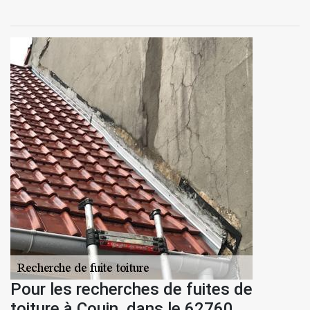
Pour les recherches de fuites de
toiture à Couin, dans le 62760,