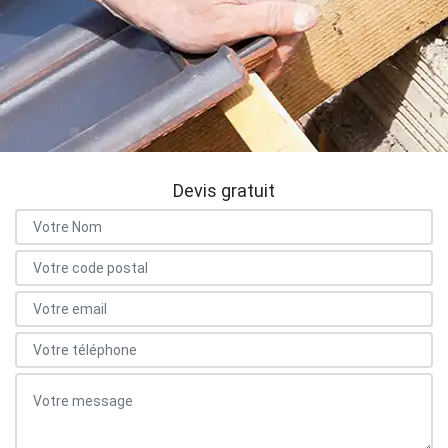
Devis gratuit