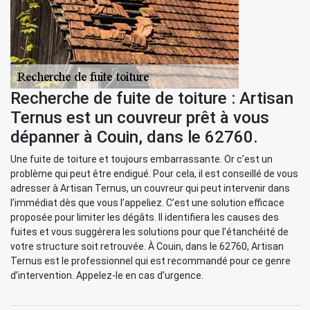
Recherche de fuite de toiture : Artisan
Ternus est un couvreur prêt à vous
dépanner à Couin, dans le 62760.
Une fuite de toiture et toujours embarrassante. Or c’est un
problème qui peut être endigué. Pour cela, il est conseillé de vous
adresser à Artisan Ternus, un couvreur qui peut intervenir dans
l’immédiat dès que vous l’appeliez. C’est une solution efficace
proposée pour limiter les dégâts. Il identifiera les causes des
fuites et vous suggérera les solutions pour que l’étanchéité de
votre structure soit retrouvée. À Couin, dans le 62760, Artisan
Ternus est le professionnel qui est recommandé pour ce genre
d’intervention. Appelez-le en cas d’urgence.