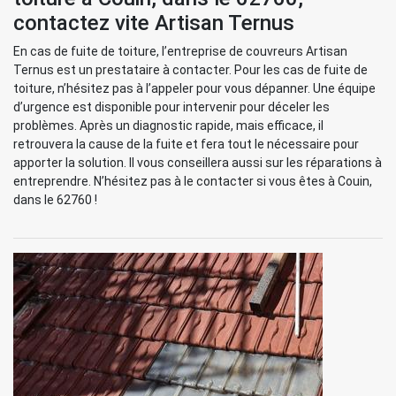
contactez vite Artisan Ternus
En cas de fuite de toiture, l’entreprise de couvreurs Artisan
Ternus est un prestataire à contacter. Pour les cas de fuite de
toiture, n’hésitez pas à l’appeler pour vous dépanner. Une équipe
d’urgence est disponible pour intervenir pour déceler les
problèmes. Après un diagnostic rapide, mais efficace, il
retrouvera la cause de la fuite et fera tout le nécessaire pour
apporter la solution. Il vous conseillera aussi sur les réparations à
entreprendre. N’hésitez pas à le contacter si vous êtes à Couin,
dans le 62760 !