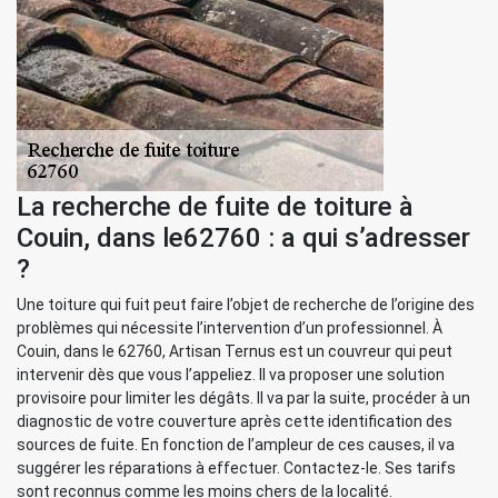
La recherche de fuite de toiture à
Couin, dans le62760 : a qui s’adresser
?
Une toiture qui fuit peut faire l’objet de recherche de l’origine des
problèmes qui nécessite l’intervention d’un professionnel. À
Couin, dans le 62760, Artisan Ternus est un couvreur qui peut
intervenir dès que vous l’appeliez. Il va proposer une solution
provisoire pour limiter les dégâts. Il va par la suite, procéder à un
diagnostic de votre couverture après cette identification des
sources de fuite. En fonction de l’ampleur de ces causes, il va
suggérer les réparations à effectuer. Contactez-le. Ses tarifs
sont reconnus comme les moins chers de la localité.