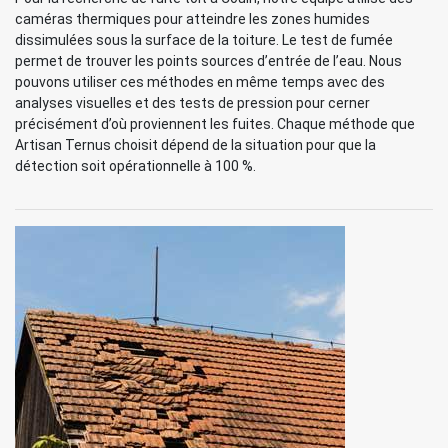
caméras thermiques pour atteindre les zones humides
dissimulées sous la surface de la toiture. Le test de fumée
permet de trouver les points sources d’entrée de l’eau. Nous
pouvons utiliser ces méthodes en même temps avec des
analyses visuelles et des tests de pression pour cerner
précisément d’où proviennent les fuites. Chaque méthode que
Artisan Ternus choisit dépend de la situation pour que la
détection soit opérationnelle à 100 %.