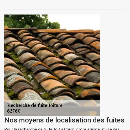
Nos moyens de localisation des fuites
Pour la recherche de fuite toit à Couin, notre équipe utilise des