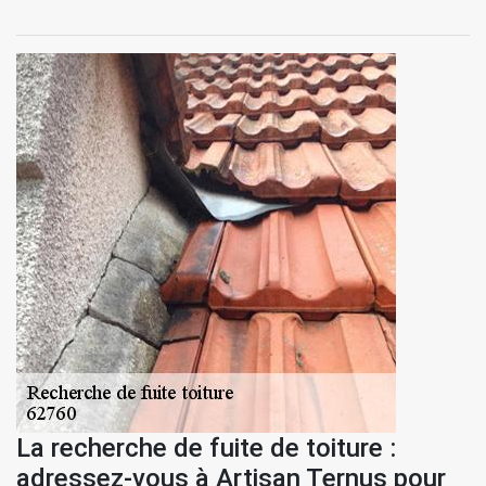
La recherche de fuite de toiture :
adressez-vous à Artisan Ternus pour