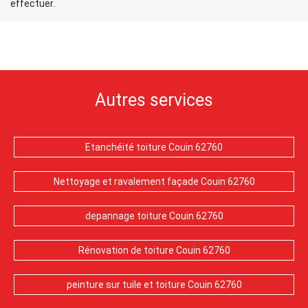
effectuer.
Autres services
Etanchéité toiture Couin 62760
Nettoyage et ravalement façade Couin 62760
depannage toiture Couin 62760
Rénovation de toiture Couin 62760
peinture sur tuile et toiture Couin 62760