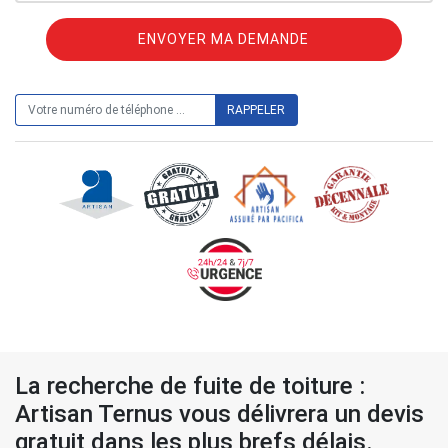
ON VOUS RAPPELLE GRATUITEMENT
La recherche de fuite de toiture :
Artisan Ternus vous délivrera un devis
gratuit dans les plus brefs délais.