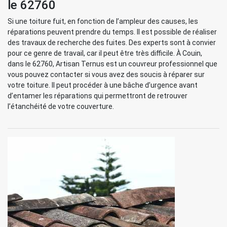
le 62760
Si une toiture fuit, en fonction de l’ampleur des causes, les
réparations peuvent prendre du temps. Il est possible de réaliser
des travaux de recherche des fuites. Des experts sont à convier
pour ce genre de travail, car il peut être très difficile. À Couin,
dans le 62760, Artisan Ternus est un couvreur professionnel que
vous pouvez contacter si vous avez des soucis à réparer sur
votre toiture. Il peut procéder à une bâche d’urgence avant
d’entamer les réparations qui permettront de retrouver
l’étanchéité de votre couverture.