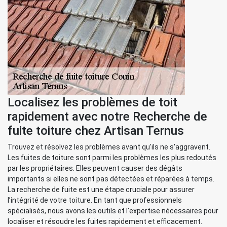
Localisez les problèmes de toit
rapidement avec notre Recherche de
fuite toiture chez Artisan Ternus
Trouvez et résolvez les problèmes avant qu'ils ne s'aggravent.
Les fuites de toiture sont parmi les problèmes les plus redoutés
par les propriétaires. Elles peuvent causer des dégâts
importants si elles ne sont pas détectées et réparées à temps.
La recherche de fuite est une étape cruciale pour assurer
l’intégrité de votre toiture. En tant que professionnels
spécialisés, nous avons les outils et l'expertise nécessaires pour
localiser et résoudre les fuites rapidement et efficacement.