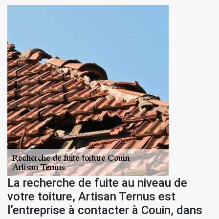
La recherche de fuite au niveau de
votre toiture, Artisan Ternus est
l’entreprise à contacter à Couin, dans