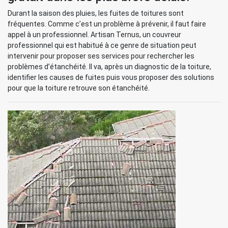
Durant la saison des pluies, les fuites de toitures sont
fréquentes. Comme c’est un problème à prévenir, il faut faire
appel à un professionnel. Artisan Ternus, un couvreur
professionnel qui est habitué à ce genre de situation peut
intervenir pour proposer ses services pour rechercher les
problèmes d’étanchéité. Il va, après un diagnostic de la toiture,
identifier les causes de fuites puis vous proposer des solutions
pour que la toiture retrouve son étanchéité.