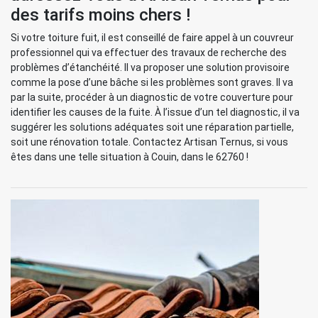
des tarifs moins chers !
Si votre toiture fuit, il est conseillé de faire appel à un couvreur
professionnel qui va effectuer des travaux de recherche des
problèmes d’étanchéité. Il va proposer une solution provisoire
comme la pose d’une bâche si les problèmes sont graves. Il va
par la suite, procéder à un diagnostic de votre couverture pour
identifier les causes de la fuite. À l’issue d’un tel diagnostic, il va
suggérer les solutions adéquates soit une réparation partielle,
soit une rénovation totale. Contactez Artisan Ternus, si vous
êtes dans une telle situation à Couin, dans le 62760 !