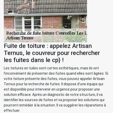
Fuite de toiture : appelez Artisan
Ternus, le couvreur pour rechercher
les fuites dans le cp} !
Les toitures en tuiles sont certes esthétiques, mais ils ont
l’inconvénient de présenter des fuites quand elles sont âgées. Si
votre toiture présente des fuites, vous pouvez appeler Artisan
Ternus pour la recherche de fuites. Il dispose d’une équipe qui
est disponible pour intervenir en urgence pour proposer une
solution efficace. Après un diagnostic de votre structure, il va
identifier les sources de fuites et va proposer les solutions qui
pourront remédier à la situation. Il va suggérer les réparations à
effectuer.