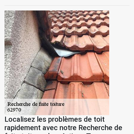
Localisez les problèmes de toit
rapidement avec notre Recherche de