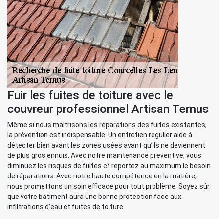
Fuir les fuites de toiture avec le
couvreur professionnel Artisan Ternus
Même si nous maitrisons les réparations des fuites existantes,
la prévention est indispensable. Un entretien régulier aide à
détecter bien avant les zones usées avant qu’ils ne deviennent
de plus gros ennuis. Avec notre maintenance préventive, vous
diminuez les risques de fuites et reportez au maximum le besoin
de réparations. Avec notre haute compétence en la matière,
nous promettons un soin efficace pour tout problème. Soyez sûr
que votre bâtiment aura une bonne protection face aux
infiltrations d’eau et fuites de toiture.