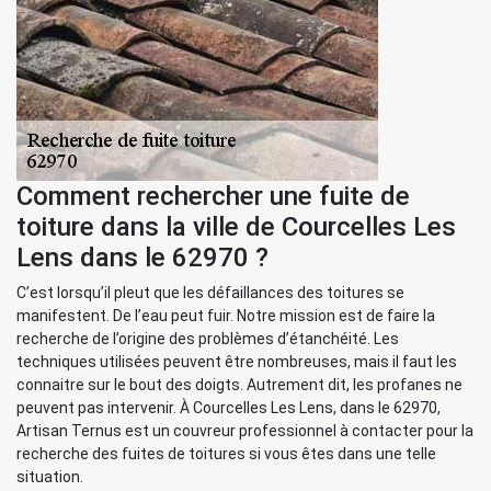
Comment rechercher une fuite de
toiture dans la ville de Courcelles Les
Lens dans le 62970 ?
C’est lorsqu’il pleut que les défaillances des toitures se
manifestent. De l’eau peut fuir. Notre mission est de faire la
recherche de l’origine des problèmes d’étanchéité. Les
techniques utilisées peuvent être nombreuses, mais il faut les
connaitre sur le bout des doigts. Autrement dit, les profanes ne
peuvent pas intervenir. À Courcelles Les Lens, dans le 62970,
Artisan Ternus est un couvreur professionnel à contacter pour la
recherche des fuites de toitures si vous êtes dans une telle
situation.