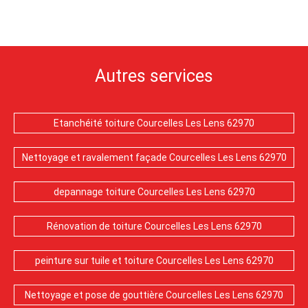
Autres services
Etanchéité toiture Courcelles Les Lens 62970
Nettoyage et ravalement façade Courcelles Les Lens 62970
depannage toiture Courcelles Les Lens 62970
Rénovation de toiture Courcelles Les Lens 62970
peinture sur tuile et toiture Courcelles Les Lens 62970
Nettoyage et pose de gouttière Courcelles Les Lens 62970