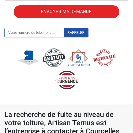
ON VOUS RAPPELLE GRATUITEMENT
La recherche de fuite au niveau de
votre toiture, Artisan Ternus est
l’entreprise à contacter à Courcelles