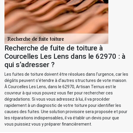
Recherche de fuite de toiture à
Courcelles Les Lens dans le 62970 : à
qui s’adresser ?
Les fuites de toiture doivent être résolues dans l’urgence, car les
dégâts peuvent s’étendre à d’autres structures de vote maison.
À Courcelles Les Lens, dans le 62970, Artisan Ternus est le
couvreur à qui vous pouvez vous fier pour rechercher ces
dégradations. Si vous vous adressez à lui, il va procéder
rapidement à un diagnostic de votre toiture pour identifier les
causes des fuites. Une solution provisoire sera proposée et pour
les réparations indispensables, il va établir un devis pour que
vous puissiez vous y préparer financièrement.