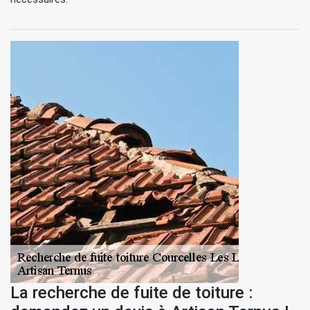
La recherche de fuite de toiture :