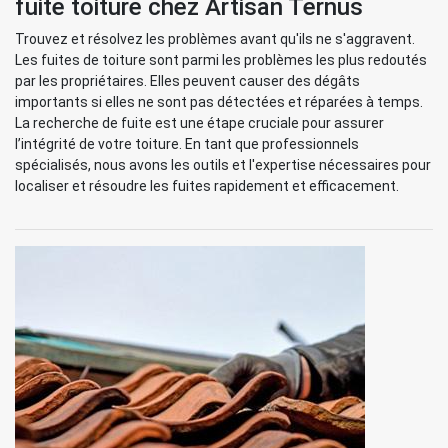
fuite toiture chez Artisan Ternus
Trouvez et résolvez les problèmes avant qu'ils ne s'aggravent.
Les fuites de toiture sont parmi les problèmes les plus redoutés
par les propriétaires. Elles peuvent causer des dégâts
importants si elles ne sont pas détectées et réparées à temps.
La recherche de fuite est une étape cruciale pour assurer
l’intégrité de votre toiture. En tant que professionnels
spécialisés, nous avons les outils et l'expertise nécessaires pour
localiser et résoudre les fuites rapidement et efficacement.