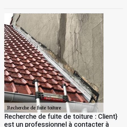
Recherche de fuite de toiture : Client}
est un professionnel à contacter à