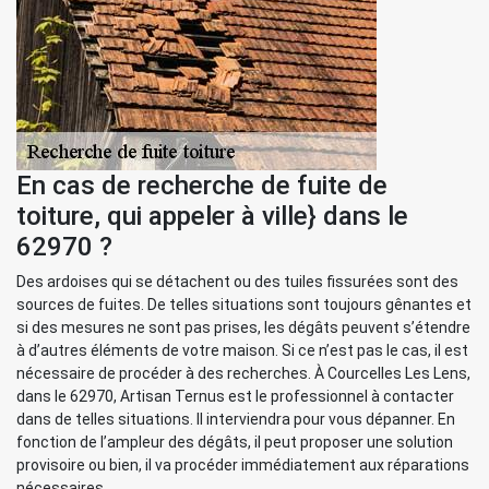
En cas de recherche de fuite de
toiture, qui appeler à ville} dans le
62970 ?
Des ardoises qui se détachent ou des tuiles fissurées sont des
sources de fuites. De telles situations sont toujours gênantes et
si des mesures ne sont pas prises, les dégâts peuvent s’étendre
à d’autres éléments de votre maison. Si ce n’est pas le cas, il est
nécessaire de procéder à des recherches. À Courcelles Les Lens,
dans le 62970, Artisan Ternus est le professionnel à contacter
dans de telles situations. Il interviendra pour vous dépanner. En
fonction de l’ampleur des dégâts, il peut proposer une solution
provisoire ou bien, il va procéder immédiatement aux réparations
nécessaires.