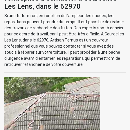
Les Lens, dans le 62970
Si une toiture fuit, en fonction de l’ampleur des causes, les
réparations peuvent prendre du temps. Il est possible de réaliser
des travaux de recherche des fuites. Des experts sont à convier
pour ce genre de travail, car il peut être très difficile. À Courcelles
Les Lens, dans le 62970, Artisan Ternus est un couvreur
professionnel que vous pouvez contacter si vous avez des
soucis à réparer sur votre toiture. Il peut procéder à une bâche
d’urgence avant d’entamer les réparations qui permettront de
retrouver l’étanchéité de votre couverture.