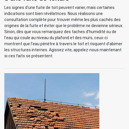
Les signes d’une fuite de toit peuvent varier, mais certaines
indications sont bien révélatrices. Nous réalisons une
consultation complète pour trouver même les plus cachés des
origines de la fuite et éviter que le problème ne devienne sérieux.
Sinon, dès que vous remarquiez des taches d’humidité ou de
l’eau qui coule au niveau du plafond et des murs, ceux-ci
montrent que l’eau pénètre à travers le toit et risquent d’abimer
les structures internes. Agissez vite, appelez-nous maintenant
si ces faits se présentent.