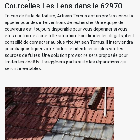
Courcelles Les Lens dans le 62970
En cas de fuite de toiture, Artisan Ternus est un professionnel à
appeler pour des interventions de recherche. Une équipe de
couvreurs est toujours disponible pour vous dépanner si vous
êtes confronté à une telle situation. Pour limiter les dégâts, il est
conseillé de contacter au plus vite Artisan Ternus. Il interviendra
pour diagnostiquer votre toiture et identifier au plus vite les
sources de fuites. Une solution provisoire sera proposée pour
limiter les dégâts. Il suggérera par la suite les réparations qui
seront inévitables.