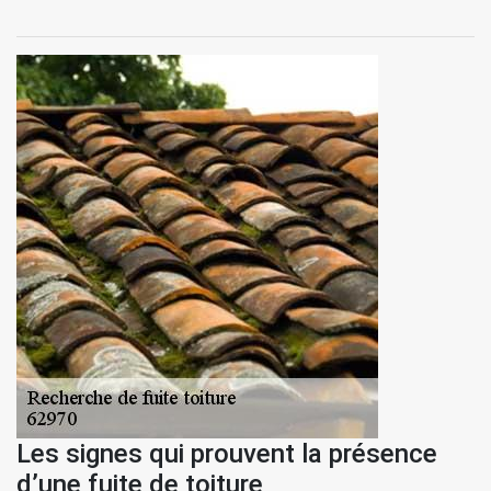
Les signes qui prouvent la présence
d’une fuite de toiture