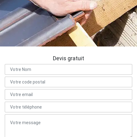
Devis gratuit