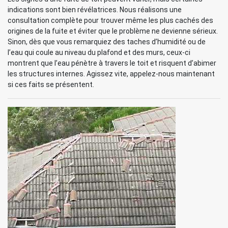
indications sont bien révélatrices. Nous réalisons une
consultation complète pour trouver même les plus cachés des
origines de la fuite et éviter que le problème ne devienne sérieux.
Sinon, dès que vous remarquiez des taches d’humidité ou de
l’eau qui coule au niveau du plafond et des murs, ceux-ci
montrent que l’eau pénètre à travers le toit et risquent d’abimer
les structures internes. Agissez vite, appelez-nous maintenant
si ces faits se présentent.