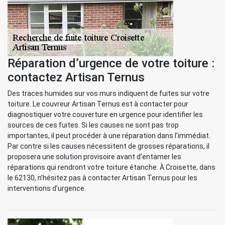
Réparation d’urgence de votre toiture :
contactez Artisan Ternus
Des traces humides sur vos murs indiquent de fuites sur votre
toiture. Le couvreur Artisan Ternus est à contacter pour
diagnostiquer votre couverture en urgence pour identifier les
sources de ces fuites. Si les causes ne sont pas trop
importantes, il peut procéder à une réparation dans l’immédiat.
Par contre si les causes nécessitent de grosses réparations, il
proposera une solution provisoire avant d’entamer les
réparations qui rendront votre toiture étanche. À Croisette, dans
le 62130, n’hésitez pas à contacter Artisan Ternus pour les
interventions d’urgence.