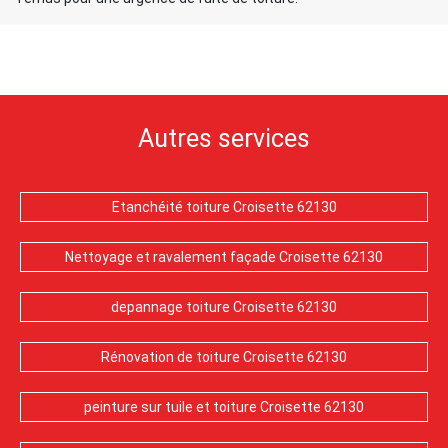
Autres services
Etanchéité toiture Croisette 62130
Nettoyage et ravalement façade Croisette 62130
depannage toiture Croisette 62130
Rénovation de toiture Croisette 62130
peinture sur tuile et toiture Croisette 62130