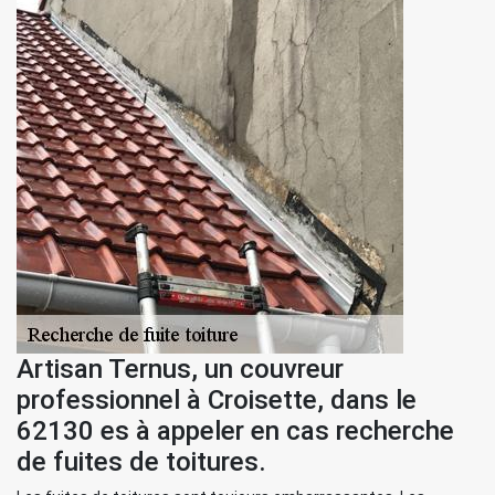
Artisan Ternus, un couvreur
professionnel à Croisette, dans le
62130 es à appeler en cas recherche
de fuites de toitures.