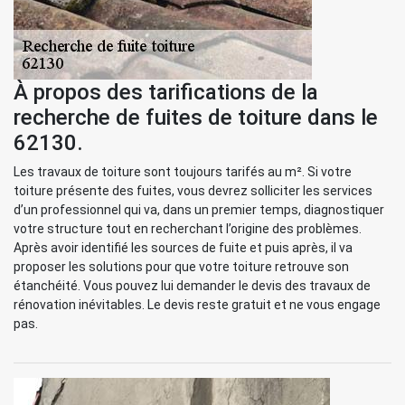
À propos des tarifications de la
recherche de fuites de toiture dans le
62130.
Les travaux de toiture sont toujours tarifés au m². Si votre
toiture présente des fuites, vous devrez solliciter les services
d’un professionnel qui va, dans un premier temps, diagnostiquer
votre structure tout en recherchant l’origine des problèmes.
Après avoir identifié les sources de fuite et puis après, il va
proposer les solutions pour que votre toiture retrouve son
étanchéité. Vous pouvez lui demander le devis des travaux de
rénovation inévitables. Le devis reste gratuit et ne vous engage
pas.