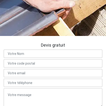
Devis gratuit