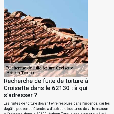
Recherche de fuite de toiture à
Croisette dans le 62130 : à qui
s’adresser ?
Les fuites de toiture doivent être résolues dans l’urgence, car les
dégâts peuvent s’étendre à d’autres structures de vote maison.