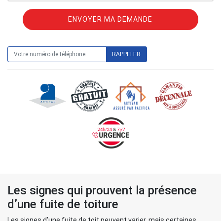
ON VOUS RAPPELLE GRATUITEMENT
Les signes qui prouvent la présence
d’une fuite de toiture
Les signes d’une fuite de toit peuvent varier, mais certaines