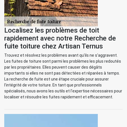
Localisez les problèmes de toit
rapidement avec notre Recherche de
fuite toiture chez Artisan Ternus
Trouvez et résolvez les problèmes avant qu'ils ne s'aggravent.
Les fuites de toiture sont parmi les problèmes les plus redoutés
par les propriétaires. Elles peuvent causer des dégâts
importants si elles ne sont pas détectées et réparées à temps.
La recherche de fuite est une étape cruciale pour assurer
l’intégrité de votre toiture. En tant que professionnels
spécialisés, nous avons les outils et l'expertise nécessaires pour
localiser et résoudre les fuites rapidement et efficacement.