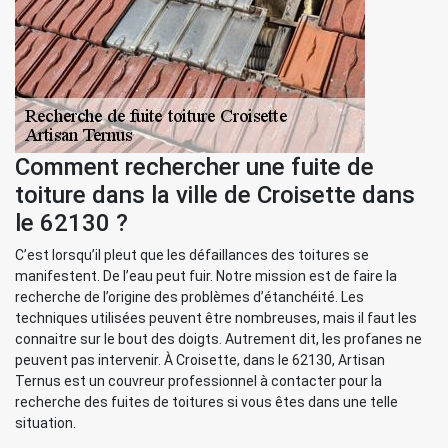
Comment rechercher une fuite de
toiture dans la ville de Croisette dans
le 62130 ?
C’est lorsqu’il pleut que les défaillances des toitures se
manifestent. De l’eau peut fuir. Notre mission est de faire la
recherche de l’origine des problèmes d’étanchéité. Les
techniques utilisées peuvent être nombreuses, mais il faut les
connaitre sur le bout des doigts. Autrement dit, les profanes ne
peuvent pas intervenir. À Croisette, dans le 62130, Artisan
Ternus est un couvreur professionnel à contacter pour la
recherche des fuites de toitures si vous êtes dans une telle
situation.