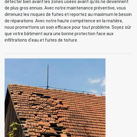
détecter bien avant les zones usées avant qu’ils ne deviennent
de plus gros ennuis. Avec notre maintenance préventive, vous
diminuez les risques de fuites et reportez au maximum le besoin
de réparations. Avec notre haute compétence en la matière,
nous promettons un soin efficace pour tout problème. Soyez sûr
que votre bâtiment aura une bonne protection face aux
infiltrations d’eau et fuites de toiture.