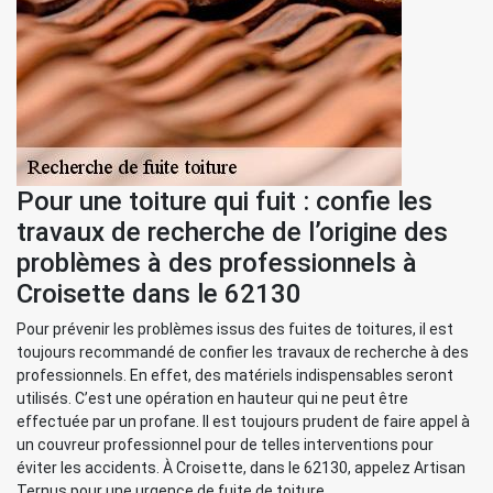
Pour une toiture qui fuit : confie les
travaux de recherche de l’origine des
problèmes à des professionnels à
Croisette dans le 62130
Pour prévenir les problèmes issus des fuites de toitures, il est
toujours recommandé de confier les travaux de recherche à des
professionnels. En effet, des matériels indispensables seront
utilisés. C’est une opération en hauteur qui ne peut être
effectuée par un profane. Il est toujours prudent de faire appel à
un couvreur professionnel pour de telles interventions pour
éviter les accidents. À Croisette, dans le 62130, appelez Artisan
Ternus pour une urgence de fuite de toiture.