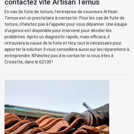
contactez vite Artisan Ternus
En cas de fuite de toiture, l’entreprise de couvreurs Artisan
Ternus est un prestataire à contacter. Pour les cas de fuite de
toiture, n’hésitez pas à l’appeler pour vous dépanner. Une équipe
d’urgence est disponible pour intervenir pour déceler les
problèmes. Après un diagnostic rapide, mais efficace, il
retrouvera la cause de la fuite et fera tout le nécessaire pour
apporter la solution. Il vous conseillera aussi sur les réparations à
entreprendre. N’hésitez pas à le contacter si vous êtes à
Croisette, dans le 62130 !