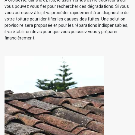
À Croisette, dans le 62130, Artisan Ternus est le couvreur à qui
vous pouvez vous fier pour rechercher ces dégradations. Si vous
vous adressez à lui, il va procéder rapidement à un diagnostic de
votre toiture pour identifier les causes des fuites. Une solution
provisoire sera proposée et pour les réparations indispensables,
il va établir un devis pour que vous puissiez vous y préparer
financièrement.