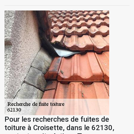
Pour les recherches de fuites de
toiture à Croisette, dans le 62130,