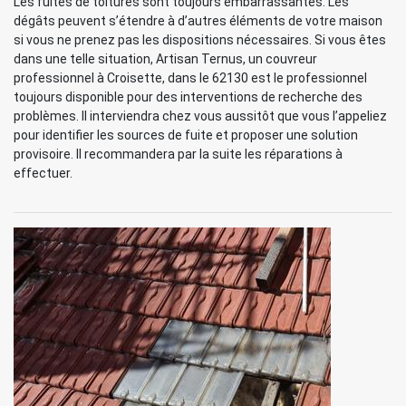
Les fuites de toitures sont toujours embarrassantes. Les
dégâts peuvent s’étendre à d’autres éléments de votre maison
si vous ne prenez pas les dispositions nécessaires. Si vous êtes
dans une telle situation, Artisan Ternus, un couvreur
professionnel à Croisette, dans le 62130 est le professionnel
toujours disponible pour des interventions de recherche des
problèmes. Il interviendra chez vous aussitôt que vous l’appeliez
pour identifier les sources de fuite et proposer une solution
provisoire. Il recommandera par la suite les réparations à
effectuer.