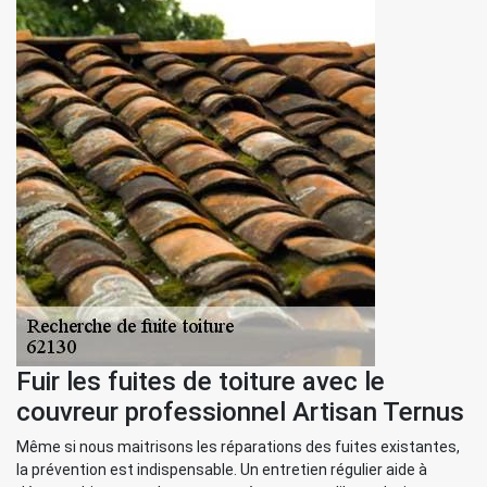
Fuir les fuites de toiture avec le
couvreur professionnel Artisan Ternus
Même si nous maitrisons les réparations des fuites existantes,
la prévention est indispensable. Un entretien régulier aide à