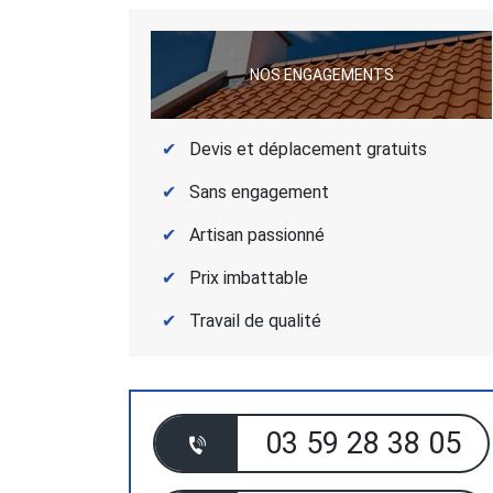
NOS ENGAGEMENTS
Devis et déplacement gratuits
Sans engagement
Artisan passionné
Prix imbattable
Travail de qualité
03 59 28 38 05