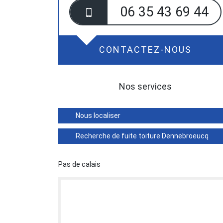
06 35 43 69 44
CONTACTEZ-NOUS
Nos services
Nous localiser
Recherche de fuite toiture Dennebroeucq
Pas de calais