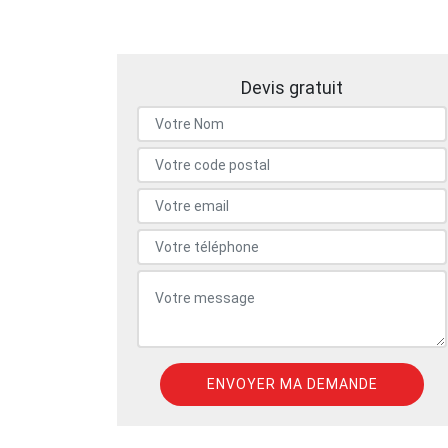
Devis gratuit