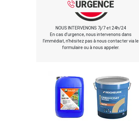
NOUS INTERVENONS 7j/7 et 24h/24
En cas d’urgence, nous intervenons dans
l’immédiat, n’hésitez pas à nous contacter via le
formulaire ou à nous appeler.