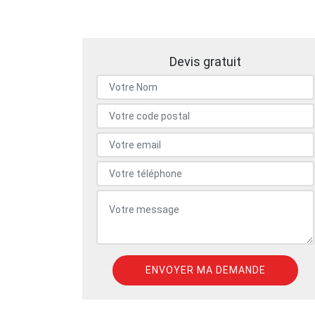
Devis gratuit