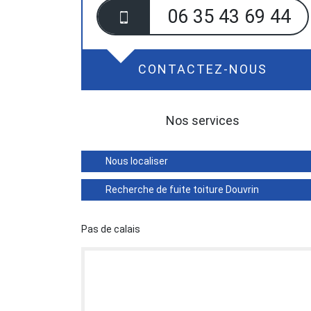
06 35 43 69 44
CONTACTEZ-NOUS
Nos services
Nous localiser
Recherche de fuite toiture Douvrin
Pas de calais