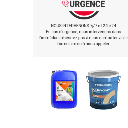
NOUS INTERVENONS 7j/7 et 24h/24
En cas d’urgence, nous intervenons dans
l’immédiat, n’hésitez pas à nous contacter via le
formulaire ou à nous appeler.