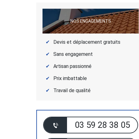
NOS ENGAGEMENTS
Devis et déplacement gratuits
Sans engagement
Artisan passionné
Prix imbattable
Travail de qualité
03 59 28 38 05