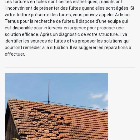
Les toitures en tuiles sont certes esthétiques, mais ils ont
l’inconvénient de présenter des fuites quand elles sont âgées. Si
votre toiture présente des fuites, vous pouvez appeler Artisan
Ternus pour la recherche de fuites. Il dispose d’une équipe qui
est disponible pour intervenir en urgence pour proposer une
solution efficace. Après un diagnostic de votre structure, il va
identifier les sources de fuites et va proposer les solutions qui
pourront remédier à la situation. Il va suggérer les réparations à
effectuer.