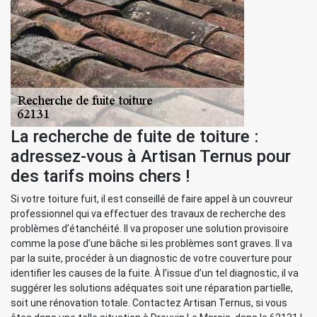
La recherche de fuite de toiture :
adressez-vous à Artisan Ternus pour
des tarifs moins chers !
Si votre toiture fuit, il est conseillé de faire appel à un couvreur
professionnel qui va effectuer des travaux de recherche des
problèmes d’étanchéité. Il va proposer une solution provisoire
comme la pose d’une bâche si les problèmes sont graves. Il va
par la suite, procéder à un diagnostic de votre couverture pour
identifier les causes de la fuite. À l’issue d’un tel diagnostic, il va
suggérer les solutions adéquates soit une réparation partielle,
soit une rénovation totale. Contactez Artisan Ternus, si vous