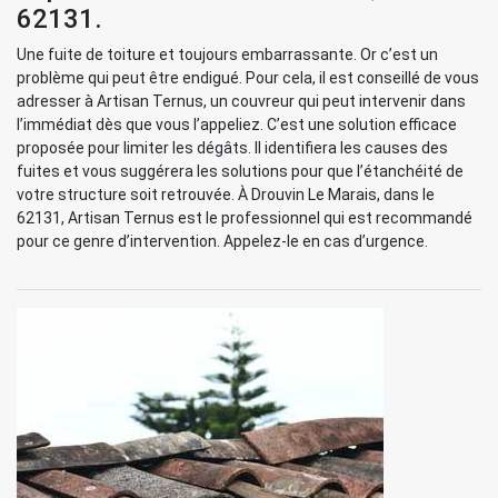
62131.
Une fuite de toiture et toujours embarrassante. Or c’est un
problème qui peut être endigué. Pour cela, il est conseillé de vous
adresser à Artisan Ternus, un couvreur qui peut intervenir dans
l’immédiat dès que vous l’appeliez. C’est une solution efficace
proposée pour limiter les dégâts. Il identifiera les causes des
fuites et vous suggérera les solutions pour que l’étanchéité de
votre structure soit retrouvée. À Drouvin Le Marais, dans le
62131, Artisan Ternus est le professionnel qui est recommandé
pour ce genre d’intervention. Appelez-le en cas d’urgence.