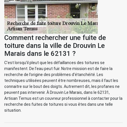
Comment rechercher une fuite de
toiture dans la ville de Drouvin Le
Marais dans le 62131 ?
C’est lorsqu’il pleut que les défaillances des toitures se
manifestent. De l’eau peut fuir. Notre mission est de faire la
recherche de l’origine des problèmes d’étanchéité. Les
techniques utilisées peuvent être nombreuses, mais il faut les
connaitre sur le bout des doigts. Autrement dit, les profanes ne
peuvent pas intervenir. À Drouvin Le Marais, dans le 62131,
Artisan Ternus est un couvreur professionnel à contacter pour la
recherche des fuites de toitures si vous êtes dans une telle
situation.