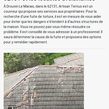
À Drouvin Le Marais, dans le 62131, Artisan Ternus est un
couvreur qui propose ses services aux propriétaires. Pour la
recherche d’une fuite de toiture, il est en mesure de vous aider
pour éviter que les dangers s’étendent à d’autres structures de
la maison. Vous ne pouvez pas vous même résoudre ce
problème. Il est conseillé de vous adresser à un professionnel. Il
saura déterminer la cause de la fuite et proposera des options
pour y remédier rapidement.