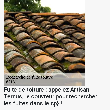
Fuite de toiture : appelez Artisan
Ternus, le couvreur pour rechercher
les fuites dans le cp} !