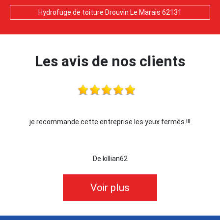
Hydrofuge de toiture Drouvin Le Marais 62131
Les avis de nos clients
je recommande cette entreprise les yeux fermés !!!
De killian62
Voir plus