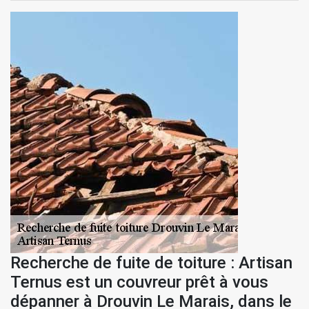
Recherche de fuite de toiture : Artisan
Ternus est un couvreur prêt à vous
dépanner à Drouvin Le Marais, dans le