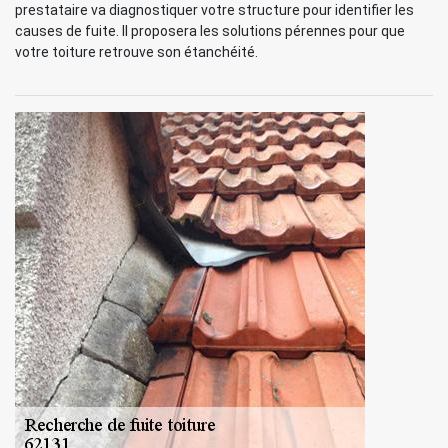
prestataire va diagnostiquer votre structure pour identifier les
causes de fuite. Il proposera les solutions pérennes pour que
votre toiture retrouve son étanchéité.