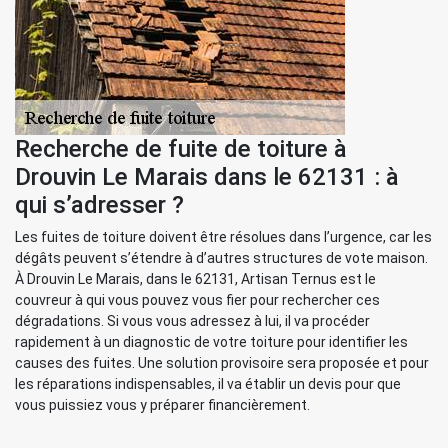
Recherche de fuite de toiture à
Drouvin Le Marais dans le 62131 : à
qui s’adresser ?
Les fuites de toiture doivent être résolues dans l’urgence, car les
dégâts peuvent s’étendre à d’autres structures de vote maison.
À Drouvin Le Marais, dans le 62131, Artisan Ternus est le
couvreur à qui vous pouvez vous fier pour rechercher ces
dégradations. Si vous vous adressez à lui, il va procéder
rapidement à un diagnostic de votre toiture pour identifier les
causes des fuites. Une solution provisoire sera proposée et pour
les réparations indispensables, il va établir un devis pour que
vous puissiez vous y préparer financièrement.