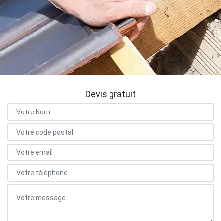
Devis gratuit