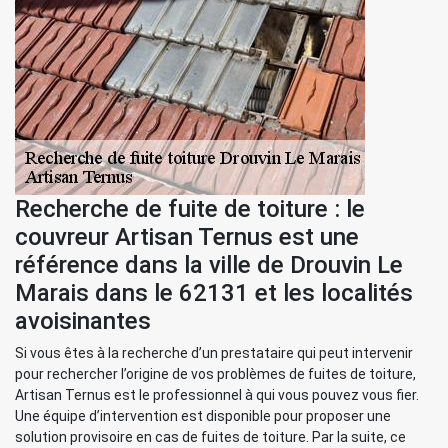
Recherche de fuite de toiture : le
couvreur Artisan Ternus est une
référence dans la ville de Drouvin Le
Marais dans le 62131 et les localités
avoisinantes
Si vous êtes à la recherche d’un prestataire qui peut intervenir
pour rechercher l’origine de vos problèmes de fuites de toiture,
Artisan Ternus est le professionnel à qui vous pouvez vous fier.
Une équipe d’intervention est disponible pour proposer une
solution provisoire en cas de fuites de toiture. Par la suite, ce