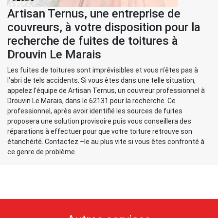
Artisan Ternus, une entreprise de
couvreurs, à votre disposition pour la
recherche de fuites de toitures à
Drouvin Le Marais
Les fuites de toitures sont imprévisibles et vous n’êtes pas à
l’abri de tels accidents. Si vous êtes dans une telle situation,
appelez l’équipe de Artisan Ternus, un couvreur professionnel à
Drouvin Le Marais, dans le 62131 pour la recherche. Ce
professionnel, après avoir identifié les sources de fuites
proposera une solution provisoire puis vous conseillera des
réparations à effectuer pour que votre toiture retrouve son
étanchéité. Contactez –le au plus vite si vous êtes confronté à
ce genre de problème.