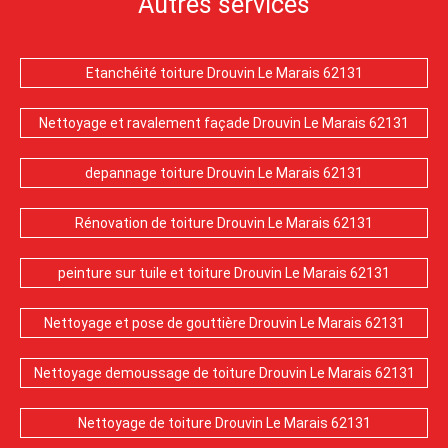
Autres services
Etanchéité toiture Drouvin Le Marais 62131
Nettoyage et ravalement façade Drouvin Le Marais 62131
depannage toiture Drouvin Le Marais 62131
Rénovation de toiture Drouvin Le Marais 62131
peinture sur tuile et toiture Drouvin Le Marais 62131
Nettoyage et pose de gouttière Drouvin Le Marais 62131
Nettoyage demoussage de toiture Drouvin Le Marais 62131
Nettoyage de toiture Drouvin Le Marais 62131