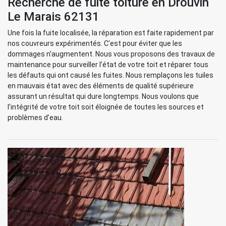
Recherche de fuite toiture en Drouvin
Le Marais 62131
Une fois la fuite localisée, la réparation est faite rapidement par
nos couvreurs expérimentés. C’est pour éviter que les
dommages n’augmentent. Nous vous proposons des travaux de
maintenance pour surveiller l’état de votre toit et réparer tous
les défauts qui ont causé les fuites. Nous remplaçons les tuiles
en mauvais état avec des éléments de qualité supérieure
assurant un résultat qui dure longtemps. Nous voulons que
l’intégrité de votre toit soit éloignée de toutes les sources et
problèmes d’eau.