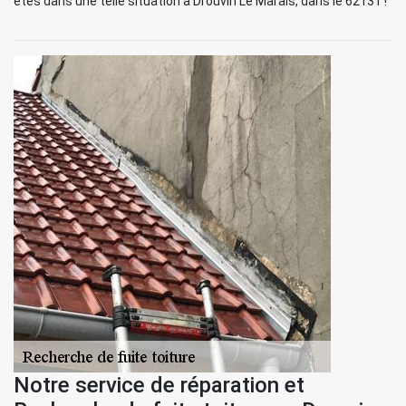
êtes dans une telle situation à Drouvin Le Marais, dans le 62131 !
Notre service de réparation et