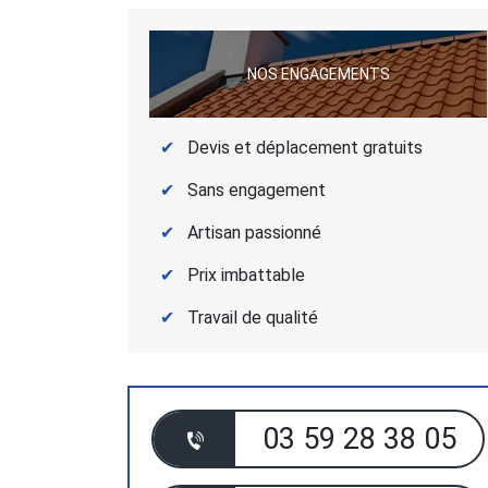
NOS ENGAGEMENTS
Devis et déplacement gratuits
Sans engagement
Artisan passionné
Prix imbattable
Travail de qualité
03 59 28 38 05