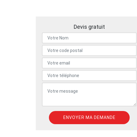
Devis gratuit