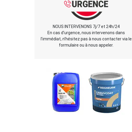
NOUS INTERVENONS 7j/7 et 24h/24
En cas d’urgence, nous intervenons dans
l’immédiat, n’hésitez pas à nous contacter via le
formulaire ou à nous appeler.