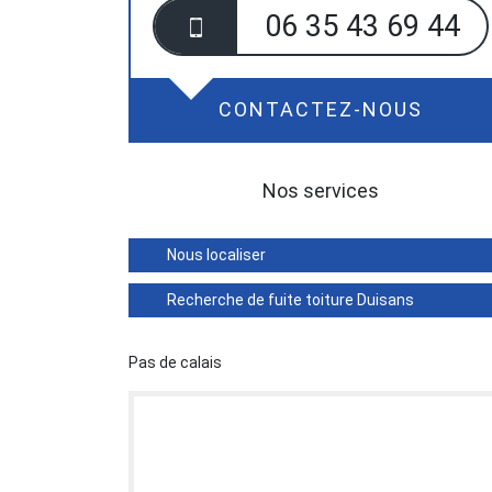
06 35 43 69 44
CONTACTEZ-NOUS
Nos services
Nous localiser
Recherche de fuite toiture Duisans
Pas de calais