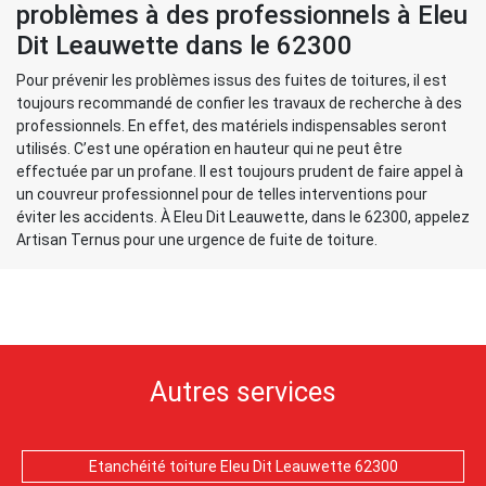
problèmes à des professionnels à Eleu
Dit Leauwette dans le 62300
Pour prévenir les problèmes issus des fuites de toitures, il est
toujours recommandé de confier les travaux de recherche à des
professionnels. En effet, des matériels indispensables seront
utilisés. C’est une opération en hauteur qui ne peut être
effectuée par un profane. Il est toujours prudent de faire appel à
un couvreur professionnel pour de telles interventions pour
éviter les accidents. À Eleu Dit Leauwette, dans le 62300, appelez
Artisan Ternus pour une urgence de fuite de toiture.
Autres services
Etanchéité toiture Eleu Dit Leauwette 62300