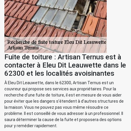
Fuite de toiture : Artisan Ternus est à
contacter à Eleu Dit Leauwette dans le
62300 et les localités avoisinantes
À Eleu Dit Leauwette, dans le 62300, Artisan Ternus est un
couvreur qui propose ses services aux propriétaires. Pour la
recherche d’une fuite de toiture, il est en mesure de vous aider
pour éviter que les dangers s’étendent à d’autres structures de
la maison. Vous ne pouvez pas vous même résoudre ce
problème. Il est conseillé de vous adresser à un professionnel. Il
saura déterminer la cause de la fuite et proposera des options
pour y remédier rapidement.