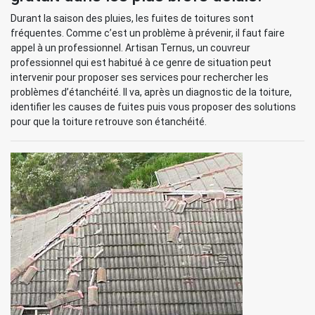
Durant la saison des pluies, les fuites de toitures sont
fréquentes. Comme c’est un problème à prévenir, il faut faire
appel à un professionnel. Artisan Ternus, un couvreur
professionnel qui est habitué à ce genre de situation peut
intervenir pour proposer ses services pour rechercher les
problèmes d’étanchéité. Il va, après un diagnostic de la toiture,
identifier les causes de fuites puis vous proposer des solutions
pour que la toiture retrouve son étanchéité.