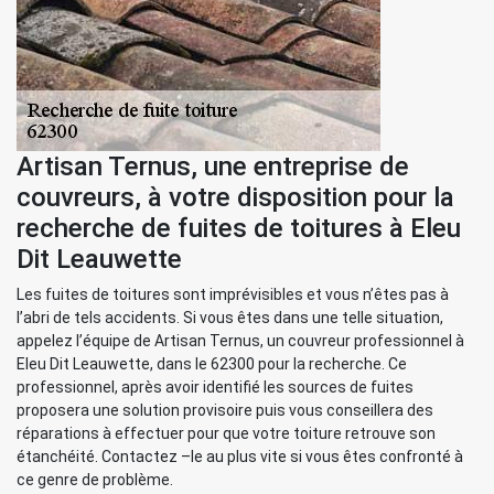
Artisan Ternus, une entreprise de
couvreurs, à votre disposition pour la
recherche de fuites de toitures à Eleu
Dit Leauwette
Les fuites de toitures sont imprévisibles et vous n’êtes pas à
l’abri de tels accidents. Si vous êtes dans une telle situation,
appelez l’équipe de Artisan Ternus, un couvreur professionnel à
Eleu Dit Leauwette, dans le 62300 pour la recherche. Ce
professionnel, après avoir identifié les sources de fuites
proposera une solution provisoire puis vous conseillera des
réparations à effectuer pour que votre toiture retrouve son
étanchéité. Contactez –le au plus vite si vous êtes confronté à
ce genre de problème.