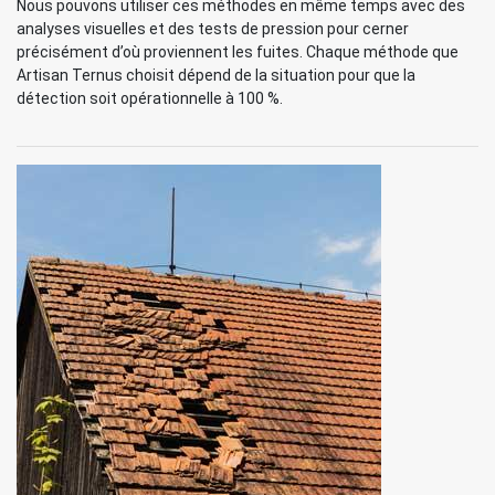
Nous pouvons utiliser ces méthodes en même temps avec des
analyses visuelles et des tests de pression pour cerner
précisément d’où proviennent les fuites. Chaque méthode que
Artisan Ternus choisit dépend de la situation pour que la
détection soit opérationnelle à 100 %.