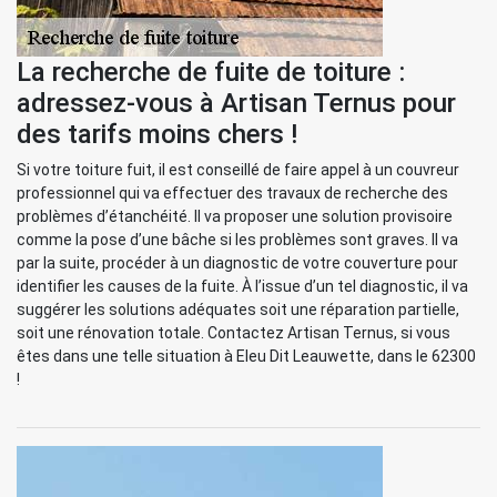
La recherche de fuite de toiture :
adressez-vous à Artisan Ternus pour
des tarifs moins chers !
Si votre toiture fuit, il est conseillé de faire appel à un couvreur
professionnel qui va effectuer des travaux de recherche des
problèmes d’étanchéité. Il va proposer une solution provisoire
comme la pose d’une bâche si les problèmes sont graves. Il va
par la suite, procéder à un diagnostic de votre couverture pour
identifier les causes de la fuite. À l’issue d’un tel diagnostic, il va
suggérer les solutions adéquates soit une réparation partielle,
soit une rénovation totale. Contactez Artisan Ternus, si vous
êtes dans une telle situation à Eleu Dit Leauwette, dans le 62300
!