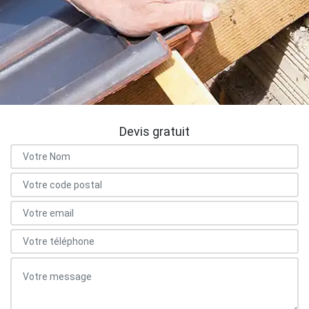
Devis gratuit