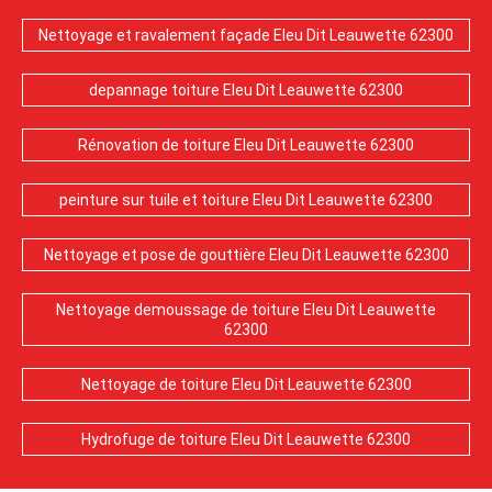
Nettoyage et ravalement façade Eleu Dit Leauwette 62300
depannage toiture Eleu Dit Leauwette 62300
Rénovation de toiture Eleu Dit Leauwette 62300
peinture sur tuile et toiture Eleu Dit Leauwette 62300
Nettoyage et pose de gouttière Eleu Dit Leauwette 62300
Nettoyage demoussage de toiture Eleu Dit Leauwette
62300
Nettoyage de toiture Eleu Dit Leauwette 62300
Hydrofuge de toiture Eleu Dit Leauwette 62300