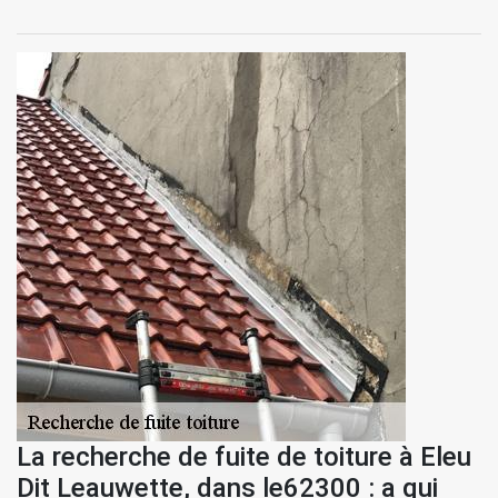
La recherche de fuite de toiture à Eleu
Dit Leauwette, dans le62300 : a qui