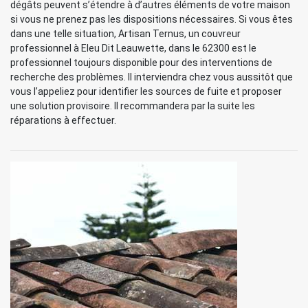
dégâts peuvent s’étendre à d’autres éléments de votre maison
si vous ne prenez pas les dispositions nécessaires. Si vous êtes
dans une telle situation, Artisan Ternus, un couvreur
professionnel à Eleu Dit Leauwette, dans le 62300 est le
professionnel toujours disponible pour des interventions de
recherche des problèmes. Il interviendra chez vous aussitôt que
vous l’appeliez pour identifier les sources de fuite et proposer
une solution provisoire. Il recommandera par la suite les
réparations à effectuer.