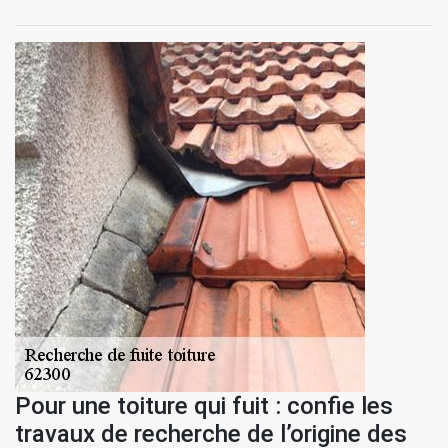
Pour une toiture qui fuit : confie les
travaux de recherche de l’origine des