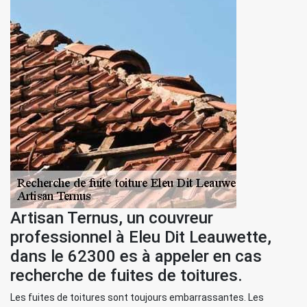
Artisan Ternus, un couvreur
professionnel à Eleu Dit Leauwette,
dans le 62300 es à appeler en cas
recherche de fuites de toitures.
Les fuites de toitures sont toujours embarrassantes. Les