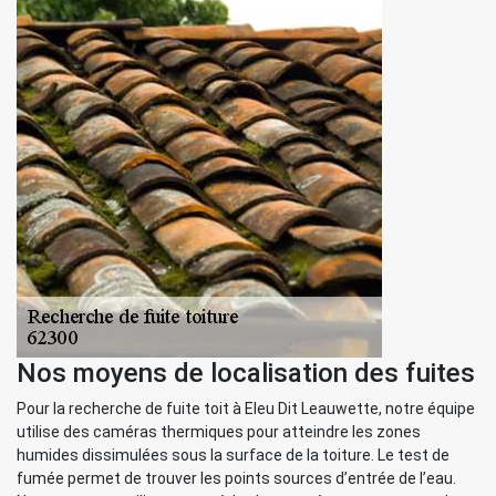
Nos moyens de localisation des fuites
Pour la recherche de fuite toit à Eleu Dit Leauwette, notre équipe
utilise des caméras thermiques pour atteindre les zones
humides dissimulées sous la surface de la toiture. Le test de
fumée permet de trouver les points sources d’entrée de l’eau.