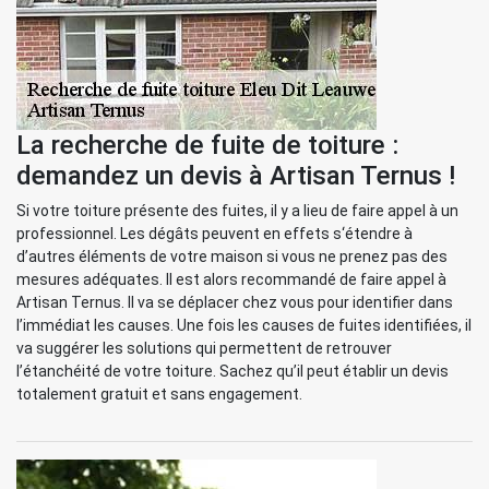
La recherche de fuite de toiture :
demandez un devis à Artisan Ternus !
Si votre toiture présente des fuites, il y a lieu de faire appel à un
professionnel. Les dégâts peuvent en effets s‘étendre à
d’autres éléments de votre maison si vous ne prenez pas des
mesures adéquates. Il est alors recommandé de faire appel à
Artisan Ternus. Il va se déplacer chez vous pour identifier dans
l’immédiat les causes. Une fois les causes de fuites identifiées, il
va suggérer les solutions qui permettent de retrouver
l’étanchéité de votre toiture. Sachez qu’il peut établir un devis
totalement gratuit et sans engagement.