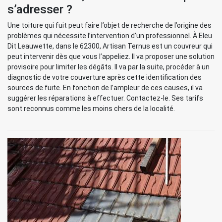
s’adresser ?
Une toiture qui fuit peut faire l’objet de recherche de l’origine des
problèmes qui nécessite l’intervention d’un professionnel. À Eleu
Dit Leauwette, dans le 62300, Artisan Ternus est un couvreur qui
peut intervenir dès que vous l’appeliez. Il va proposer une solution
provisoire pour limiter les dégâts. Il va par la suite, procéder à un
diagnostic de votre couverture après cette identification des
sources de fuite. En fonction de l’ampleur de ces causes, il va
suggérer les réparations à effectuer. Contactez-le. Ses tarifs
sont reconnus comme les moins chers de la localité.