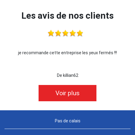
Les avis de nos clients
je recommande cette entreprise les yeux fermés !!!
De killian62
Voir plus
Pas de calais