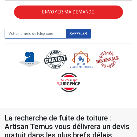
ON VOUS RAPPELLE GRATUITEMENT
La recherche de fuite de toiture :
Artisan Ternus vous délivrera un devis
gratuit dans les plus brefs délais.