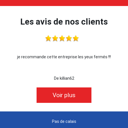
Les avis de nos clients
je recommande cette entreprise les yeux fermés !!!
De killian62
Voir plus
Pas de calais