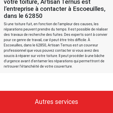
votre toiture, Artisan Ternus est
l’entreprise à contacter à Escoeuilles,
dans le 62850
Si une toiture fuit, en fonction de l’ampleur des causes, les
réparations peuvent prendre du temps. Il est possible de réaliser
des travaux de recherche des fuites. Des experts sont à convier
pour ce genre de travail, car il peut être très difficile. À
Escoeuilles, dans le 62850, Artisan Ternus est un couvreur
professionnel que vous pouvez contacter si vous avez des
soucis à réparer sur votre toiture. Il peut procéder à une bâche
d’urgence avant d’entamer les réparations qui permettront de
retrouver l’étanchéité de votre couverture.
Autres services