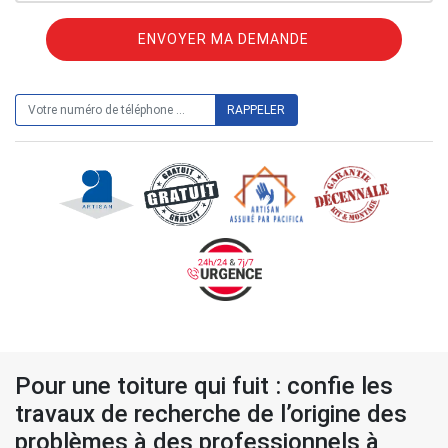
ON VOUS RAPPELLE GRATUITEMENT
Pour une toiture qui fuit : confie les
travaux de recherche de l’origine des
problèmes à des professionnels à