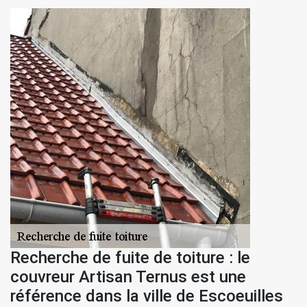
Recherche de fuite de toiture : le
couvreur Artisan Ternus est une
référence dans la ville de Escoeuilles