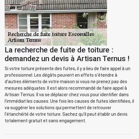
La recherche de fuite de toiture :
demandez un devis à Artisan Ternus !
Si votre toiture présente des fuites, il y a lieu de faire appel à un
professionnel. Les dégâts peuvent en effets s‘étendre à
d’autres éléments de votre maison si vous ne prenez pas des
mesures adéquates. Il est alors recommandé de faire appel à
Artisan Ternus. Il va se déplacer chez vous pour identifier dans
l’immédiat les causes. Une fois les causes de fuites identifiées, il
va suggérer les solutions qui permettent de retrouver
l’étanchéité de votre toiture. Sachez qu’il peut établir un devis
totalement gratuit et sans engagement.