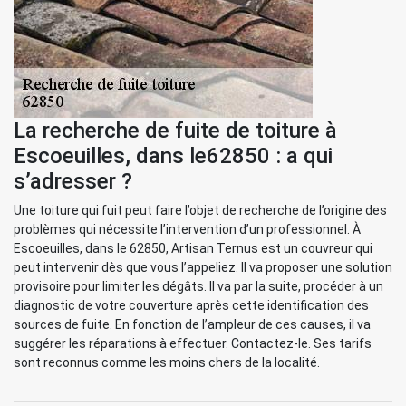
La recherche de fuite de toiture à
Escoeuilles, dans le62850 : a qui
s’adresser ?
Une toiture qui fuit peut faire l’objet de recherche de l’origine des
problèmes qui nécessite l’intervention d’un professionnel. À
Escoeuilles, dans le 62850, Artisan Ternus est un couvreur qui
peut intervenir dès que vous l’appeliez. Il va proposer une solution
provisoire pour limiter les dégâts. Il va par la suite, procéder à un
diagnostic de votre couverture après cette identification des
sources de fuite. En fonction de l’ampleur de ces causes, il va
suggérer les réparations à effectuer. Contactez-le. Ses tarifs
sont reconnus comme les moins chers de la localité.