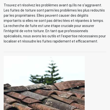
Trouvez et résolvez les problèmes avant qu'ils ne s'aggravent.
Les fuites de toiture sont parmi les problèmes les plus redoutés
par les propriétaires. Elles peuvent causer des dégâts
importants si elles ne sont pas détectées et réparées à temps.
La recherche de fuite est une étape cruciale pour assurer
l’intégrité de votre toiture. En tant que professionnels
spécialisés, nous avons les outils et l'expertise nécessaires pour
localiser et résoudre les fuites rapidement et efficacement.