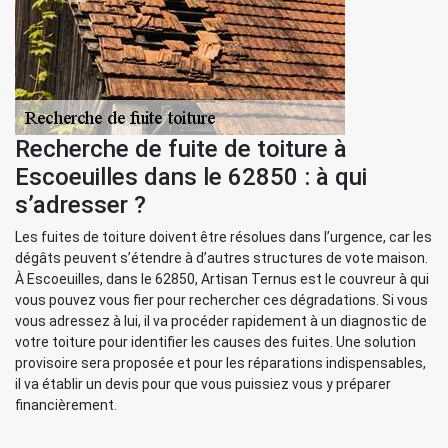
Recherche de fuite de toiture à
Escoeuilles dans le 62850 : à qui
s’adresser ?
Les fuites de toiture doivent être résolues dans l’urgence, car les
dégâts peuvent s’étendre à d’autres structures de vote maison.
À Escoeuilles, dans le 62850, Artisan Ternus est le couvreur à qui
vous pouvez vous fier pour rechercher ces dégradations. Si vous
vous adressez à lui, il va procéder rapidement à un diagnostic de
votre toiture pour identifier les causes des fuites. Une solution
provisoire sera proposée et pour les réparations indispensables,
il va établir un devis pour que vous puissiez vous y préparer
financièrement.