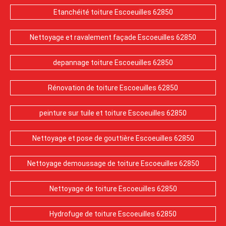
Etanchéité toiture Escoeuilles 62850
Nettoyage et ravalement façade Escoeuilles 62850
depannage toiture Escoeuilles 62850
Rénovation de toiture Escoeuilles 62850
peinture sur tuile et toiture Escoeuilles 62850
Nettoyage et pose de gouttière Escoeuilles 62850
Nettoyage demoussage de toiture Escoeuilles 62850
Nettoyage de toiture Escoeuilles 62850
Hydrofuge de toiture Escoeuilles 62850