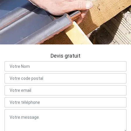
Devis gratuit