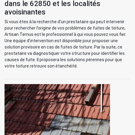
dans le 62850 et les localités
avoisinantes
Si vous êtes à la recherche d’un prestataire qui peut intervenir
pour rechercher l’origine de vos problèmes de fuites de toiture,
Artisan Ternus est le professionnel à qui vous pouvez vous fier.
Une équipe d’intervention est disponible pour proposer une
solution provisoire en cas de fuites de toiture. Par la suite, ce
prestataire va diagnostiquer votre structure pour identifier les
causes de fuite. Il proposera les solutions pérennes pour que
votre toiture retrouve son étanchéité.