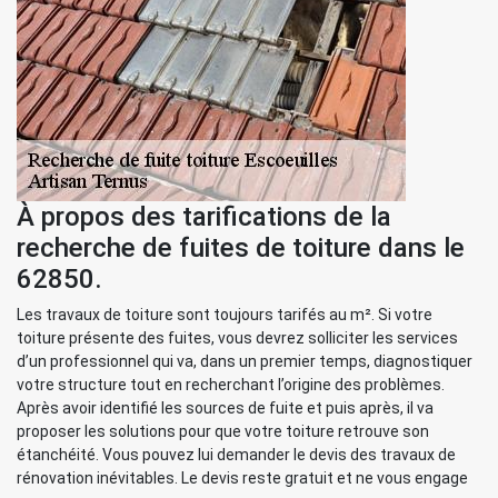
À propos des tarifications de la
recherche de fuites de toiture dans le
62850.
Les travaux de toiture sont toujours tarifés au m². Si votre
toiture présente des fuites, vous devrez solliciter les services
d’un professionnel qui va, dans un premier temps, diagnostiquer
votre structure tout en recherchant l’origine des problèmes.
Après avoir identifié les sources de fuite et puis après, il va
proposer les solutions pour que votre toiture retrouve son
étanchéité. Vous pouvez lui demander le devis des travaux de
rénovation inévitables. Le devis reste gratuit et ne vous engage