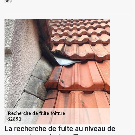
pas.
La recherche de fuite au niveau de