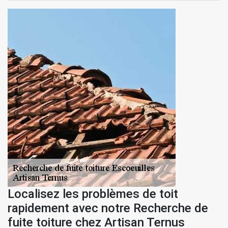
Localisez les problèmes de toit
rapidement avec notre Recherche de
fuite toiture chez Artisan Ternus