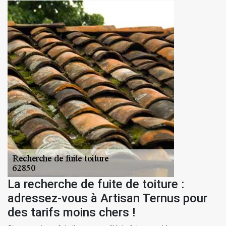
La recherche de fuite de toiture :
adressez-vous à Artisan Ternus pour
des tarifs moins chers !