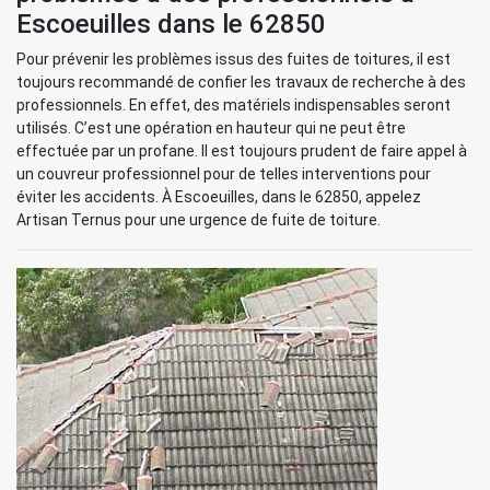
Escoeuilles dans le 62850
Pour prévenir les problèmes issus des fuites de toitures, il est
toujours recommandé de confier les travaux de recherche à des
professionnels. En effet, des matériels indispensables seront
utilisés. C’est une opération en hauteur qui ne peut être
effectuée par un profane. Il est toujours prudent de faire appel à
un couvreur professionnel pour de telles interventions pour
éviter les accidents. À Escoeuilles, dans le 62850, appelez
Artisan Ternus pour une urgence de fuite de toiture.