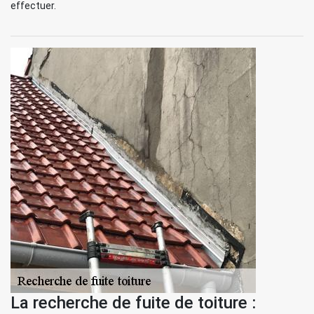
effectuer.
La recherche de fuite de toiture :