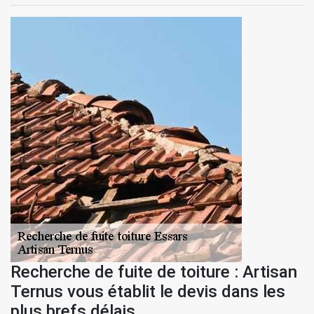
Recherche de fuite de toiture : Artisan
Ternus vous établit le devis dans les
plus brefs délais.