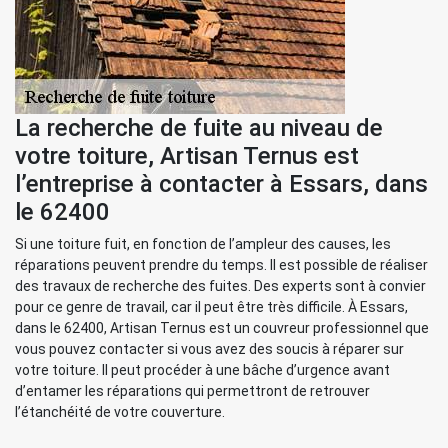
La recherche de fuite au niveau de
votre toiture, Artisan Ternus est
l’entreprise à contacter à Essars, dans
le 62400
Si une toiture fuit, en fonction de l’ampleur des causes, les
réparations peuvent prendre du temps. Il est possible de réaliser
des travaux de recherche des fuites. Des experts sont à convier
pour ce genre de travail, car il peut être très difficile. À Essars,
dans le 62400, Artisan Ternus est un couvreur professionnel que
vous pouvez contacter si vous avez des soucis à réparer sur
votre toiture. Il peut procéder à une bâche d’urgence avant
d’entamer les réparations qui permettront de retrouver
l’étanchéité de votre couverture.