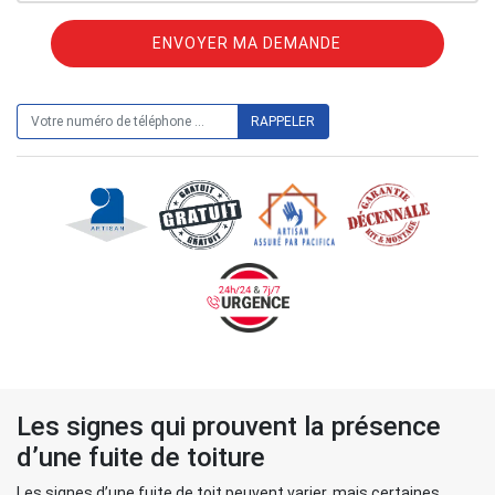
ON VOUS RAPPELLE GRATUITEMENT
Les signes qui prouvent la présence
d’une fuite de toiture
Les signes d’une fuite de toit peuvent varier, mais certaines