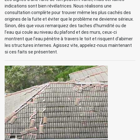
indications sont bien révélatrices. Nous réalisons une
consultation complète pour trouver même les plus cachés des
origines de la fuite et éviter que le problème ne devienne sérieux.
Sinon, dès que vous remarquiez des taches d’humidité ou de
l’eau qui coule au niveau du plafond et des murs, ceux-ci
montrent que l’eau pénètre à travers le toit et risquent d’abimer
les structures internes. Agissez vite, appelez-nous maintenant
si ces faits se présentent.