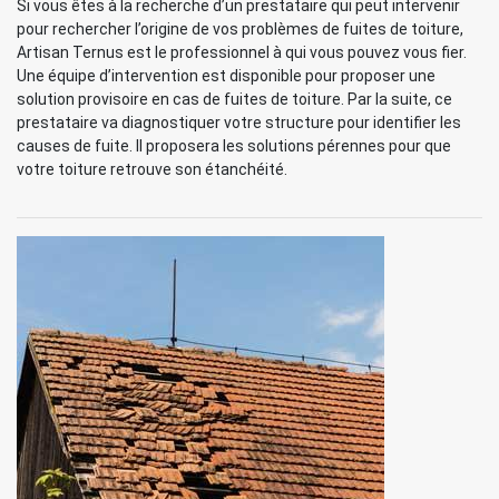
Si vous êtes à la recherche d’un prestataire qui peut intervenir
pour rechercher l’origine de vos problèmes de fuites de toiture,
Artisan Ternus est le professionnel à qui vous pouvez vous fier.
Une équipe d’intervention est disponible pour proposer une
solution provisoire en cas de fuites de toiture. Par la suite, ce
prestataire va diagnostiquer votre structure pour identifier les
causes de fuite. Il proposera les solutions pérennes pour que
votre toiture retrouve son étanchéité.