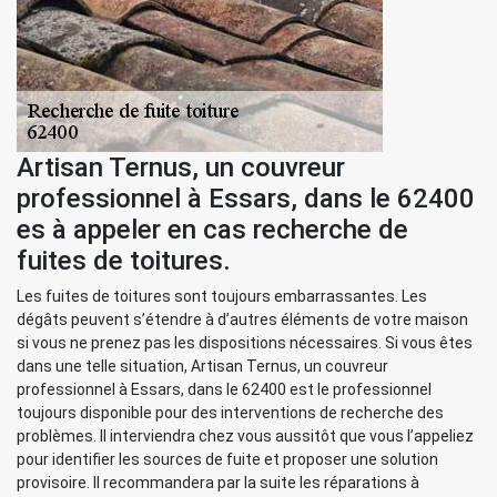
Artisan Ternus, un couvreur
professionnel à Essars, dans le 62400
es à appeler en cas recherche de
fuites de toitures.
Les fuites de toitures sont toujours embarrassantes. Les
dégâts peuvent s’étendre à d’autres éléments de votre maison
si vous ne prenez pas les dispositions nécessaires. Si vous êtes
dans une telle situation, Artisan Ternus, un couvreur
professionnel à Essars, dans le 62400 est le professionnel
toujours disponible pour des interventions de recherche des
problèmes. Il interviendra chez vous aussitôt que vous l’appeliez
pour identifier les sources de fuite et proposer une solution
provisoire. Il recommandera par la suite les réparations à