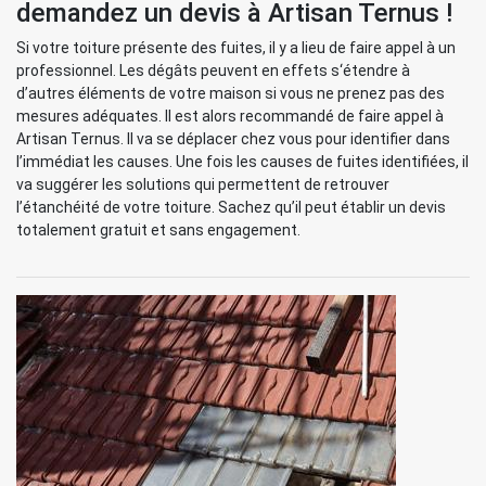
demandez un devis à Artisan Ternus !
Si votre toiture présente des fuites, il y a lieu de faire appel à un
professionnel. Les dégâts peuvent en effets s‘étendre à
d’autres éléments de votre maison si vous ne prenez pas des
mesures adéquates. Il est alors recommandé de faire appel à
Artisan Ternus. Il va se déplacer chez vous pour identifier dans
l’immédiat les causes. Une fois les causes de fuites identifiées, il
va suggérer les solutions qui permettent de retrouver
l’étanchéité de votre toiture. Sachez qu’il peut établir un devis
totalement gratuit et sans engagement.