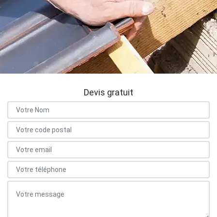
Devis gratuit