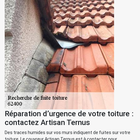
Réparation d’urgence de votre toiture :
contactez Artisan Ternus
Des traces humides sur vos murs indiquent de fuites sur votre
toiture. Le couvreur Artisan Ternus est à contacter pour