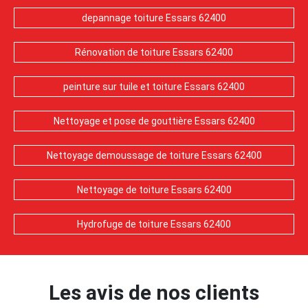
depannage toiture Essars 62400
Rénovation de toiture Essars 62400
peinture sur tuile et toiture Essars 62400
Nettoyage et pose de gouttière Essars 62400
Nettoyage demoussage de toiture Essars 62400
Nettoyage de toiture Essars 62400
Hydrofuge de toiture Essars 62400
Les avis de nos clients