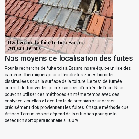
Nos moyens de localisation des fuites
Pour la recherche de fuite toit à Essars, notre équipe utilise des
caméras thermiques pour atteindre les zones humides
dissimulées sous la surface de la toiture. Le test de fumée
permet de trouver les points sources d’entrée de l’eau. Nous
pouvons utiliser ces méthodes en même temps avec des
analyses visuelles et des tests de pression pour cerner
précisément d’où proviennent les fuites. Chaque méthode que
Artisan Ternus choisit dépend de la situation pour que la
détection soit opérationnelle à 100 %.