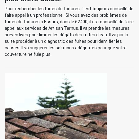
Pour rechercher les fuites de toitures, il est toujours conseillé de
faire appel à un professionnel. Si vous avez des problèmes de
fuites de toitures à Essars, dans le 62400, il est conseillé de faire
appel aux services de Artisan Ternus. Il va prendre les mesures
préventives pour limiter les dégâts des fuites d’eau. Il va par la
suite procéder à un diagnostic des fuites pour identifier les
causes. Il va suggérer les solutions adéquates pour que votre
couverture ne fuie plus.