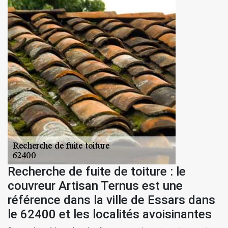
Recherche de fuite de toiture : le
couvreur Artisan Ternus est une
référence dans la ville de Essars dans
le 62400 et les localités avoisinantes