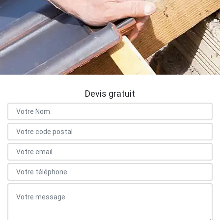
Devis gratuit