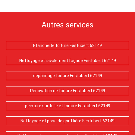
Autres services
Etanchéité toiture Festubert 62149
Nettoyage et ravalement façade Festubert 62149
depannage toiture Festubert 62149
Rénovation de toiture Festubert 62149
peinture sur tuile et toiture Festubert 62149
Nettoyage et pose de gouttière Festubert 62149