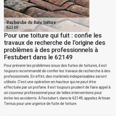
Pour une toiture qui fuit : confie les
travaux de recherche de l’origine des
problèmes à des professionnels à
Festubert dans le 62149
Pour prévenir les problèmes issus des fuites de toitures, il est
toujours recommandé de confier les travaux de recherche à des
professionnels. En effet, des matériels indispensables seront
utilisés. C’est une opération en hauteur qui ne peut être
effectuée par un profane. Il est toujours prudent de faire appel à
un couvreur professionnel pour de telles interventions pour
éviter les accidents. À Festubert, dans le 62149, appelez Artisan
Ternus pour une urgence de fuite de toiture.