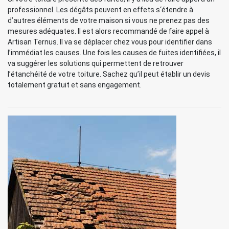
professionnel. Les dégâts peuvent en effets s‘étendre à
d’autres éléments de votre maison si vous ne prenez pas des
mesures adéquates. Il est alors recommandé de faire appel à
Artisan Ternus. Il va se déplacer chez vous pour identifier dans
l’immédiat les causes. Une fois les causes de fuites identifiées, il
va suggérer les solutions qui permettent de retrouver
l’étanchéité de votre toiture. Sachez qu’il peut établir un devis
totalement gratuit et sans engagement.