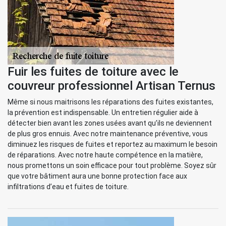
Fuir les fuites de toiture avec le
couvreur professionnel Artisan Ternus
Même si nous maitrisons les réparations des fuites existantes,
la prévention est indispensable. Un entretien régulier aide à
détecter bien avant les zones usées avant qu’ils ne deviennent
de plus gros ennuis. Avec notre maintenance préventive, vous
diminuez les risques de fuites et reportez au maximum le besoin
de réparations. Avec notre haute compétence en la matière,
nous promettons un soin efficace pour tout problème. Soyez sûr
que votre bâtiment aura une bonne protection face aux
infiltrations d’eau et fuites de toiture.