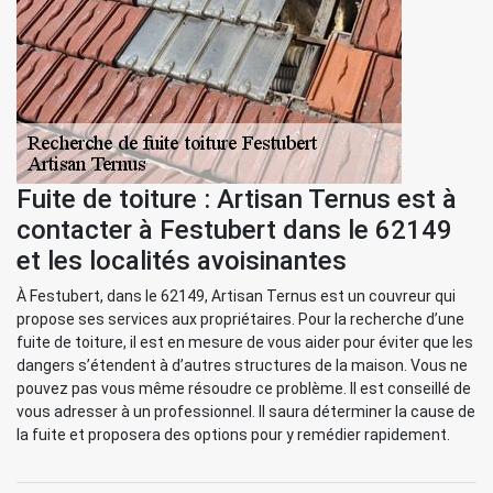
Fuite de toiture : Artisan Ternus est à
contacter à Festubert dans le 62149
et les localités avoisinantes
À Festubert, dans le 62149, Artisan Ternus est un couvreur qui
propose ses services aux propriétaires. Pour la recherche d’une
fuite de toiture, il est en mesure de vous aider pour éviter que les
dangers s’étendent à d’autres structures de la maison. Vous ne
pouvez pas vous même résoudre ce problème. Il est conseillé de
vous adresser à un professionnel. Il saura déterminer la cause de
la fuite et proposera des options pour y remédier rapidement.