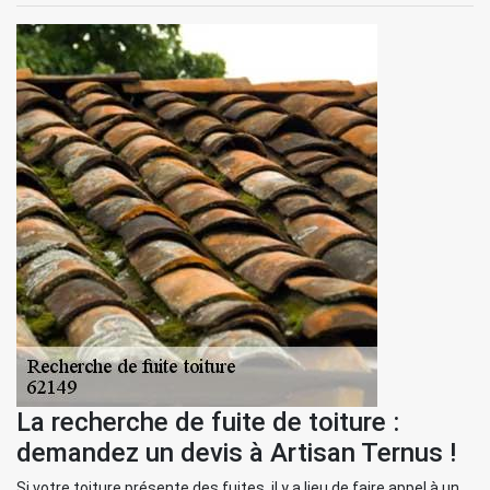
La recherche de fuite de toiture :
demandez un devis à Artisan Ternus !
Si votre toiture présente des fuites, il y a lieu de faire appel à un