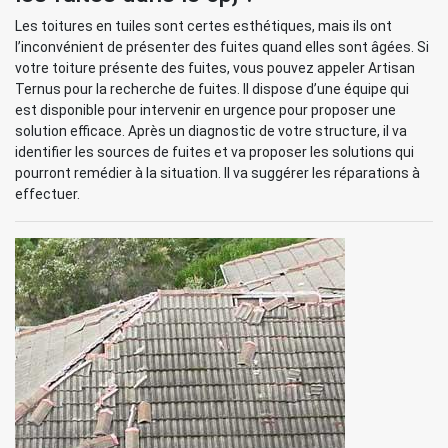
Les toitures en tuiles sont certes esthétiques, mais ils ont
l’inconvénient de présenter des fuites quand elles sont âgées. Si
votre toiture présente des fuites, vous pouvez appeler Artisan
Ternus pour la recherche de fuites. Il dispose d’une équipe qui
est disponible pour intervenir en urgence pour proposer une
solution efficace. Après un diagnostic de votre structure, il va
identifier les sources de fuites et va proposer les solutions qui
pourront remédier à la situation. Il va suggérer les réparations à
effectuer.