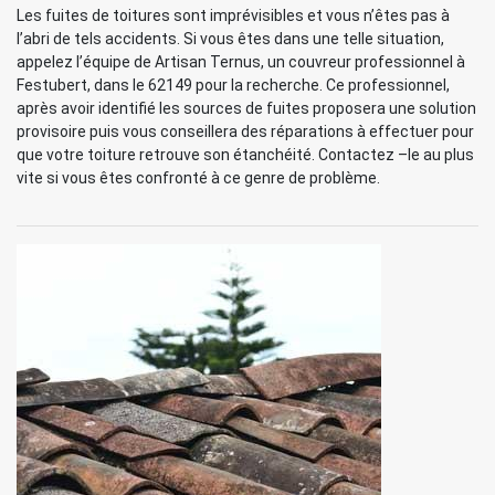
Les fuites de toitures sont imprévisibles et vous n’êtes pas à
l’abri de tels accidents. Si vous êtes dans une telle situation,
appelez l’équipe de Artisan Ternus, un couvreur professionnel à
Festubert, dans le 62149 pour la recherche. Ce professionnel,
après avoir identifié les sources de fuites proposera une solution
provisoire puis vous conseillera des réparations à effectuer pour
que votre toiture retrouve son étanchéité. Contactez –le au plus
vite si vous êtes confronté à ce genre de problème.