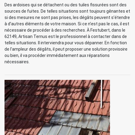
Des ardoises qui se détachent ou des tuiles fissurées sont des
sources de fuites. De telles situations sont toujours gênantes et
si des mesures ne sont pas prises, les dégâts peuvent s’étendre
à d’autres éléments de votre maison. Si ce n’est pas le cas, il est
nécessaire de procéder à des recherches. À Festubert, dans le
62149, Artisan Ternus est le professionnel à contacter dans de
telles situations. Il interviendra pour vous dépanner. En fonction
de l’ampleur des dégâts, il peut proposer une solution provisoire
ou bien, il va procéder immédiatement aux réparations
nécessaires.