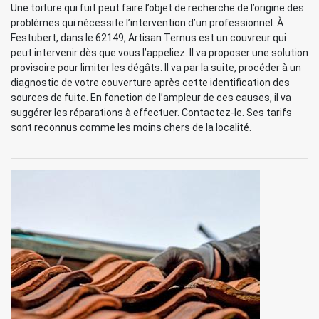
Une toiture qui fuit peut faire l’objet de recherche de l’origine des
problèmes qui nécessite l’intervention d’un professionnel. À
Festubert, dans le 62149, Artisan Ternus est un couvreur qui
peut intervenir dès que vous l’appeliez. Il va proposer une solution
provisoire pour limiter les dégâts. Il va par la suite, procéder à un
diagnostic de votre couverture après cette identification des
sources de fuite. En fonction de l’ampleur de ces causes, il va
suggérer les réparations à effectuer. Contactez-le. Ses tarifs
sont reconnus comme les moins chers de la localité.