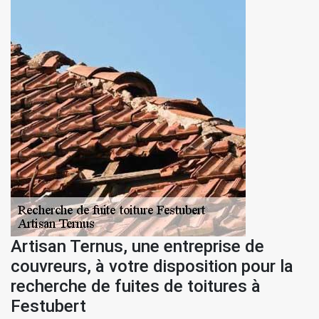
Artisan Ternus, une entreprise de
couvreurs, à votre disposition pour la
recherche de fuites de toitures à
Festubert