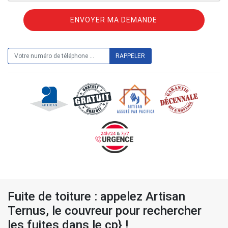
ON VOUS RAPPELLE GRATUITEMENT
Fuite de toiture : appelez Artisan
Ternus, le couvreur pour rechercher
les fuites dans le cp} !