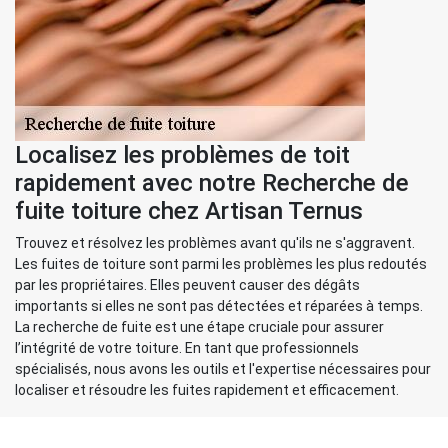
Localisez les problèmes de toit
rapidement avec notre Recherche de
fuite toiture chez Artisan Ternus
Trouvez et résolvez les problèmes avant qu'ils ne s'aggravent.
Les fuites de toiture sont parmi les problèmes les plus redoutés
par les propriétaires. Elles peuvent causer des dégâts
importants si elles ne sont pas détectées et réparées à temps.
La recherche de fuite est une étape cruciale pour assurer
l’intégrité de votre toiture. En tant que professionnels
spécialisés, nous avons les outils et l'expertise nécessaires pour
localiser et résoudre les fuites rapidement et efficacement.