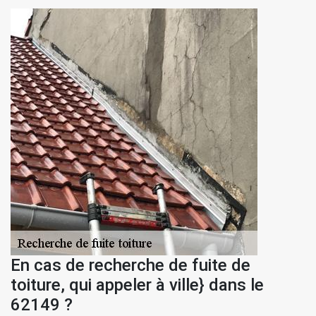
En cas de recherche de fuite de
toiture, qui appeler à ville} dans le
62149 ?