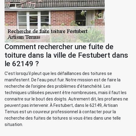
Comment rechercher une fuite de
toiture dans la ville de Festubert dans
le 62149 ?
C’est lorsqu’il pleut que les défaillances des toitures se
manifestent. De l’eau peut fuir. Notre mission est de faire la
recherche de l’origine des problèmes d’étanchéité. Les
techniques utilisées peuvent être nombreuses, mais il faut les
connaitre sur le bout des doigts. Autrement dit, les profanes ne
peuvent pas intervenir. À Festubert, dans le 62149, Artisan
Ternus est un couvreur professionnel à contacter pour la
recherche des fuites de toitures si vous êtes dans une telle
situation.